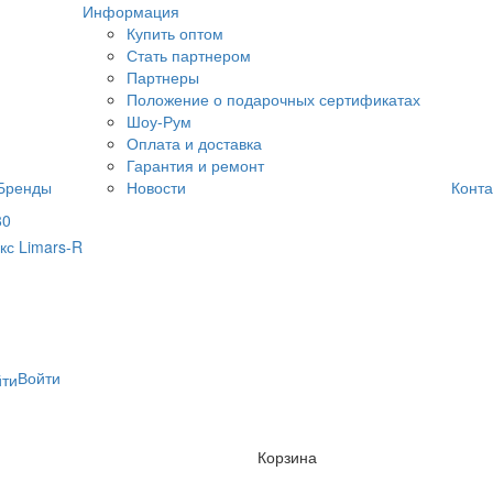
Информация
Купить оптом
Стать партнером
Партнеры
Положение о подарочных сертификатах
Шоу-Рум
Оплата и доставка
Гарантия и ремонт
Бренды
Новости
Конта
80
Войти
Корзина