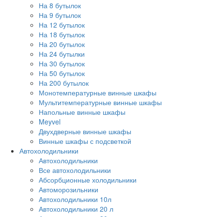
На 8 бутылок
На 9 бутылок
На 12 бутылок
На 18 бутылок
На 20 бутылок
На 24 бутылки
На 30 бутылок
На 50 бутылок
На 200 бутылок
Монотемпературные винные шкафы
Мультитемпературные винные шкафы
Напольные винные шкафы
Meyvel
Двухдверные винные шкафы
Винные шкафы с подсветкой
Автохолодильники
Автохолодильники
Все автохолодильники
Абсорбционные холодильники
Автоморозильники
Автохолодильники 10л
Автохолодильники 20 л