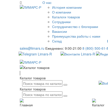
О нас
История компании
О компании
Каталоги товаров
Сотрудники
Сотрудничество с блогерами
Вакансии
Преимущества работы с нами
Склад
sales@limars.ru
Ежедневно: 9:00-21:00
8 (800) 500-61-
Каталог товаров
Каталог товаров
Главная
Каталог