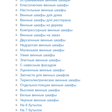
Классические винные шкафы
Настольные винные шкафы
Винные шкафы для дома
Винные шкафы для ресторана
Винные шкафы из дерева
Компрессорные винные шкафы
Винные шкафы на заказ
Двухзонные винные шкафы
Недорогие винные шкафы
Маленькие винные шкафы
Узкие винные шкафы
Элитные винные шкафы
С навесным фасадом
Уцененные винные шкафы
Запчасти для винных шкафов
Термоэлектрические винные шкафы
Отдельностоящие винные шкафы
Высокие винные шкафы
Белые винные шкафы
Черные винные шкафы
На 6 бутылок
На 7 бутылок