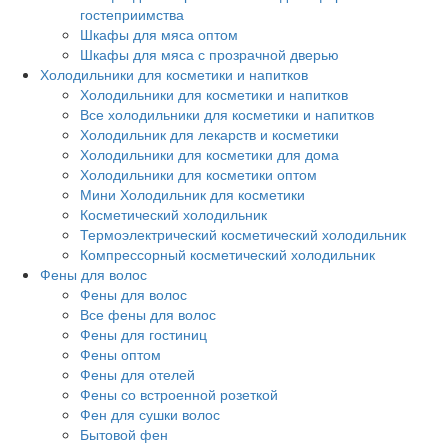
гостеприимства
Шкафы для мяса оптом
Шкафы для мяса с прозрачной дверью
Холодильники для косметики и напитков
Холодильники для косметики и напитков
Все холодильники для косметики и напитков
Холодильник для лекарств и косметики
Холодильники для косметики для дома
Холодильники для косметики оптом
Мини Холодильник для косметики
Косметический холодильник
Термоэлектрический косметический холодильник
Компрессорный косметический холодильник
Фены для волос
Фены для волос
Все фены для волос
Фены для гостиниц
Фены оптом
Фены для отелей
Фены со встроенной розеткой
Фен для сушки волос
Бытовой фен