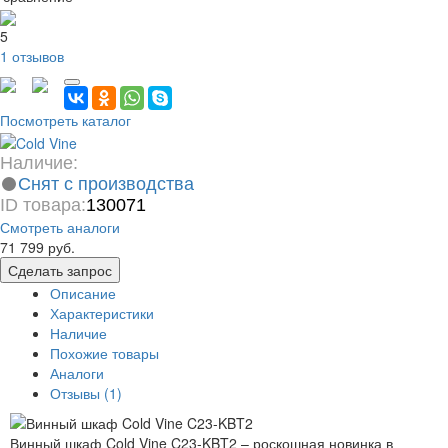
5
1 отзывов
Посмотреть каталог
Наличие:
Снят с производства
ID товара:
130071
Смотреть аналоги
71 799 руб.
Сделать запрос
Описание
Характеристики
Наличие
Похожие товары
Аналоги
Отзывы (1)
Винный шкаф Cold Vine C23-KBT2 – роскошная новинка в