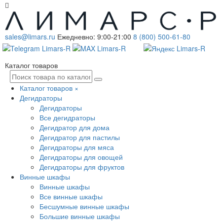
sales@limars.ru
Ежедневно: 9:00-21:00
8 (800) 500-61-80
Каталог товаров
Каталог товаров
×
Дегидраторы
Дегидраторы
Все дегидраторы
Дегидратор для дома
Дегидратор для пастилы
Дегидраторы для мяса
Дегидраторы для овощей
Дегидраторы для фруктов
Винные шкафы
Винные шкафы
Все винные шкафы
Бесшумные винные шкафы
Большие винные шкафы