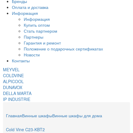
Бренды
Оплата и доставка
Информация
Информация
Купить оптом
Стать партнером
Партнеры
Гарантия и ремонт
Положение о подарочных сертификатах
Новости
Контакты
MEYVEL
COLDVINE
ALPICOOL
DUNAVOX
DELLA MARTA
IP INDUSTRIE
Главная
Винные шкафы
Винные шкафы для дома
Cold Vine C23-KBT2