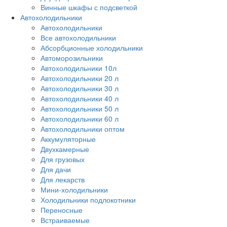
Винные шкафы с подсветкой
Автохолодильники
Автохолодильники
Все автохолодильники
Абсорбционные холодильники
Автоморозильники
Автохолодильники 10л
Автохолодильники 20 л
Автохолодильники 30 л
Автохолодильники 40 л
Автохолодильники 50 л
Автохолодильники 60 л
Автохолодильники оптом
Аккумуляторные
Двухкамерные
Для грузовых
Для дачи
Для лекарств
Мини-холодильники
Холодильники подлокотники
Переносные
Встраиваемые