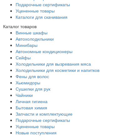
Подарочные сертификаты
Уцененные товары
Каталоги для скачивания
Каталог товаров
Винные шкафы
Автохолодильники
Минибары
Автономные кондиционеры
Сейфы
Холодильники для вызревания мяса
Холодильники для косметики и напитков
Фены для волос
Хьюмидоры
Сушилки для рук
Чайники
Личная гигиена
Бытовая химия
Запчасти и комплектующие
Подарочные сертификаты
Уцененные товары
Новые поступления