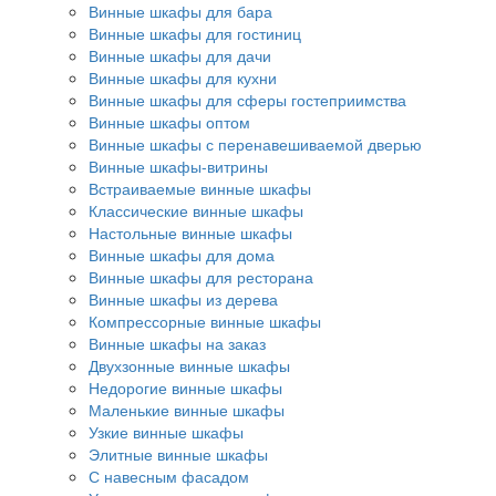
Винные шкафы для бара
Винные шкафы для гостиниц
Винные шкафы для дачи
Винные шкафы для кухни
Винные шкафы для сферы гостеприимства
Винные шкафы оптом
Винные шкафы с перенавешиваемой дверью
Винные шкафы-витрины
Встраиваемые винные шкафы
Классические винные шкафы
Настольные винные шкафы
Винные шкафы для дома
Винные шкафы для ресторана
Винные шкафы из дерева
Компрессорные винные шкафы
Винные шкафы на заказ
Двухзонные винные шкафы
Недорогие винные шкафы
Маленькие винные шкафы
Узкие винные шкафы
Элитные винные шкафы
С навесным фасадом