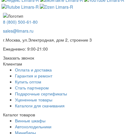
8 (800) 500-61-80
sales@limars.ru
г.Москва, ул.Электродная, дом 2, строение 3
Ежедневно: 9:00-21:00
Заказать звонок
Клиентам
Оплата и доставка
Гарантия и ремонт
Купить оптом
Стать партнером
Подарочные сертификаты
Уцененные товары
Каталоги для скачивания
Каталог товаров
Винные шкафы
Автохолодильники
Минибары