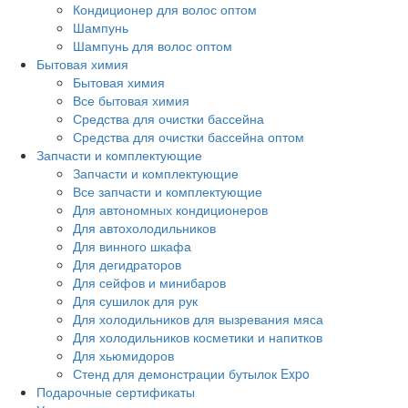
Кондиционер для волос оптом
Шампунь
Шампунь для волос оптом
Бытовая химия
Бытовая химия
Все бытовая химия
Средства для очистки бассейна
Средства для очистки бассейна оптом
Запчасти и комплектующие
Запчасти и комплектующие
Все запчасти и комплектующие
Для автономных кондиционеров
Для автохолодильников
Для винного шкафа
Для дегидраторов
Для сейфов и минибаров
Для сушилок для рук
Для холодильников для вызревания мяса
Для холодильников косметики и напитков
Для хьюмидоров
Стенд для демонстрации бутылок Expo
Подарочные сертификаты