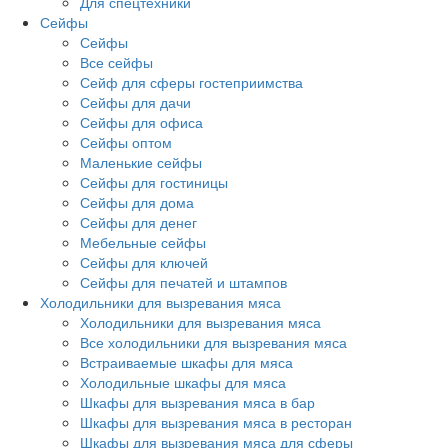
Для спецтехники
Сейфы
Сейфы
Все сейфы
Сейф для сферы гостеприимства
Сейфы для дачи
Сейфы для офиса
Сейфы оптом
Маленькие сейфы
Сейфы для гостиницы
Сейфы для дома
Сейфы для денег
Мебельные сейфы
Сейфы для ключей
Сейфы для печатей и штампов
Холодильники для вызревания мяса
Холодильники для вызревания мяса
Все холодильники для вызревания мяса
Встраиваемые шкафы для мяса
Холодильные шкафы для мяса
Шкафы для вызревания мяса в бар
Шкафы для вызревания мяса в ресторан
Шкафы для вызревания мяса для сферы