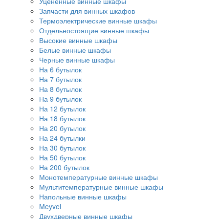
Уцененные винные шкафы
Запчасти для винных шкафов
Термоэлектрические винные шкафы
Отдельностоящие винные шкафы
Высокие винные шкафы
Белые винные шкафы
Черные винные шкафы
На 6 бутылок
На 7 бутылок
На 8 бутылок
На 9 бутылок
На 12 бутылок
На 18 бутылок
На 20 бутылок
На 24 бутылки
На 30 бутылок
На 50 бутылок
На 200 бутылок
Монотемпературные винные шкафы
Мультитемпературные винные шкафы
Напольные винные шкафы
Meyvel
Двухдверные винные шкафы