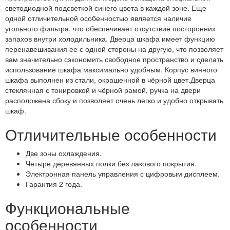
светодиодной подсветкой синего цвета в каждой зоне. Еще
одной отличительной особенностью является наличие
угольного фильтра, что обеспечивает отсутствие посторонних
запахов внутри холодильника. Дверца шкафа имеет функцию
перенавешивания ее с одной стороны на другую, что позволяет
вам значительно сэкономить свободное пространство и сделать
использование шкафа максимально удобным. Корпус винного
шкафа выполнен из стали, окрашенной в чёрной цвет.Дверца
стеклянная с тонировкой и чёрной рамой, ручка на двери
расположена сбоку и позволяет очень легко и удобно открывать
шкаф.
Отличительные особенности
Две зоны охлаждения.
Четыре деревянных полки без лакового покрытия.
Электронная панель управления с цифровым дисплеем.
Гарантия 2 года.
Функциональные
особенности