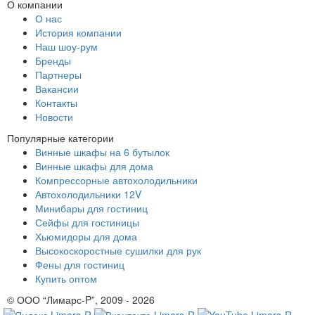
О компании
О нас
История компании
Наш шоу-рум
Бренды
Партнеры
Вакансии
Контакты
Новости
Популярные категории
Винные шкафы на 6 бутылок
Винные шкафы для дома
Компрессорные автохолодильники
Автохолодильники 12V
Минибары для гостиниц
Сейфы для гостиницы
Хьюмидоры для дома
Высокоскоростные сушилки для рук
Фены для гостиниц
Купить оптом
© ООО “Лимарс-P”, 2009 - 2026