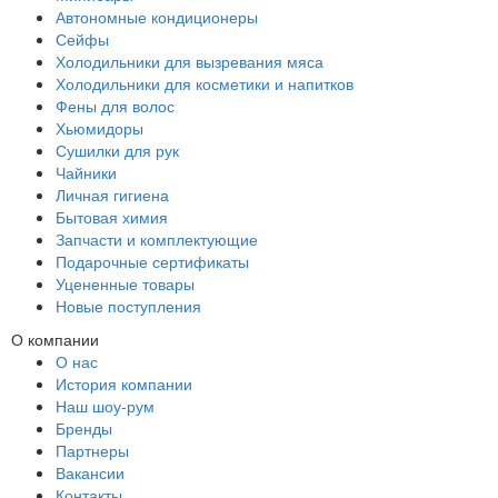
Автономные кондиционеры
Сейфы
Холодильники для вызревания мяса
Холодильники для косметики и напитков
Фены для волос
Хьюмидоры
Сушилки для рук
Чайники
Личная гигиена
Бытовая химия
Запчасти и комплектующие
Подарочные сертификаты
Уцененные товары
Новые поступления
О компании
О нас
История компании
Наш шоу-рум
Бренды
Партнеры
Вакансии
Контакты