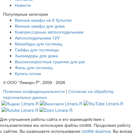
Новости
Популярные категории
Винные шкафы на 6 бутылок
Винные шкафы для дома
Компрессорные автохолодильники
Автохолодильники 12V
Минибары для гостиниц
Сейфы для гостиницы
Хьюмидоры для дома
Высокоскоростные сушилки для рук
Фены для гостиниц
Купить оптом
© ООО “Лимарс-P”, 2009 - 2026
Политика конфиденциальности
|
Согласие на обработку
персональных данных
Для улучшения работы сайта и его взаимодействия с
пользователями мы используем файлы cookie. Продолжая работу
с сайтом, Вы разрешаете использование
cookie-файлов
. Вы всегда