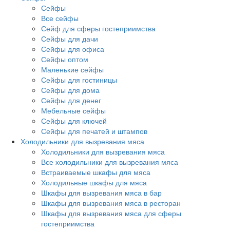
Сейфы
Все сейфы
Сейф для сферы гостеприимства
Сейфы для дачи
Сейфы для офиса
Сейфы оптом
Маленькие сейфы
Сейфы для гостиницы
Сейфы для дома
Сейфы для денег
Мебельные сейфы
Сейфы для ключей
Сейфы для печатей и штампов
Холодильники для вызревания мяса
Холодильники для вызревания мяса
Все холодильники для вызревания мяса
Встраиваемые шкафы для мяса
Холодильные шкафы для мяса
Шкафы для вызревания мяса в бар
Шкафы для вызревания мяса в ресторан
Шкафы для вызревания мяса для сферы
гостеприимства