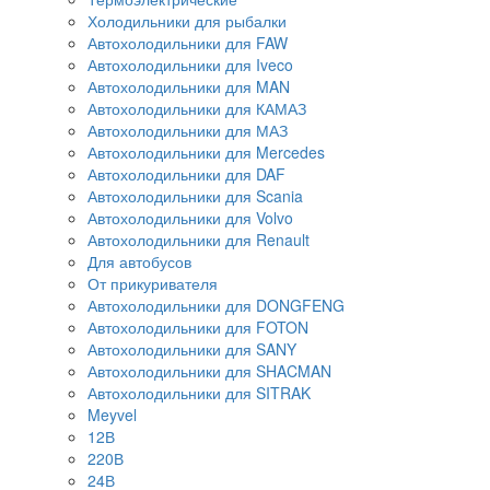
Холодильники для рыбалки
Автохолодильники для FAW
Автохолодильники для Iveco
Автохолодильники для MAN
Автохолодильники для КАМАЗ
Автохолодильники для МАЗ
Автохолодильники для Mercedes
Автохолодильники для DAF
Автохолодильники для Scania
Автохолодильники для Volvo
Автохолодильники для Renault
Для автобусов
От прикуривателя
Автохолодильники для DONGFENG
Автохолодильники для FOTON
Автохолодильники для SANY
Автохолодильники для SHACMAN
Автохолодильники для SITRAK
Meyvel
12В
220В
24В