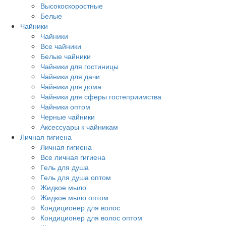
Высокоскоростные
Белые
Чайники
Чайники
Все чайники
Белые чайники
Чайники для гостиницы
Чайники для дачи
Чайники для дома
Чайники для сферы гостеприимства
Чайники оптом
Черные чайники
Аксессуары к чайникам
Личная гигиена
Личная гигиена
Все личная гигиена
Гель для душа
Гель для душа оптом
Жидкое мыло
Жидкое мыло оптом
Кондиционер для волос
Кондиционер для волос оптом