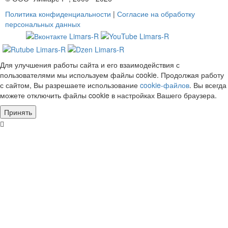
Политика конфиденциальности
|
Согласие на обработку
персональных данных
Для улучшения работы сайта и его взаимодействия с
пользователями мы используем файлы cookie. Продолжая работу
с сайтом, Вы разрешаете использование
cookie-файлов
. Вы всегда
можете отключить файлы cookie в настройках Вашего браузера.
Принять