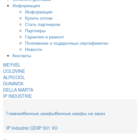
Информация
Информация
Купить оптом
Стать партнером
Партнеры
Гарантия и ремонт
Положение о подарочных сертификатах
Новости
Контакты
MEYVEL
COLDVINE
ALPICOOL
DUNAVOX
DELLA MARTA
IP INDUSTRIE
Главная
Винные шкафы
Винные шкафы на заказ
IP Industrie CEXP 501 VU