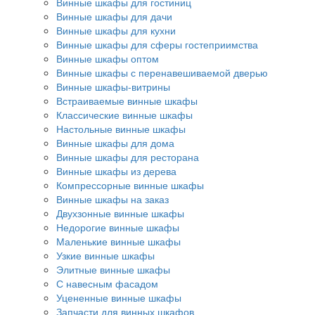
Винные шкафы для гостиниц
Винные шкафы для дачи
Винные шкафы для кухни
Винные шкафы для сферы гостеприимства
Винные шкафы оптом
Винные шкафы с перенавешиваемой дверью
Винные шкафы-витрины
Встраиваемые винные шкафы
Классические винные шкафы
Настольные винные шкафы
Винные шкафы для дома
Винные шкафы для ресторана
Винные шкафы из дерева
Компрессорные винные шкафы
Винные шкафы на заказ
Двухзонные винные шкафы
Недорогие винные шкафы
Маленькие винные шкафы
Узкие винные шкафы
Элитные винные шкафы
С навесным фасадом
Уцененные винные шкафы
Запчасти для винных шкафов