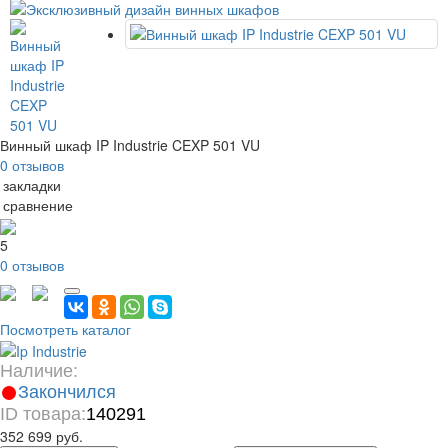
Винный шкаф IP Industrie CEXP 501 VU
0 отзывов
 закладки
 сравнение
5
0 отзывов
Посмотреть каталог
Наличие:
Закончился
ID товара:
140291
352 699 руб.