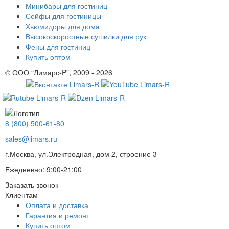
Минибары для гостиниц
Сейфы для гостиницы
Хьюмидоры для дома
Высокоскоростные сушилки для рук
Фены для гостиниц
Купить оптом
© ООО “Лимарс-P”, 2009 - 2026
8 (800) 500-61-80
sales@limars.ru
г.Москва, ул.Электродная, дом 2, строение 3
Ежедневно: 9:00-21:00
Заказать звонок
Клиентам
Оплата и доставка
Гарантия и ремонт
Купить оптом