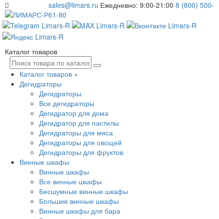
sales@limars.ru
Ежедневно: 9:00-21:00
8 (800) 500-
61-80
Каталог товаров
Каталог товаров
×
Дегидраторы
Дегидраторы
Все дегидраторы
Дегидратор для дома
Дегидратор для пастилы
Дегидраторы для мяса
Дегидраторы для овощей
Дегидраторы для фруктов
Винные шкафы
Винные шкафы
Все винные шкафы
Бесшумные винные шкафы
Большие винные шкафы
Винные шкафы для бара