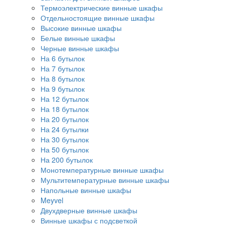
Термоэлектрические винные шкафы
Отдельностоящие винные шкафы
Высокие винные шкафы
Белые винные шкафы
Черные винные шкафы
На 6 бутылок
На 7 бутылок
На 8 бутылок
На 9 бутылок
На 12 бутылок
На 18 бутылок
На 20 бутылок
На 24 бутылки
На 30 бутылок
На 50 бутылок
На 200 бутылок
Монотемпературные винные шкафы
Мультитемпературные винные шкафы
Напольные винные шкафы
Meyvel
Двухдверные винные шкафы
Винные шкафы с подсветкой