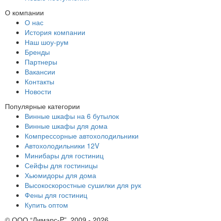
О компании
О нас
История компании
Наш шоу-рум
Бренды
Партнеры
Вакансии
Контакты
Новости
Популярные категории
Винные шкафы на 6 бутылок
Винные шкафы для дома
Компрессорные автохолодильники
Автохолодильники 12V
Минибары для гостиниц
Сейфы для гостиницы
Хьюмидоры для дома
Высокоскоростные сушилки для рук
Фены для гостиниц
Купить оптом
© ООО “Лимарс-P”, 2009 - 2026