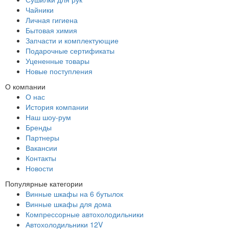
Чайники
Личная гигиена
Бытовая химия
Запчасти и комплектующие
Подарочные сертификаты
Уцененные товары
Новые поступления
О компании
О нас
История компании
Наш шоу-рум
Бренды
Партнеры
Вакансии
Контакты
Новости
Популярные категории
Винные шкафы на 6 бутылок
Винные шкафы для дома
Компрессорные автохолодильники
Автохолодильники 12V