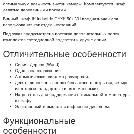
оптимальную влажность внутри камеры. Комплектуется шкаф
девятью деревянными полками.
Винный шкаф IP Industrie CEXP 501 VU предназначен для
использования как отдельностоящий.
Под заказ предусмотрена поставка дополнительных полок,
комплектов светодиодной подсветки и другие опции.
Отличительные особенности
Серия: Дерево (Wood)
Одна зона охлаждения
Автоматическая система разморозки.
Девять деревянных полок без лакового покрытия, четыре
из которых стандартные и пять маленьких.
Нагреватель для поддержания оптимальной температуры
в шкафу.
Электронный термостат с цифровым дисплеем.
Функциональные
особенности