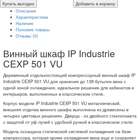
Купить выгодно
Добавить в корзину
Описание
Характеристики
Наличие
Похожие товары
Отзывы (0)
Винный шкаф IP Industrie
CEXP 501 VU
Деревянный отдельностоящий компрессорный винный шкаф IP
Industrie CEXP 501 VU для хранения до 138 бутылок вина с
одной зоной охлаждения, идеальное решение для кабинетов и
интерьеров, выполненных в классическом стиле.
Корпус модели IP Industrie CEXP 501 VU металлический,
внешняя отделка винного шкафа выполнена из древесины в
четырех цветовых решениях. Дверца - из двойного стеклопакета
с защитой от уф лучей с удобной ручкой в классическом стиле.
Модель оснащена статической системой охлаждения на базе
компрессора, которая кроме охлаждения вина еще и сохраняет