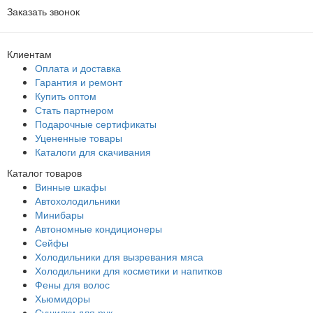
Заказать звонок
Клиентам
Оплата и доставка
Гарантия и ремонт
Купить оптом
Стать партнером
Подарочные сертификаты
Уцененные товары
Каталоги для скачивания
Каталог товаров
Винные шкафы
Автохолодильники
Минибары
Автономные кондиционеры
Сейфы
Холодильники для вызревания мяса
Холодильники для косметики и напитков
Фены для волос
Хьюмидоры
Сушилки для рук