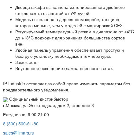
Дверца шкафа выполнена из тонированного двойного
стеклопакета с защитой от УФ лучей.
Модель выполнена в деревянном коробе, толщина
которого меньше, чем у моделей с маркировкой CEX.
Регулируемый температурный режим в диапазоне от +4°C
до +18°C подходит для хранения большинства сортов
вин.
Удобная панель управления обеспечивает простую и
быструю установку необходимой температуры.
Замок есть.
Внутреннее освещение (лампа дневного света).
IP Industrie оставляет за собой право изменять параметры без
предварительного уведомления.
Официальный дистрибьютор
г.Москва, ул.Электродная, дом 2, строение 3
Ежедневно: 9:00-21:00
8 (800) 500-61-80
sales@limars.ru