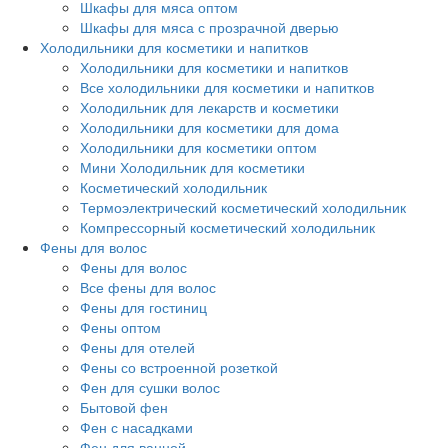
Шкафы для мяса оптом
Шкафы для мяса с прозрачной дверью
Холодильники для косметики и напитков
Холодильники для косметики и напитков
Все холодильники для косметики и напитков
Холодильник для лекарств и косметики
Холодильники для косметики для дома
Холодильники для косметики оптом
Мини Холодильник для косметики
Косметический холодильник
Термоэлектрический косметический холодильник
Компрессорный косметический холодильник
Фены для волос
Фены для волос
Все фены для волос
Фены для гостиниц
Фены оптом
Фены для отелей
Фены со встроенной розеткой
Фен для сушки волос
Бытовой фен
Фен с насадками
Фен для ванной