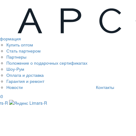
формация
Купить оптом
Стать партнером
Партнеры
Положение о подарочных сертификатах
Шоу-Рум
Оплата и доставка
Гарантия и ремонт
Новости
Контакты
80