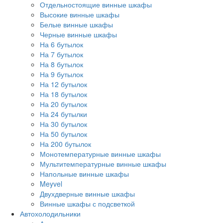
Отдельностоящие винные шкафы
Высокие винные шкафы
Белые винные шкафы
Черные винные шкафы
На 6 бутылок
На 7 бутылок
На 8 бутылок
На 9 бутылок
На 12 бутылок
На 18 бутылок
На 20 бутылок
На 24 бутылки
На 30 бутылок
На 50 бутылок
На 200 бутылок
Монотемпературные винные шкафы
Мультитемпературные винные шкафы
Напольные винные шкафы
Meyvel
Двухдверные винные шкафы
Винные шкафы с подсветкой
Автохолодильники