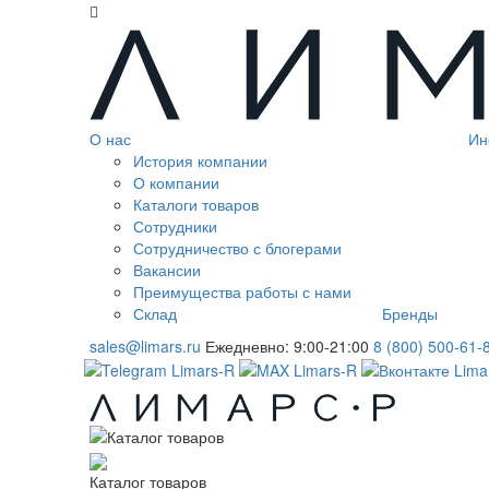
О нас
Ин
История компании
О компании
Каталоги товаров
Сотрудники
Сотрудничество с блогерами
Вакансии
Преимущества работы с нами
Склад
Бренды
sales@limars.ru
Ежедневно: 9:00-21:00
8 (800) 500-61-
Каталог товаров