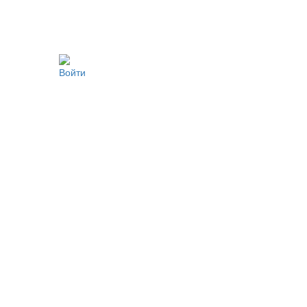
Войти