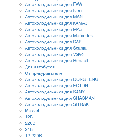
Автохолодильники для FAW
Автохолодильники для Iveco
Автохолодильники для MAN
Автохолодильники для КАМАЗ
Автохолодильники для МАЗ
Автохолодильники для Mercedes
Автохолодильники для DAF
Автохолодильники для Scania
Автохолодильники для Volvo
Автохолодильники для Renault
Для автобусов
От прикуривателя
Автохолодильники для DONGFENG
Автохолодильники для FOTON
Автохолодильники для SANY
Автохолодильники для SHACMAN
Автохолодильники для SITRAK
Meyvel
12В
220В
24В
12-220В