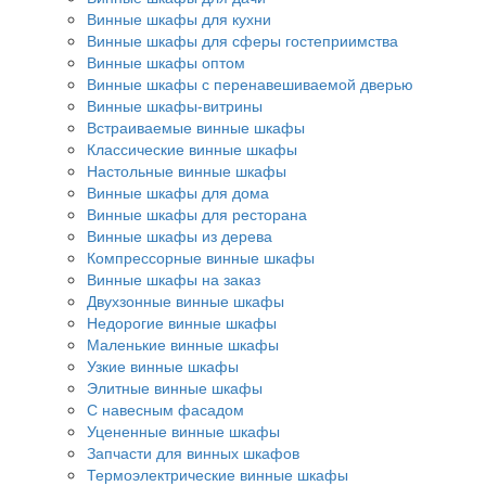
Винные шкафы для кухни
Винные шкафы для сферы гостеприимства
Винные шкафы оптом
Винные шкафы с перенавешиваемой дверью
Винные шкафы-витрины
Встраиваемые винные шкафы
Классические винные шкафы
Настольные винные шкафы
Винные шкафы для дома
Винные шкафы для ресторана
Винные шкафы из дерева
Компрессорные винные шкафы
Винные шкафы на заказ
Двухзонные винные шкафы
Недорогие винные шкафы
Маленькие винные шкафы
Узкие винные шкафы
Элитные винные шкафы
С навесным фасадом
Уцененные винные шкафы
Запчасти для винных шкафов
Термоэлектрические винные шкафы