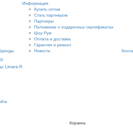
Информация
Купить оптом
Стать партнером
Партнеры
Положение о подарочных сертификатах
Шоу-Рум
Оплата и доставка
Гарантия и ремонт
Бренды
Новости
Конта
80
ойти
Корзина