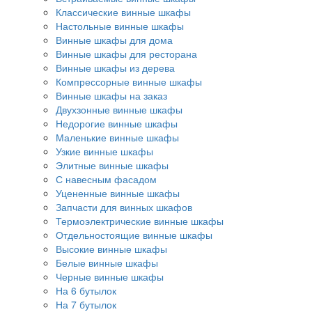
Классические винные шкафы
Настольные винные шкафы
Винные шкафы для дома
Винные шкафы для ресторана
Винные шкафы из дерева
Компрессорные винные шкафы
Винные шкафы на заказ
Двухзонные винные шкафы
Недорогие винные шкафы
Маленькие винные шкафы
Узкие винные шкафы
Элитные винные шкафы
С навесным фасадом
Уцененные винные шкафы
Запчасти для винных шкафов
Термоэлектрические винные шкафы
Отдельностоящие винные шкафы
Высокие винные шкафы
Белые винные шкафы
Черные винные шкафы
На 6 бутылок
На 7 бутылок