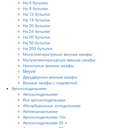
На 8 бутылок
На 9 бутылок
На 12 бутылок
На 18 бутылок
На 20 бутылок
На 24 бутылки
На 30 бутылок
На 50 бутылок
На 200 бутылок
Монотемпературные винные шкафы
Мультитемпературные винные шкафы
Напольные винные шкафы
Meyvel
Двухдверные винные шкафы
Винные шкафы с подсветкой
Автохолодильники
Автохолодильники
Все автохолодильники
Абсорбционные холодильники
Автоморозильники
Автохолодильники 10л
Автохолодильники 20 л