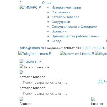
О нас
История компании
О компании
Каталоги товаров
Сотрудники
Сотрудничество с блогерами
Вакансии
Преимущества работы с нами
Склад
sales@limars.ru
Ежедневно: 9:00-21:00
8 (800) 500-61-
Каталог товаров
В
Каталог товаров
Главная
Каталог