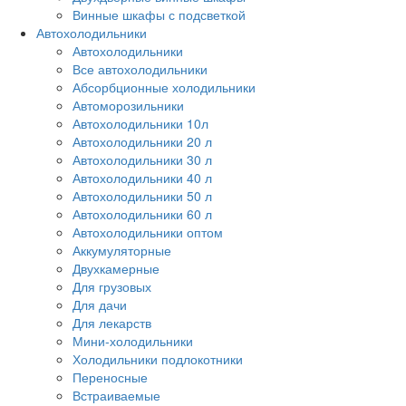
Винные шкафы с подсветкой
Автохолодильники
Автохолодильники
Все автохолодильники
Абсорбционные холодильники
Автоморозильники
Автохолодильники 10л
Автохолодильники 20 л
Автохолодильники 30 л
Автохолодильники 40 л
Автохолодильники 50 л
Автохолодильники 60 л
Автохолодильники оптом
Аккумуляторные
Двухкамерные
Для грузовых
Для дачи
Для лекарств
Мини-холодильники
Холодильники подлокотники
Переносные
Встраиваемые