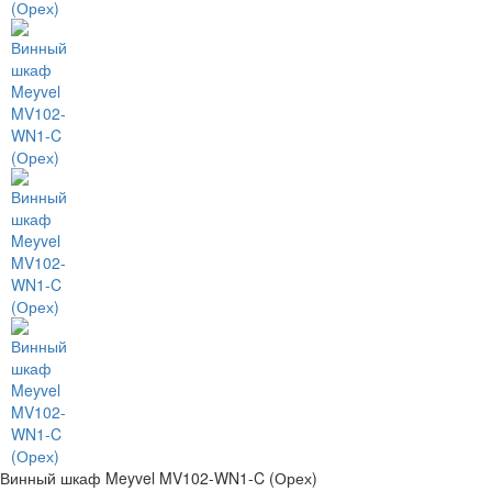
Винный шкаф Meyvel MV102-WN1-C (Орех)