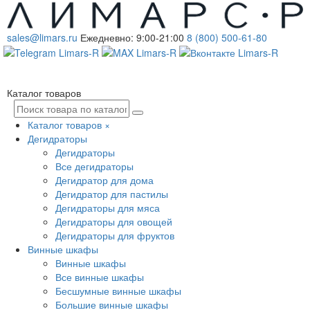
sales@limars.ru
Ежедневно: 9:00-21:00
8 (800) 500-61-80
Каталог товаров
Каталог товаров
×
Дегидраторы
Дегидраторы
Все дегидраторы
Дегидратор для дома
Дегидратор для пастилы
Дегидраторы для мяса
Дегидраторы для овощей
Дегидраторы для фруктов
Винные шкафы
Винные шкафы
Все винные шкафы
Бесшумные винные шкафы
Большие винные шкафы