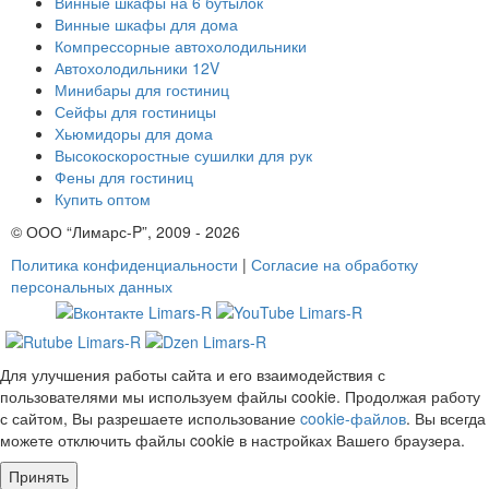
Винные шкафы на 6 бутылок
Винные шкафы для дома
Компрессорные автохолодильники
Автохолодильники 12V
Минибары для гостиниц
Сейфы для гостиницы
Хьюмидоры для дома
Высокоскоростные сушилки для рук
Фены для гостиниц
Купить оптом
© ООО “Лимарс-P”, 2009 - 2026
Политика конфиденциальности
|
Согласие на обработку
персональных данных
Для улучшения работы сайта и его взаимодействия с
пользователями мы используем файлы cookie. Продолжая работу
с сайтом, Вы разрешаете использование
cookie-файлов
. Вы всегда
можете отключить файлы cookie в настройках Вашего браузера.
Принять