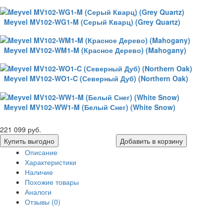
Meyvel MV102-WG1-M (Серый Кварц) (Grey Quartz)
Meyvel MV102-WM1-M (Красное Дерево) (Mahogany)
Meyvel MV102-WO1-C (Северный Дуб) (Northern Oak)
Meyvel MV102-WW1-M (Белый Снег) (White Snow)
221 099 руб.
Купить выгодно
Добавить в корзину
Описание
Характеристики
Наличие
Похожие товары
Аналоги
Отзывы (0)