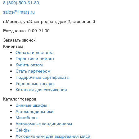
8 (800) 500-61-80
sales@limars.ru
г.Москва, ул.Электродная, дом 2, строение 3
Ежедневно: 9:00-21:00
Заказать звонок
Клиентам
Оплата и доставка
Гарантия и ремонт
Купить оптом
Стать партнером
Подарочные сертификаты
Уцененные товары
Каталоги для скачивания
Каталог товаров
Винные шкафы
Автохолодильники
Минибары
Автономные кондиционеры
Сейфы
Холодильники для вызревания мяса