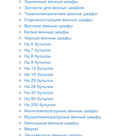
Уцененные винные шкафы
Запчасти для винных шкафов
Термоэлектрические винные шкафы
Отдельностоящие винные шкафы
Высокие винные шкафы
Белые винные шкафы
Черные винные шкафы
На 6 бутылок
На 7 бутылок
На 8 бутылок
На 9 бутылок
На 12 бутылок
На 18 бутылок
На 20 бутылок
На 24 бутылки
На 30 бутылок
На 50 бутылок
На 200 бутылок
Монотемпературные винные шкафы
Мультитемпературные винные шкафы
Напольные винные шкафы
Meyvel
Двухдверные винные шкафы