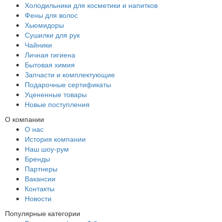
Холодильники для косметики и напитков
Фены для волос
Хьюмидоры
Сушилки для рук
Чайники
Личная гигиена
Бытовая химия
Запчасти и комплектующие
Подарочные сертификаты
Уцененные товары
Новые поступления
О компании
О нас
История компании
Наш шоу-рум
Бренды
Партнеры
Вакансии
Контакты
Новости
Популярные категории