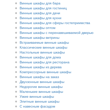
Винные шкафы для бара
Винные шкафы для гостиниц
Винные шкафы для дачи
Винные шкафы для кухни
Винные шкафы для сферы гостеприимства
Винные шкафы оптом
Винные шкафы с перенавешиваемой дверью
Винные шкафы-витрины
Встраиваемые винные шкафы
Классические винные шкафы
Настольные винные шкафы
Винные шкафы для дома
Винные шкафы для ресторана
Винные шкафы из дерева
Компрессорные винные шкафы
Винные шкафы на заказ
Двухзонные винные шкафы
Недорогие винные шкафы
Маленькие винные шкафы
Узкие винные шкафы
Элитные винные шкафы
С навесным фасадом