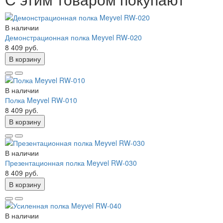
В наличии
Демонстрационная полка Meyvel RW-020
8 409 руб.
В корзину
В наличии
Полка Meyvel RW-010
8 409 руб.
В корзину
В наличии
Презентационная полка Meyvel RW-030
8 409 руб.
В корзину
В наличии