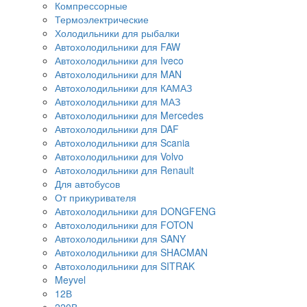
Компрессорные
Термоэлектрические
Холодильники для рыбалки
Автохолодильники для FAW
Автохолодильники для Iveco
Автохолодильники для MAN
Автохолодильники для КАМАЗ
Автохолодильники для МАЗ
Автохолодильники для Mercedes
Автохолодильники для DAF
Автохолодильники для Scania
Автохолодильники для Volvo
Автохолодильники для Renault
Для автобусов
От прикуривателя
Автохолодильники для DONGFENG
Автохолодильники для FOTON
Автохолодильники для SANY
Автохолодильники для SHACMAN
Автохолодильники для SITRAK
Meyvel
12В