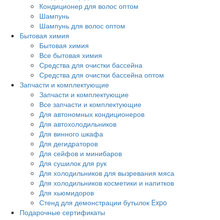
Кондиционер для волос оптом
Шампунь
Шампунь для волос оптом
Бытовая химия
Бытовая химия
Все бытовая химия
Средства для очистки бассейна
Средства для очистки бассейна оптом
Запчасти и комплектующие
Запчасти и комплектующие
Все запчасти и комплектующие
Для автономных кондиционеров
Для автохолодильников
Для винного шкафа
Для дегидраторов
Для сейфов и минибаров
Для сушилок для рук
Для холодильников для вызревания мяса
Для холодильников косметики и напитков
Для хьюмидоров
Стенд для демонстрации бутылок Expo
Подарочные сертификаты