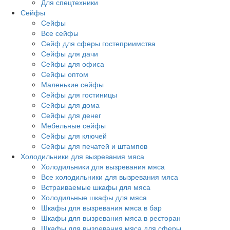
Для спецтехники
Сейфы
Сейфы
Все сейфы
Сейф для сферы гостеприимства
Сейфы для дачи
Сейфы для офиса
Сейфы оптом
Маленькие сейфы
Сейфы для гостиницы
Сейфы для дома
Сейфы для денег
Мебельные сейфы
Сейфы для ключей
Сейфы для печатей и штампов
Холодильники для вызревания мяса
Холодильники для вызревания мяса
Все холодильники для вызревания мяса
Встраиваемые шкафы для мяса
Холодильные шкафы для мяса
Шкафы для вызревания мяса в бар
Шкафы для вызревания мяса в ресторан
Шкафы для вызревания мяса для сферы