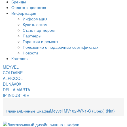
Бренды
Оплата и доставка
Информация
Информация
Купить оптом
Стать партнером
Партнеры
Гарантия и ремонт
Положение о подарочных сертификатах
Новости
Контакты
MEYVEL
COLDVINE
ALPICOOL
DUNAVOX
DELLA MARTA
IP INDUSTRIE
Главная
Винные шкафы
Meyvel MV102-WN1-C (Орех) (Nut)