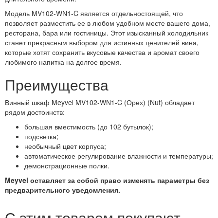
Модель MV102-WN1-C является отдельностоящей, что
позволяет разместить ее в любом удобном месте вашего дома,
ресторана, бара или гостиницы. Этот изысканный холодильник
станет прекрасным выбором для истинных ценителей вина,
которые хотят сохранить вкусовые качества и аромат своего
любимого напитка на долгое время.
Преимущества
Винный шкаф Meyvel MV102-WN1-C (Орех) (Nut) обладает
рядом достоинств:
большая вместимость (до 102 бутылок);
подсветка;
необычный цвет корпуса;
автоматическое регулирование влажности и температуры;
демонстрационные полки.
Meyvel оставляет за собой право изменять параметры без
предварительного уведомления.
С этим товаром покупают