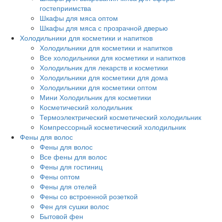
гостеприимства
Шкафы для мяса оптом
Шкафы для мяса с прозрачной дверью
Холодильники для косметики и напитков
Холодильники для косметики и напитков
Все холодильники для косметики и напитков
Холодильник для лекарств и косметики
Холодильники для косметики для дома
Холодильники для косметики оптом
Мини Холодильник для косметики
Косметический холодильник
Термоэлектрический косметический холодильник
Компрессорный косметический холодильник
Фены для волос
Фены для волос
Все фены для волос
Фены для гостиниц
Фены оптом
Фены для отелей
Фены со встроенной розеткой
Фен для сушки волос
Бытовой фен