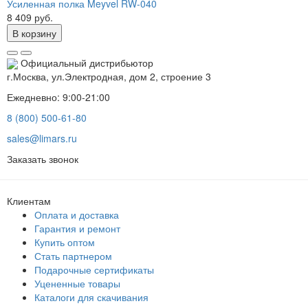
Усиленная полка Meyvel RW-040
8 409 руб.
В корзину
Официальный дистрибьютор
г.Москва, ул.Электродная, дом 2, строение 3
Ежедневно: 9:00-21:00
8 (800) 500-61-80
sales@limars.ru
Заказать звонок
Клиентам
Оплата и доставка
Гарантия и ремонт
Купить оптом
Стать партнером
Подарочные сертификаты
Уцененные товары
Каталоги для скачивания