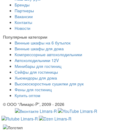
Бренды
Партнеры
Вакансии
Контакты
Новости
Популярные категории
Винные шкафы на 6 бутылок
Винные шкафы для дома
Компрессорные автохолодильники
Автохолодильники 12V
Минибары для гостиниц
Сейфы для гостиницы
Хьюмидоры для дома
Высокоскоростные сушилки для рук
Фены для гостиниц
Купить оптом
© ООО “Лимарс-P”, 2009 - 2026