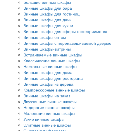
Большие винные шкафы
Винные шкафы для бара
Винные шкафы для гостиниц
Винные шкафы для дачи
Винные шкафы для кухни
Винные шкафы для сферы гостеприимства
Винные шкафы оптом
Винные шкафы с перенавешиваемой дверью
Винные шкафы-витрины
Встраиваемые винные шкафы
Классические винные шкафы
Настольные винные шкафы
Винные шкафы для дома
Винные шкафы для ресторана
Винные шкафы из дерева
Компрессорные винные шкафы
Винные шкафы на заказ
Двухзонные винные шкафы
Недорогие винные шкафы
Маленькие винные шкафы
Узкие винные шкафы
Элитные винные шкафы
С навесным фасадом