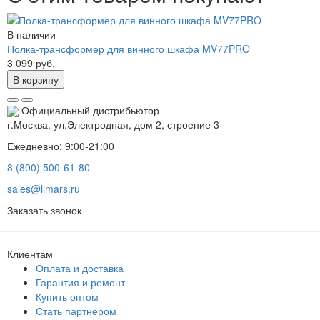
В наличии
Полка-трансформер для винного шкафа MV77PRO
3 099 руб.
В корзину
Официальный дистрибьютор
г.Москва, ул.Электродная, дом 2, строение 3
Ежедневно: 9:00-21:00
8 (800) 500-61-80
sales@limars.ru
Заказать звонок
Клиентам
Оплата и доставка
Гарантия и ремонт
Купить оптом
Стать партнером