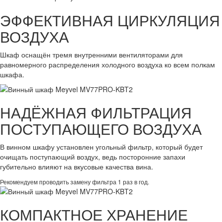
ЭФФЕКТИВНАЯ ЦИРКУЛЯЦИЯ
ВОЗДУХА
Шкаф оснащён тремя внутренними вентиляторами для
равномерного распределения холодного воздуха ко всем полкам
шкафа.
НАДЁЖНАЯ ФИЛЬТРАЦИЯ
ПОСТУПАЮЩЕГО ВОЗДУХА
В винном шкафу установлен угольный фильтр, который будет
очищать поступающий воздух, ведь посторонние запахи
губительно влияют на вкусовые качества вина.
Рекомендуем проводить замену фильтра 1 раз в год.
КОМПАКТНОЕ ХРАНЕНИЕ