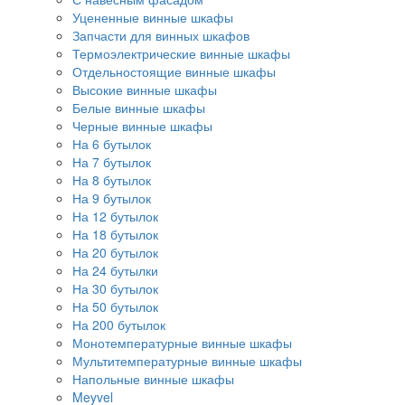
Уцененные винные шкафы
Запчасти для винных шкафов
Термоэлектрические винные шкафы
Отдельностоящие винные шкафы
Высокие винные шкафы
Белые винные шкафы
Черные винные шкафы
На 6 бутылок
На 7 бутылок
На 8 бутылок
На 9 бутылок
На 12 бутылок
На 18 бутылок
На 20 бутылок
На 24 бутылки
На 30 бутылок
На 50 бутылок
На 200 бутылок
Монотемпературные винные шкафы
Мультитемпературные винные шкафы
Напольные винные шкафы
Meyvel