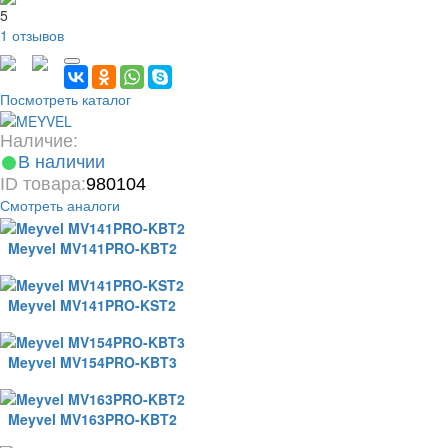
5
1 отзывов
Посмотреть каталог
Наличие:
В наличии
ID товара:
980104
Смотреть аналоги
Meyvel MV141PRO-KBT2
Meyvel MV141PRO-KST2
Meyvel MV154PRO-KBT3
Meyvel MV163PRO-KBT2