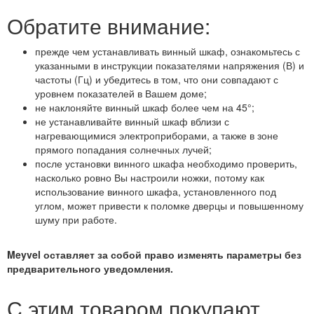
Обратите внимание:
прежде чем устанавливать винный шкаф, ознакомьтесь с
указанными в инструкции показателями напряжения (В) и
частоты (Гц) и убедитесь в том, что они совпадают с
уровнем показателей в Вашем доме;
не наклоняйте винный шкаф более чем на 45°;
не устанавливайте винный шкаф вблизи с
нагревающимися электроприборами, а также в зоне
прямого попадания солнечных лучей;
после установки винного шкафа необходимо проверить,
насколько ровно Вы настроили ножки, потому как
использование винного шкафа, установленного под
углом, может привести к поломке дверцы и повышенному
шуму при работе.
Meyvel оставляет за собой право изменять параметры без
предварительного уведомления.
С этим товаром покупают