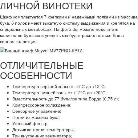
ЛИЧНОЙ ВИНОТЕКИ
Шкаф комплектуется 7 крепкими и надёжными полками из массива
бука. 6 полок имеют выкатную систему выдвижения и крепятся на
специальных метабоксах. На фото Вы можете подсчитать
количество бутылок и увидеть как будет располагаться Ваша
винная коллекция.
ОТЛИЧИТЕЛЬНЫЕ
ОСОБЕННОСТИ
Температура верхней зоны от +5°С до +12°С;
Температура нижней зоны от +12°С до +20°С;
Вместительность до 77 бутылок типа Бордо (0,75 л);
Компрессорное охлаждение;
Сенсорное управление;
Полки из массива бука;
Угольный фильтр;
Датчик контроля температуры;
Три внутренних вентилятора;