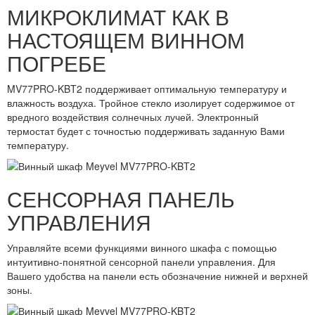
МИКРОКЛИМАТ КАК В
НАСТОЯЩЕМ ВИННОМ
ПОГРЕБЕ
MV77PRO-KBT2 поддерживает оптимальную температуру и
влажность воздуха. Тройное стекло изолирует содержимое от
вредного воздействия солнечных лучей. Электронный
термостат будет с точностью поддерживать заданную Вами
температуру.
СЕНСОРНАЯ ПАНЕЛЬ
УПРАВЛЕНИЯ
Управляйте всеми функциями винного шкафа с помощью
интуитивно-понятной сенсорной панели управления. Для
Вашего удобства на панели есть обозначение нижней и верхней
зоны.