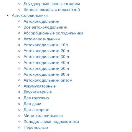
Двухдверные винные шкафы
Винные шкафы с подсветкой
Автохолодильники
Автохолодильники
Все автохолодильники
Абсорбционные холодильники
Автоморозильники
Автохолодильники 10л
Автохолодильники 20 л
Автохолодильники 30 л
Автохолодильники 40 л
Автохолодильники 50 л
Автохолодильники 60 л
Автохолодильники оптом
Аккумуляторные
Двухкамерные
Для грузовых
Для дачи
Для лекарств
Мини-холодильники
Холодильники подлокотники
Переносные