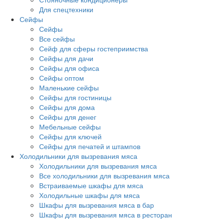
Для спецтехники
Сейфы
Сейфы
Все сейфы
Сейф для сферы гостеприимства
Сейфы для дачи
Сейфы для офиса
Сейфы оптом
Маленькие сейфы
Сейфы для гостиницы
Сейфы для дома
Сейфы для денег
Мебельные сейфы
Сейфы для ключей
Сейфы для печатей и штампов
Холодильники для вызревания мяса
Холодильники для вызревания мяса
Все холодильники для вызревания мяса
Встраиваемые шкафы для мяса
Холодильные шкафы для мяса
Шкафы для вызревания мяса в бар
Шкафы для вызревания мяса в ресторан