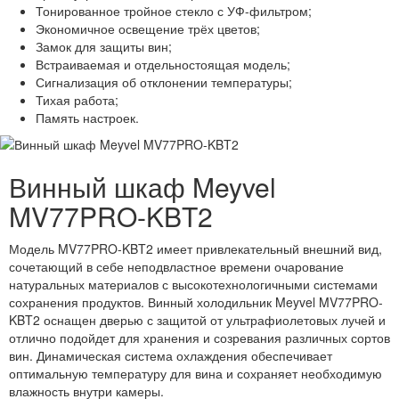
Тонированное тройное стекло с УФ-фильтром;
Экономичное освещение трёх цветов;
Замок для защиты вин;
Встраиваемая и отдельностоящая модель;
Сигнализация об отклонении температуры;
Тихая работа;
Память настроек.
Винный шкаф Meyvel
MV77PRO-KBT2
Модель MV77PRO-KBT2 имеет привлекательный внешний вид,
сочетающий в себе неподвластное времени очарование
натуральных материалов с высокотехнологичными системами
сохранения продуктов. Винный холодильник Meyvel MV77PRO-
KBT2 оснащен дверью с защитой от ультрафиолетовых лучей и
отлично подойдет для хранения и созревания различных сортов
вин. Динамическая система охлаждения обеспечивает
оптимальную температуру для вина и сохраняет необходимую
влажность внутри камеры.