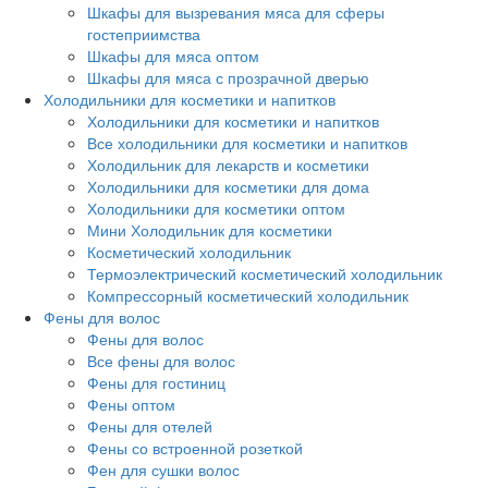
Шкафы для вызревания мяса для сферы
гостеприимства
Шкафы для мяса оптом
Шкафы для мяса с прозрачной дверью
Холодильники для косметики и напитков
Холодильники для косметики и напитков
Все холодильники для косметики и напитков
Холодильник для лекарств и косметики
Холодильники для косметики для дома
Холодильники для косметики оптом
Мини Холодильник для косметики
Косметический холодильник
Термоэлектрический косметический холодильник
Компрессорный косметический холодильник
Фены для волос
Фены для волос
Все фены для волос
Фены для гостиниц
Фены оптом
Фены для отелей
Фены со встроенной розеткой
Фен для сушки волос