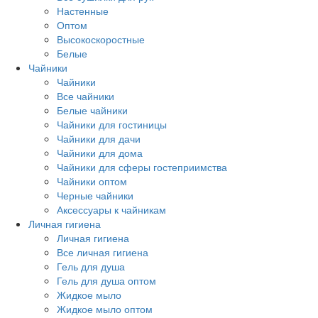
Настенные
Оптом
Высокоскоростные
Белые
Чайники
Чайники
Все чайники
Белые чайники
Чайники для гостиницы
Чайники для дачи
Чайники для дома
Чайники для сферы гостеприимства
Чайники оптом
Черные чайники
Аксессуары к чайникам
Личная гигиена
Личная гигиена
Все личная гигиена
Гель для душа
Гель для душа оптом
Жидкое мыло
Жидкое мыло оптом