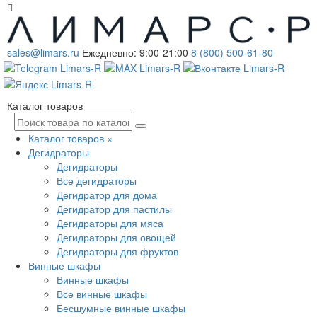
sales@limars.ru
Ежедневно: 9:00-21:00
8 (800) 500-61-80
Каталог товаров
Каталог товаров
×
Дегидраторы
Дегидраторы
Все дегидраторы
Дегидратор для дома
Дегидратор для пастилы
Дегидраторы для мяса
Дегидраторы для овощей
Дегидраторы для фруктов
Винные шкафы
Винные шкафы
Все винные шкафы
Бесшумные винные шкафы