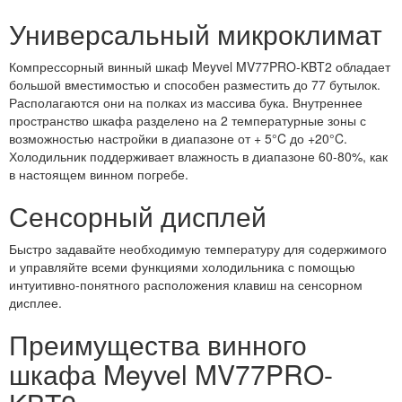
Универсальный микроклимат
Компрессорный винный шкаф Meyvel MV77PRO-KBT2 обладает
большой вместимостью и способен разместить до 77 бутылок.
Располагаются они на полках из массива бука. Внутреннее
пространство шкафа разделено на 2 температурные зоны с
возможностью настройки в диапазоне от + 5°C до +20°C.
Холодильник поддерживает влажность в диапазоне 60-80%, как
в настоящем винном погребе.
Сенсорный дисплей
Быстро задавайте необходимую температуру для содержимого
и управляйте всеми функциями холодильника с помощью
интуитивно-понятного расположения клавиш на сенсорном
дисплее.
Преимущества винного
шкафа Meyvel MV77PRO-