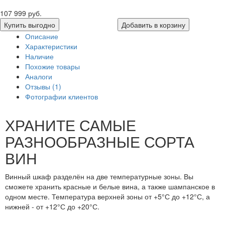
107 999 руб.
Купить выгодно
Добавить в корзину
Описание
Характеристики
Наличие
Похожие товары
Аналоги
Отзывы (1)
Фотографии клиентов
ХРАНИТЕ САМЫЕ
РАЗНООБРАЗНЫЕ СОРТА
ВИН
Винный шкаф разделён на две температурные зоны. Вы
сможете хранить красные и белые вина, а также шампанское в
одном месте. Температура верхней зоны от +5°С до +12°С, а
нижней - от +12°С до +20°С.