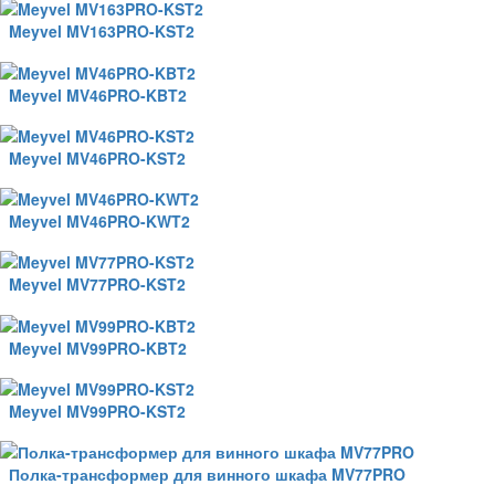
Meyvel MV163PRO-KST2
Meyvel MV46PRO-KBT2
Meyvel MV46PRO-KST2
Meyvel MV46PRO-KWT2
Meyvel MV77PRO-KST2
Meyvel MV99PRO-KBT2
Meyvel MV99PRO-KST2
Полка-трансформер для винного шкафа MV77PRO