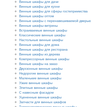
Винные шкафы для дачи
Винные шкафы для кухни
Винные шкафы для сферы гостеприимства
Винные шкафы оптом
Винные шкафы с перенавешиваемой дверью
Винные шкафы-витрины
Встраиваемые винные шкафы
Классические винные шкафы
Настольные винные шкафы
Винные шкафы для дома
Винные шкафы для ресторана
Винные шкафы из дерева
Компрессорные винные шкафы
Винные шкафы на заказ
Двухзонные винные шкафы
Недорогие винные шкафы
Маленькие винные шкафы
Узкие винные шкафы
Элитные винные шкафы
С навесным фасадом
Уцененные винные шкафы
Запчасти для винных шкафов
Термоэлектрические винные шкафы