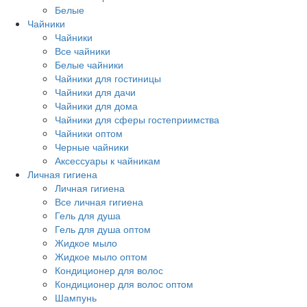
Белые
Чайники
Чайники
Все чайники
Белые чайники
Чайники для гостиницы
Чайники для дачи
Чайники для дома
Чайники для сферы гостеприимства
Чайники оптом
Черные чайники
Аксессуары к чайникам
Личная гигиена
Личная гигиена
Все личная гигиена
Гель для душа
Гель для душа оптом
Жидкое мыло
Жидкое мыло оптом
Кондиционер для волос
Кондиционер для волос оптом
Шампунь