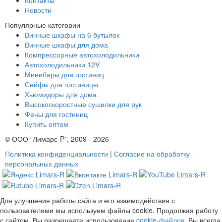
Новости
Популярные категории
Винные шкафы на 6 бутылок
Винные шкафы для дома
Компрессорные автохолодильники
Автохолодильники 12V
Минибары для гостиниц
Сейфы для гостиницы
Хьюмидоры для дома
Высокоскоростные сушилки для рук
Фены для гостиниц
Купить оптом
© ООО “Лимарс-P”, 2009 - 2026
Политика конфиденциальности
|
Согласие на обработку
персональных данных
Для улучшения работы сайта и его взаимодействия с
пользователями мы используем файлы cookie. Продолжая работу
с сайтом, Вы разрешаете использование
cookie-файлов
. Вы всегда