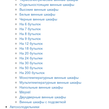
Отдельностоящие винные шкафы
Высокие винные шкафы
Белые винные шкафы
Черные винные шкафы
На 6 бутылок
На 7 бутылок
На 8 бутылок
На 9 бутылок
На 12 бутылок
На 18 бутылок
На 20 бутылок
На 24 бутылки
На 30 бутылок
На 50 бутылок
На 200 бутылок
Монотемпературные винные шкафы
Мультитемпературные винные шкафы
Напольные винные шкафы
Meyvel
Двухдверные винные шкафы
Винные шкафы с подсветкой
Автохолодильники