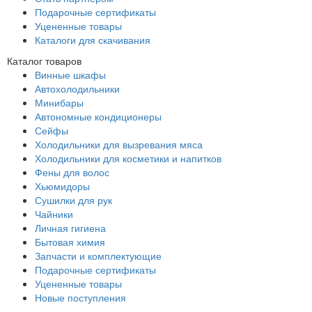
Подарочные сертификаты
Уцененные товары
Каталоги для скачивания
Каталог товаров
Винные шкафы
Автохолодильники
Минибары
Автономные кондиционеры
Сейфы
Холодильники для вызревания мяса
Холодильники для косметики и напитков
Фены для волос
Хьюмидоры
Сушилки для рук
Чайники
Личная гигиена
Бытовая химия
Запчасти и комплектующие
Подарочные сертификаты
Уцененные товары
Новые поступления