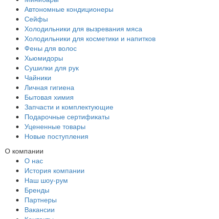
Автономные кондиционеры
Сейфы
Холодильники для вызревания мяса
Холодильники для косметики и напитков
Фены для волос
Хьюмидоры
Сушилки для рук
Чайники
Личная гигиена
Бытовая химия
Запчасти и комплектующие
Подарочные сертификаты
Уцененные товары
Новые поступления
О компании
О нас
История компании
Наш шоу-рум
Бренды
Партнеры
Вакансии
Контакты