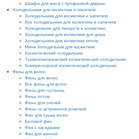
Шкафы для мяса с прозрачной дверью
Холодильники для косметики и напитков
Холодильники для косметики и напитков
Все холодильники для косметики и напитков
Холодильник для лекарств и косметики
Холодильники для косметики для дома
Холодильники для косметики оптом
Мини Холодильник для косметики
Косметический холодильник
Термоэлектрический косметический холодильник
Компрессорный косметический холодильник
Фены для волос
Фены для волос
Все фены для волос
Фены для гостиниц
Фены оптом
Фены для отелей
Фены со встроенной розеткой
Фен для сушки волос
Бытовой фен
Фен с насадками
Фен для ванной