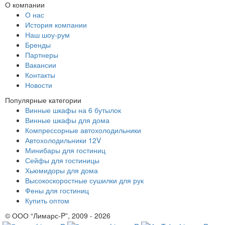
О компании
О нас
История компании
Наш шоу-рум
Бренды
Партнеры
Вакансии
Контакты
Новости
Популярные категории
Винные шкафы на 6 бутылок
Винные шкафы для дома
Компрессорные автохолодильники
Автохолодильники 12V
Минибары для гостиниц
Сейфы для гостиницы
Хьюмидоры для дома
Высокоскоростные сушилки для рук
Фены для гостиниц
Купить оптом
© ООО “Лимарс-P”, 2009 - 2026