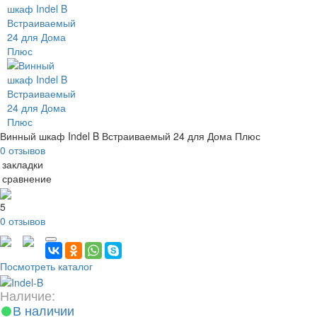
Винный шкаф Indel B Встраиваемый 24 для Дома Плюс
0 отзывов
 закладки
 сравнение
5
0 отзывов
Посмотреть каталог
Наличие:
В наличии