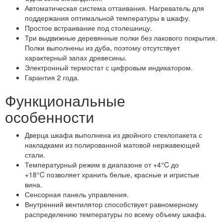
Автоматическая система оттаивания. Нагреватель для
поддержания оптимальной температуры в шкафу.
Простое встраивание под столешницу.
Три выдвижные деревянные полки без лакового покрытия.
Полки выполнены из дуба, поэтому отсутствует
характерный запах древесины.
Электронный термостат с цифровым индикатором.
Гарантия 2 года.
Функциональные
особенности
Дверца шкафа выполнена из двойного стеклопакета с
накладками из полированной матовой нержавеющей
стали.
Температурный режим в диапазоне от +4°C до
+18°C позволяет хранить белые, красные и игристые
вина.
Сенсорная панель управления.
Внутренний вентилятор способствует равномерному
распределению температуры по всему объему шкафа.