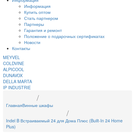
Информация
Информация
Купить оптом
Стать партнером
Партнеры
Гарантия и ремонт
Положение о подарочных сертификатах
Новости
Контакты
MEYVEL
COLDVINE
ALPICOOL
DUNAVOX
DELLA MARTA
IP INDUSTRIE
Главная
Винные шкафы
Indel B Встраиваемый 24 для Дома Плюс (Built-In 24 Home
Plus)