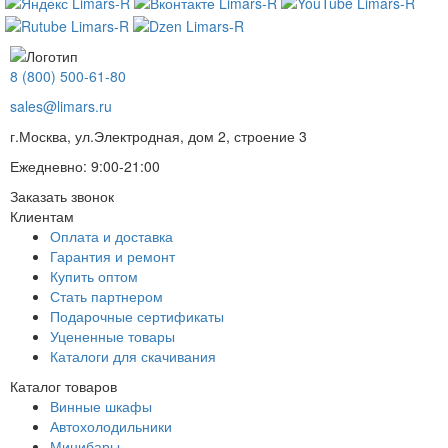
8 (800) 500-61-80
sales@limars.ru
г.Москва, ул.Электродная, дом 2, строение 3
Ежедневно: 9:00-21:00
Заказать звонок
Клиентам
Оплата и доставка
Гарантия и ремонт
Купить оптом
Стать партнером
Подарочные сертификаты
Уцененные товары
Каталоги для скачивания
Каталог товаров
Винные шкафы
Автохолодильники
Минибары