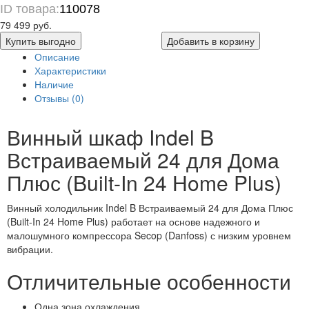
ID товара:
110078
79 499 руб.
Купить выгодно
Добавить в корзину
Описание
Характеристики
Наличие
Отзывы (0)
Винный шкаф Indel B
Встраиваемый 24 для Дома
Плюс (Built-In 24 Home Plus)
Винный холодильник Indel B Встраиваемый 24 для Дома Плюс
(Built-In 24 Home Plus) работает на основе надежного и
малошумного компрессора Secop (Danfoss) с низким уровнем
вибрации.
Отличительные особенности
Одна зона охлаждения.