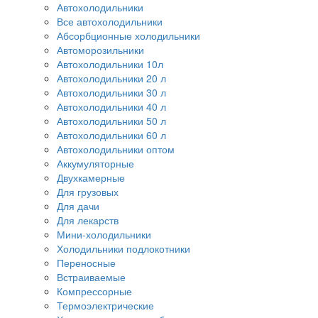
Автохолодильники
Все автохолодильники
Абсорбционные холодильники
Автоморозильники
Автохолодильники 10л
Автохолодильники 20 л
Автохолодильники 30 л
Автохолодильники 40 л
Автохолодильники 50 л
Автохолодильники 60 л
Автохолодильники оптом
Аккумуляторные
Двухкамерные
Для грузовых
Для дачи
Для лекарств
Мини-холодильники
Холодильники подлокотники
Переносные
Встраиваемые
Компрессорные
Термоэлектрические