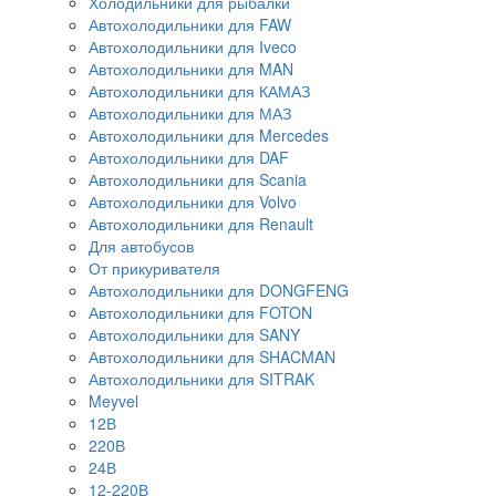
Холодильники для рыбалки
Автохолодильники для FAW
Автохолодильники для Iveco
Автохолодильники для MAN
Автохолодильники для КАМАЗ
Автохолодильники для МАЗ
Автохолодильники для Mercedes
Автохолодильники для DAF
Автохолодильники для Scania
Автохолодильники для Volvo
Автохолодильники для Renault
Для автобусов
От прикуривателя
Автохолодильники для DONGFENG
Автохолодильники для FOTON
Автохолодильники для SANY
Автохолодильники для SHACMAN
Автохолодильники для SITRAK
Meyvel
12В
220В
24В
12-220В