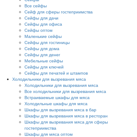
Все сейфы
Сейф для сферы гостеприимства
Сейфы для дачи
Сейфы для офиса
Сейфы оптом
Маленькие сейфы
Сейфы для гостиницы
Сейфы для дома
Сейфы для денег
Мебельные сейфы
Сейфы для ключей
Сейфы для печатей и штампов
Холодильники для вызревания мяса
Холодильники для вызревания мяса
Все холодильники для вызревания мяса
Встраиваемые шкафы для мяса
Холодильные шкафы для мяса
Шкафы для вызревания мяса в бар
Шкафы для вызревания мяса в ресторан
Шкафы для вызревания мяса для сферы
гостеприимства
Шкафы для мяса оптом