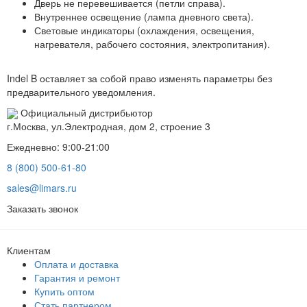
Дверь не перевешивается (петли справа).
Внутреннее освещение (лампа дневного света).
Световые индикаторы (охлаждения, освещения,
нагревателя, рабочего состояния, электропитания).
Indel B оставляет за собой право изменять параметры без
предварительного уведомления.
Официальный дистрибьютор
г.Москва, ул.Электродная, дом 2, строение 3
Ежедневно: 9:00-21:00
8 (800) 500-61-80
sales@limars.ru
Заказать звонок
Клиентам
Оплата и доставка
Гарантия и ремонт
Купить оптом
Стать партнером