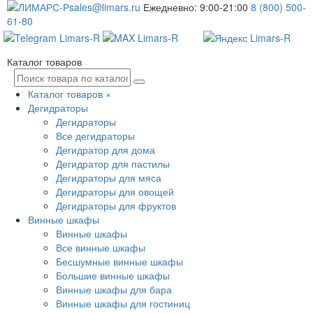
sales@limars.ru
Ежедневно: 9:00-21:00
8 (800) 500-
61-80
Каталог товаров
Каталог товаров
×
Дегидраторы
Дегидраторы
Все дегидраторы
Дегидратор для дома
Дегидратор для пастилы
Дегидраторы для мяса
Дегидраторы для овощей
Дегидраторы для фруктов
Винные шкафы
Винные шкафы
Все винные шкафы
Бесшумные винные шкафы
Большие винные шкафы
Винные шкафы для бара
Винные шкафы для гостиниц