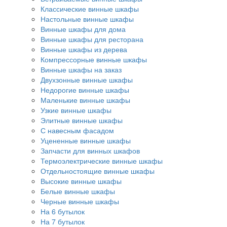
Классические винные шкафы
Настольные винные шкафы
Винные шкафы для дома
Винные шкафы для ресторана
Винные шкафы из дерева
Компрессорные винные шкафы
Винные шкафы на заказ
Двухзонные винные шкафы
Недорогие винные шкафы
Маленькие винные шкафы
Узкие винные шкафы
Элитные винные шкафы
С навесным фасадом
Уцененные винные шкафы
Запчасти для винных шкафов
Термоэлектрические винные шкафы
Отдельностоящие винные шкафы
Высокие винные шкафы
Белые винные шкафы
Черные винные шкафы
На 6 бутылок
На 7 бутылок