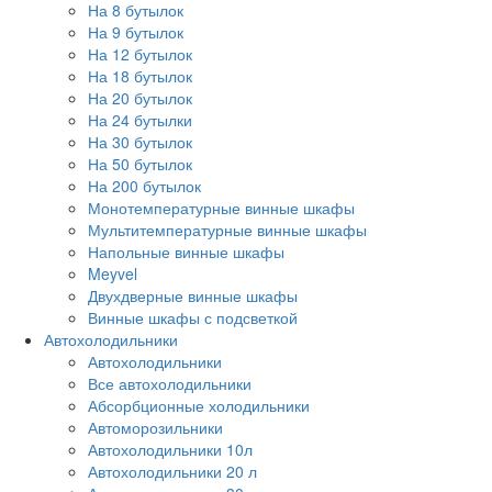
На 8 бутылок
На 9 бутылок
На 12 бутылок
На 18 бутылок
На 20 бутылок
На 24 бутылки
На 30 бутылок
На 50 бутылок
На 200 бутылок
Монотемпературные винные шкафы
Мультитемпературные винные шкафы
Напольные винные шкафы
Meyvel
Двухдверные винные шкафы
Винные шкафы с подсветкой
Автохолодильники
Автохолодильники
Все автохолодильники
Абсорбционные холодильники
Автоморозильники
Автохолодильники 10л
Автохолодильники 20 л