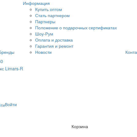
Информация
Купить оптом
Стать партнером
Партнеры
Положение о подарочных сертификатах
Шоу-Рум
Оплата и доставка
Гарантия и ремонт
Бренды
Новости
Конта
80
Войти
Корзина