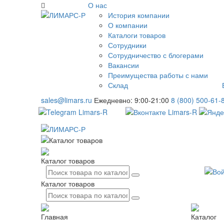
О нас
История компании
О компании
Каталоги товаров
Сотрудники
Сотрудничество с блогерами
Вакансии
Преимущества работы с нами
Склад
sales@limars.ru
Ежедневно: 9:00-21:00
8 (800) 500-61-
Каталог товаров
Каталог товаров
Главная
Каталог