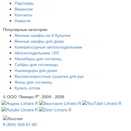
Партнеры
Вакансии
Контакты
Новости
Популярные категории
Винные шкафы на 6 бутылок
Винные шкафы для дома
Компрессорные автохолодильники
Автохолодильники 12V
Минибары для гостиниц
Сейфы для гостиницы
Хьюмидоры для дома
Высокоскоростные сушилки для рук
Фены для гостиниц
Купить оптом
© ООО “Лимарс-P”, 2009 - 2026
8 (800) 500-61-80