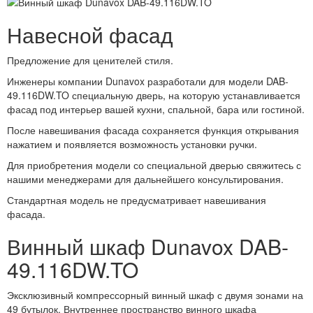
Навесной фасад
Предложение для ценителей стиля.
Инженеры компании Dunavox разработали для модели DAB-
49.116DW.TO специальную дверь, на которую устанавливается
фасад под интерьер вашей кухни, спальной, бара или гостиной.
После навешивания фасада сохраняется функция открывания
нажатием и появляется возможность установки ручки.
Для приобретения модели со специальной дверью свяжитесь с
нашими менеджерами для дальнейшего консультирования.
Стандартная модель не предусматривает навешивания
фасада.
Винный шкаф Dunavox DAB-
49.116DW.TO
Эксклюзивный компрессорный винный шкаф с двумя зонами на
49 бутылок. Внутреннее пространство винного шкафа