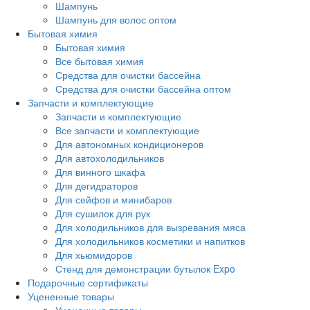
Шампунь
Шампунь для волос оптом
Бытовая химия
Бытовая химия
Все бытовая химия
Средства для очистки бассейна
Средства для очистки бассейна оптом
Запчасти и комплектующие
Запчасти и комплектующие
Все запчасти и комплектующие
Для автономных кондиционеров
Для автохолодильников
Для винного шкафа
Для дегидраторов
Для сейфов и минибаров
Для сушилок для рук
Для холодильников для вызревания мяса
Для холодильников косметики и напитков
Для хьюмидоров
Стенд для демонстрации бутылок Expo
Подарочные сертификаты
Уцененные товары