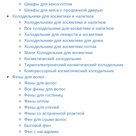
Шкафы для мяса оптом
Шкафы для мяса с прозрачной дверью
Холодильники для косметики и напитков
Холодильники для косметики и напитков
Все холодильники для косметики и напитков
Холодильник для лекарств и косметики
Холодильники для косметики для дома
Холодильники для косметики оптом
Мини Холодильник для косметики
Косметический холодильник
Термоэлектрический косметический холодильник
Компрессорный косметический холодильник
Фены для волос
Фены для волос
Все фены для волос
Фены для гостиниц
Фены оптом
Фены для отелей
Фены со встроенной розеткой
Фен для сушки волос
Бытовой фен
Фен с насадками