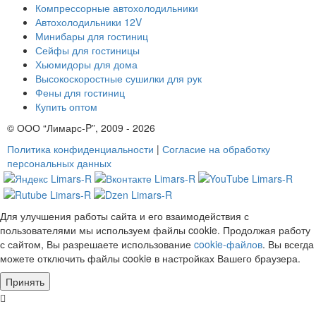
Компрессорные автохолодильники
Автохолодильники 12V
Минибары для гостиниц
Сейфы для гостиницы
Хьюмидоры для дома
Высокоскоростные сушилки для рук
Фены для гостиниц
Купить оптом
© ООО “Лимарс-P”, 2009 - 2026
Политика конфиденциальности
|
Согласие на обработку
персональных данных
Для улучшения работы сайта и его взаимодействия с
пользователями мы используем файлы cookie. Продолжая работу
с сайтом, Вы разрешаете использование
cookie-файлов
. Вы всегда
можете отключить файлы cookie в настройках Вашего браузера.
Принять