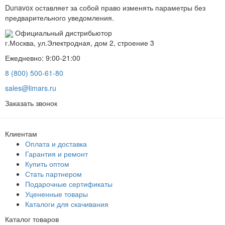
Dunavox оставляет за собой право изменять параметры без
предварительного уведомления.
Официальный дистрибьютор
г.Москва, ул.Электродная, дом 2, строение 3
Ежедневно: 9:00-21:00
8 (800) 500-61-80
sales@limars.ru
Заказать звонок
Клиентам
Оплата и доставка
Гарантия и ремонт
Купить оптом
Стать партнером
Подарочные сертификаты
Уцененные товары
Каталоги для скачивания
Каталог товаров