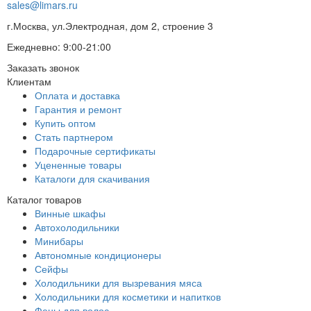
sales@limars.ru
г.Москва, ул.Электродная, дом 2, строение 3
Ежедневно: 9:00-21:00
Заказать звонок
Клиентам
Оплата и доставка
Гарантия и ремонт
Купить оптом
Стать партнером
Подарочные сертификаты
Уцененные товары
Каталоги для скачивания
Каталог товаров
Винные шкафы
Автохолодильники
Минибары
Автономные кондиционеры
Сейфы
Холодильники для вызревания мяса
Холодильники для косметики и напитков
Фены для волос