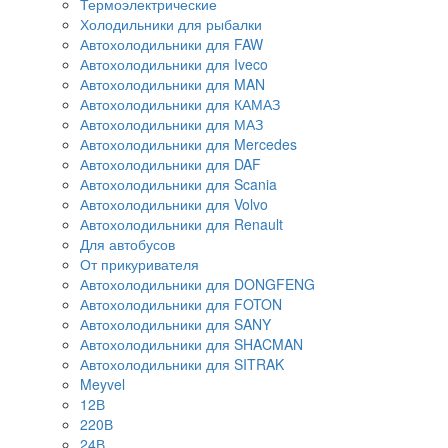
Термоэлектрические
Холодильники для рыбалки
Автохолодильники для FAW
Автохолодильники для Iveco
Автохолодильники для MAN
Автохолодильники для КАМАЗ
Автохолодильники для МАЗ
Автохолодильники для Mercedes
Автохолодильники для DAF
Автохолодильники для Scania
Автохолодильники для Volvo
Автохолодильники для Renault
Для автобусов
От прикуривателя
Автохолодильники для DONGFENG
Автохолодильники для FOTON
Автохолодильники для SANY
Автохолодильники для SHACMAN
Автохолодильники для SITRAK
Meyvel
12В
220В
24В