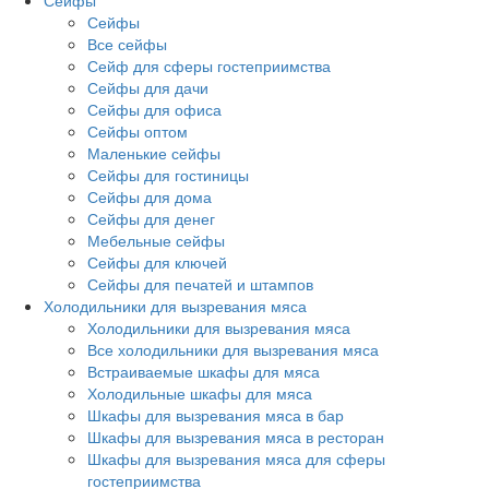
Сейфы
Сейфы
Все сейфы
Сейф для сферы гостеприимства
Сейфы для дачи
Сейфы для офиса
Сейфы оптом
Маленькие сейфы
Сейфы для гостиницы
Сейфы для дома
Сейфы для денег
Мебельные сейфы
Сейфы для ключей
Сейфы для печатей и штампов
Холодильники для вызревания мяса
Холодильники для вызревания мяса
Все холодильники для вызревания мяса
Встраиваемые шкафы для мяса
Холодильные шкафы для мяса
Шкафы для вызревания мяса в бар
Шкафы для вызревания мяса в ресторан
Шкафы для вызревания мяса для сферы
гостеприимства