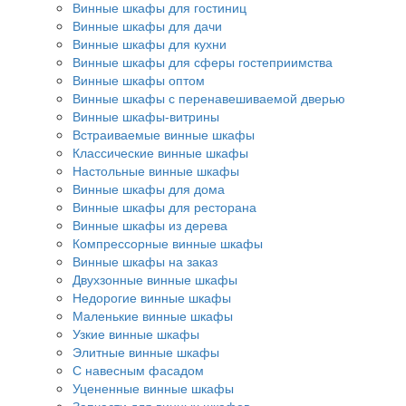
Винные шкафы для гостиниц
Винные шкафы для дачи
Винные шкафы для кухни
Винные шкафы для сферы гостеприимства
Винные шкафы оптом
Винные шкафы с перенавешиваемой дверью
Винные шкафы-витрины
Встраиваемые винные шкафы
Классические винные шкафы
Настольные винные шкафы
Винные шкафы для дома
Винные шкафы для ресторана
Винные шкафы из дерева
Компрессорные винные шкафы
Винные шкафы на заказ
Двухзонные винные шкафы
Недорогие винные шкафы
Маленькие винные шкафы
Узкие винные шкафы
Элитные винные шкафы
С навесным фасадом
Уцененные винные шкафы