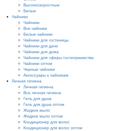
Высокоскоростные
Белые
Чайники
Чайники
Все чайники
Белые чайники
Чайники для гостиницы
Чайники для дачи
Чайники для дома
Чайники для сферы гостеприимства
Чайники оптом
Черные чайники
Аксессуары к чайникам
Личная гигиена
Личная гигиена
Все личная гигиена
Гель для душа
Гель для душа оптом
Жидкое мыло
Жидкое мыло оптом
Кондиционер для волос
Кондиционер для волос оптом