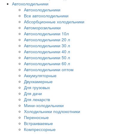
Автохолодильники
Автохолодильники
Все автохолодильники
Абсорбционные холодильники
Автоморозильники
Автохолодильники 10л
Автохолодильники 20 л
Автохолодильники 30 л
Автохолодильники 40 л
Автохолодильники 50 л
Автохолодильники 60 л
Автохолодильники оптом
Аккумуляторные
Двухкамерные
Для грузовых
Для дачи
Для лекарств
Мини-холодильники
Холодильники подлокотники
Переносные
Встраиваемые
Компрессорные