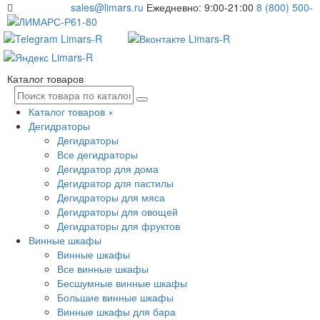
sales@limars.ru
Ежедневно: 9:00-21:00
8 (800) 500-
61-80
Каталог товаров
Каталог товаров
×
Дегидраторы
Дегидраторы
Все дегидраторы
Дегидратор для дома
Дегидратор для пастилы
Дегидраторы для мяса
Дегидраторы для овощей
Дегидраторы для фруктов
Винные шкафы
Винные шкафы
Все винные шкафы
Бесшумные винные шкафы
Большие винные шкафы
Винные шкафы для бара