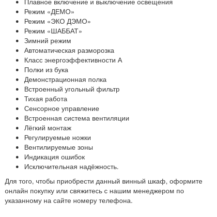
Плавное включение и выключение освещения
Режим «ДЕМО»
Режим «ЭКО ДЭМО»
Режим «ШАББАТ»
Зимний режим
Автоматическая разморозка
Класс энергоэффективности А
Полки из бука
Демонстрационная полка
Встроенный угольный фильтр
Тихая работа
Сенсорное управление
Встроенная система вентиляции
Лёгкий монтаж
Регулируемые ножки
Вентилируемые зоны
Индикация ошибок
Исключительная надёжность.
Для того, чтобы приобрести данный винный шкаф, оформите
онлайн покупку или свяжитесь с нашим менеджером по
указанному на сайте номеру телефона.