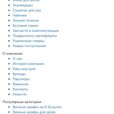
Хьюмидоры
Сушилки для рук
Чайники
Личная гигиена
Бытовая химия
Запчасти и комплектующие
Подарочные сертификаты
Уцененные товары
Новые поступления
О компании
О нас
История компании
Наш шоу-рум
Бренды
Партнеры
Вакансии
Контакты
Новости
Популярные категории
Винные шкафы на 6 бутылок
Винные шкафы для дома