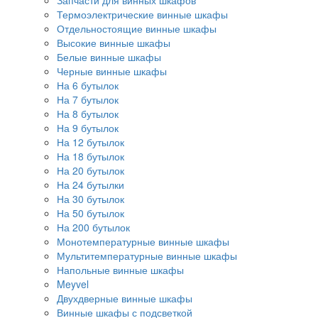
Запчасти для винных шкафов
Термоэлектрические винные шкафы
Отдельностоящие винные шкафы
Высокие винные шкафы
Белые винные шкафы
Черные винные шкафы
На 6 бутылок
На 7 бутылок
На 8 бутылок
На 9 бутылок
На 12 бутылок
На 18 бутылок
На 20 бутылок
На 24 бутылки
На 30 бутылок
На 50 бутылок
На 200 бутылок
Монотемпературные винные шкафы
Мультитемпературные винные шкафы
Напольные винные шкафы
Meyvel
Двухдверные винные шкафы
Винные шкафы с подсветкой