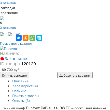
3 отзывов
 закладки
 сравнение
5
3 отзывов
Посмотреть каталог
Наличие:
Закончился
ID товара:
120129
189 700 руб.
Купить выгодно
Добавить в корзину
Описание
Характеристики
Наличие
Похожие товары
Отзывы (3)
Винный шкаф Dunavox DAB-49.116DW.TO – роскошная новинка