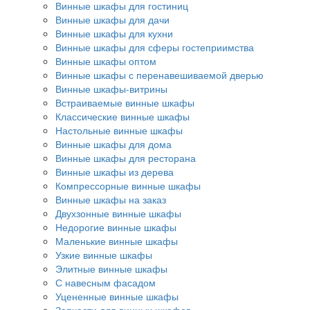
Винные шкафы для гостиниц
Винные шкафы для дачи
Винные шкафы для кухни
Винные шкафы для сферы гостеприимства
Винные шкафы оптом
Винные шкафы с перенавешиваемой дверью
Винные шкафы-витрины
Встраиваемые винные шкафы
Классические винные шкафы
Настольные винные шкафы
Винные шкафы для дома
Винные шкафы для ресторана
Винные шкафы из дерева
Компрессорные винные шкафы
Винные шкафы на заказ
Двухзонные винные шкафы
Недорогие винные шкафы
Маленькие винные шкафы
Узкие винные шкафы
Элитные винные шкафы
С навесным фасадом
Уцененные винные шкафы