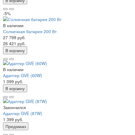
В корзину
-5%
В наличии
Солнечная батарея 200 Вт
27 799 руб.
26 421 руб.
В корзину
В наличии
Адаптер GVE (60W)
1 099 руб.
В корзину
Закончился
Адаптер GVE (87W)
1 399 руб.
Предзаказ