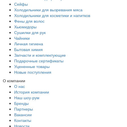
Сейфы
Холодильники для вызревания мяса
Холодильники для косметики и напитков
Фены для волос
Хьюмидоры
Сушилки для рук
Чайники
Личная гигиена
Бытовая химия
Запчасти и комплектующие
Подарочные сертификаты
Уцененные товары
Новые поступления
О компании
О нас
История компании
Наш шоу-рум
Бренды
Партнеры
Вакансии
Контакты
Новости