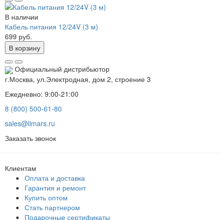
В наличии
Кабель питания 12/24V (3 м)
699 руб.
В корзину
Официальный дистрибьютор
г.Москва, ул.Электродная, дом 2, строение 3
Ежедневно: 9:00-21:00
8 (800) 500-61-80
sales@limars.ru
Заказать звонок
Клиентам
Оплата и доставка
Гарантия и ремонт
Купить оптом
Стать партнером
Подарочные сертификаты