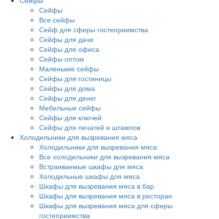
Сейфы
Сейфы
Все сейфы
Сейф для сферы гостеприимства
Сейфы для дачи
Сейфы для офиса
Сейфы оптом
Маленькие сейфы
Сейфы для гостиницы
Сейфы для дома
Сейфы для денег
Мебельные сейфы
Сейфы для ключей
Сейфы для печатей и штампов
Холодильники для вызревания мяса
Холодильники для вызревания мяса
Все холодильники для вызревания мяса
Встраиваемые шкафы для мяса
Холодильные шкафы для мяса
Шкафы для вызревания мяса в бар
Шкафы для вызревания мяса в ресторан
Шкафы для вызревания мяса для сферы
гостеприимства