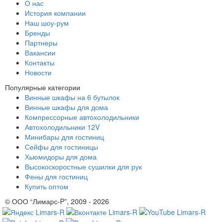
О нас
История компании
Наш шоу-рум
Бренды
Партнеры
Вакансии
Контакты
Новости
Популярные категории
Винные шкафы на 6 бутылок
Винные шкафы для дома
Компрессорные автохолодильники
Автохолодильники 12V
Минибары для гостиниц
Сейфы для гостиницы
Хьюмидоры для дома
Высокоскоростные сушилки для рук
Фены для гостиниц
Купить оптом
© ООО “Лимарс-P”, 2009 - 2026