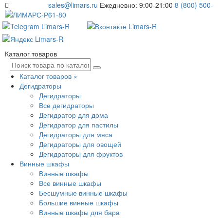
sales@limars.ru
Ежедневно: 9:00-21:00
8 (800) 500-
61-80
Каталог товаров
Каталог товаров
×
Дегидраторы
Дегидраторы
Все дегидраторы
Дегидратор для дома
Дегидратор для пастилы
Дегидраторы для мяса
Дегидраторы для овощей
Дегидраторы для фруктов
Винные шкафы
Винные шкафы
Все винные шкафы
Бесшумные винные шкафы
Большие винные шкафы
Винные шкафы для бара