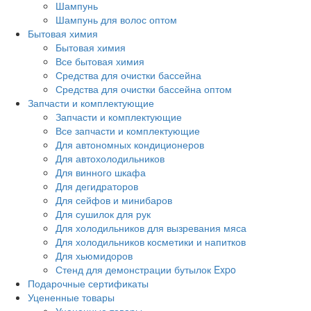
Шампунь
Шампунь для волос оптом
Бытовая химия
Бытовая химия
Все бытовая химия
Средства для очистки бассейна
Средства для очистки бассейна оптом
Запчасти и комплектующие
Запчасти и комплектующие
Все запчасти и комплектующие
Для автономных кондиционеров
Для автохолодильников
Для винного шкафа
Для дегидраторов
Для сейфов и минибаров
Для сушилок для рук
Для холодильников для вызревания мяса
Для холодильников косметики и напитков
Для хьюмидоров
Стенд для демонстрации бутылок Expo
Подарочные сертификаты
Уцененные товары