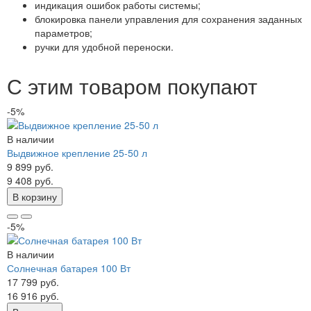
индикация ошибок работы системы;
блокировка панели управления для сохранения заданных
параметров;
ручки для удобной переноски.
С этим товаром покупают
-5%
В наличии
Выдвижное крепление 25-50 л
9 899 руб.
9 408 руб.
В корзину
-5%
В наличии
Солнечная батарея 100 Вт
17 799 руб.
16 916 руб.