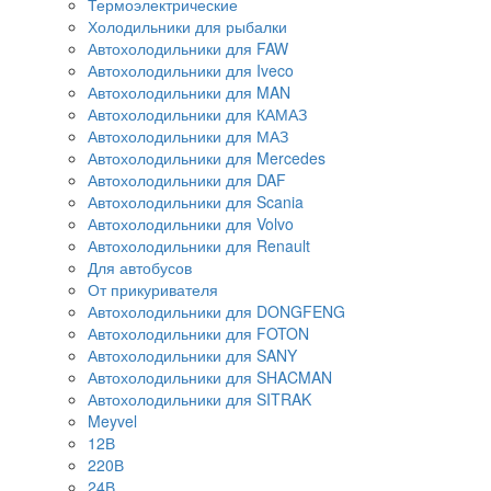
Термоэлектрические
Холодильники для рыбалки
Автохолодильники для FAW
Автохолодильники для Iveco
Автохолодильники для MAN
Автохолодильники для КАМАЗ
Автохолодильники для МАЗ
Автохолодильники для Mercedes
Автохолодильники для DAF
Автохолодильники для Scania
Автохолодильники для Volvo
Автохолодильники для Renault
Для автобусов
От прикуривателя
Автохолодильники для DONGFENG
Автохолодильники для FOTON
Автохолодильники для SANY
Автохолодильники для SHACMAN
Автохолодильники для SITRAK
Meyvel
12В
220В
24В