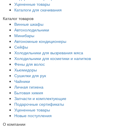
Уцененные товары
Каталоги для скачивания
Каталог товаров
Винные шкафы
Автохолодильники
Минибары
Автономные кондиционеры
Сейфы
Холодильники для вызревания мяса
Холодильники для косметики и напитков
Фены для волос
Хьюмидоры
Сушилки для рук
Чайники
Личная гигиена
Бытовая химия
Запчасти и комплектующие
Подарочные сертификаты
Уцененные товары
Новые поступления
О компании