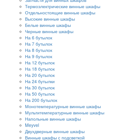
Запчасти для винных шкафов
Термоэлектрические винные шкафы
Отдельностоящие винные шкафы
Высокие винные шкафы
Белые винные шкафы
Черные винные шкафы
На 6 бутылок
На 7 бутылок
На 8 бутылок
На 9 бутылок
На 12 бутылок
На 18 бутылок
На 20 бутылок
На 24 бутылки
На 30 бутылок
На 50 бутылок
На 200 бутылок
Монотемпературные винные шкафы
Мультитемпературные винные шкафы
Напольные винные шкафы
Meyvel
Двухдверные винные шкафы
Винные шкафы с подсветкой