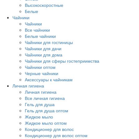
Высокоскоростные
Белые
Чайники
Чайники
Все чайники
Белые чайники
Чайники для гостиницы
Чайники для дачи
Чайники для дома
Чайники для сферы гостеприимства
Чайники оптом
Черные чайники
Аксессуары к чайникам
Личная гигиена
Личная гигиена
Все личная гигиена
Гель для душа
Гель для душа оптом
Жидкое мыло
Жидкое мыло оптом
Кондиционер для волос
Кондиционер для волос оптом