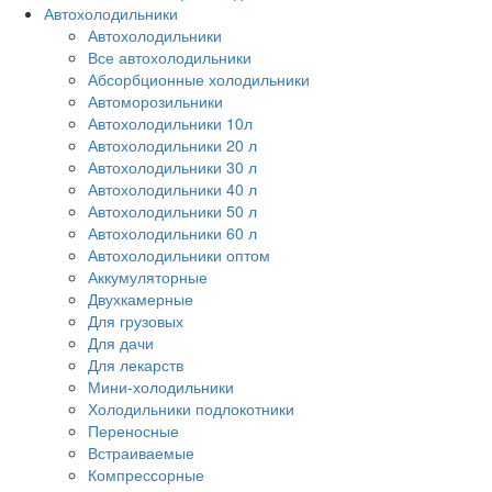
Автохолодильники
Автохолодильники
Все автохолодильники
Абсорбционные холодильники
Автоморозильники
Автохолодильники 10л
Автохолодильники 20 л
Автохолодильники 30 л
Автохолодильники 40 л
Автохолодильники 50 л
Автохолодильники 60 л
Автохолодильники оптом
Аккумуляторные
Двухкамерные
Для грузовых
Для дачи
Для лекарств
Мини-холодильники
Холодильники подлокотники
Переносные
Встраиваемые
Компрессорные