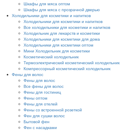
Шкафы для мяса оптом
Шкафы для мяса с прозрачной дверью
Холодильники для косметики и напитков
Холодильники для косметики и напитков
Все холодильники для косметики и напитков
Холодильник для лекарств и косметики
Холодильники для косметики для дома
Холодильники для косметики оптом
Мини Холодильник для косметики
Косметический холодильник
Термоэлектрический косметический холодильник
Компрессорный косметический холодильник
Фены для волос
Фены для волос
Все фены для волос
Фены для гостиниц
Фены оптом
Фены для отелей
Фены со встроенной розеткой
Фен для сушки волос
Бытовой фен
Фен с насадками