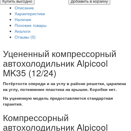
Купить выгодно
Добавить в корзину
Описание
Характеристики
Наличие
Похожие товары
Аналоги
Отзывы (0)
Уцененный компрессорный
автохолодильник Alpicool
MK35 (12/24)
Потёртости спереди и на углу в районе решетки, царапина
на углу, потемнение пластика на крышке. Коробки нет.
На уцененную модель предоставляется стандартная
гарантия.
Компрессорный
автохолодильник Alpicool