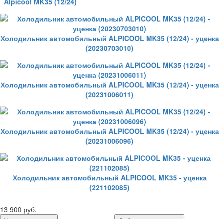
Alpicool MK35 (12/24)
Холодильник автомобильный ALPICOOL MK35 (12/24) - уценка
(20230703010)
Холодильник автомобильный ALPICOOL MK35 (12/24) - уценка
(20231006011)
Холодильник автомобильный ALPICOOL MK35 (12/24) - уценка
(20231006096)
Холодильник автомобильный ALPICOOL MK35 - уценка
(221102085)
13 900 руб.