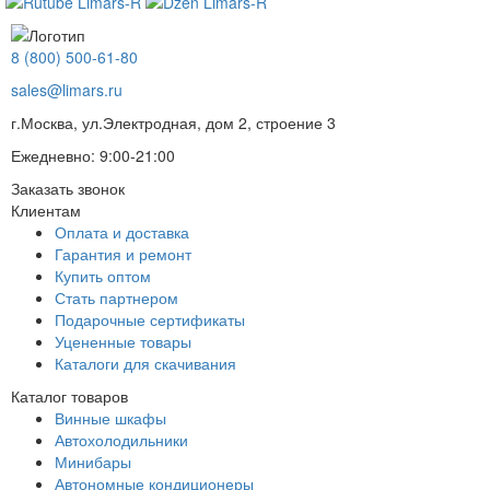
8 (800) 500-61-80
sales@limars.ru
г.Москва, ул.Электродная, дом 2, строение 3
Ежедневно: 9:00-21:00
Заказать звонок
Клиентам
Оплата и доставка
Гарантия и ремонт
Купить оптом
Стать партнером
Подарочные сертификаты
Уцененные товары
Каталоги для скачивания
Каталог товаров
Винные шкафы
Автохолодильники
Минибары
Автономные кондиционеры