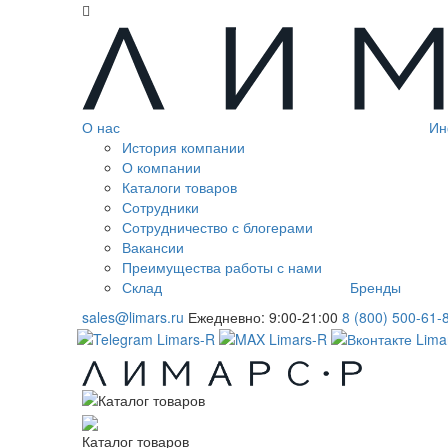
О нас
Ин
История компании
О компании
Каталоги товаров
Сотрудники
Сотрудничество с блогерами
Вакансии
Преимущества работы с нами
Склад
Бренды
sales@limars.ru
Ежедневно: 9:00-21:00
8 (800) 500-61-
Каталог товаров