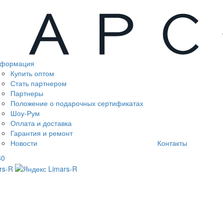
формация
Купить оптом
Стать партнером
Партнеры
Положение о подарочных сертификатах
Шоу-Рум
Оплата и доставка
Гарантия и ремонт
Новости
Контакты
80