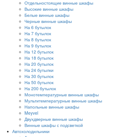
Отдельностоящие винные шкафы
Высокие винные шкафы
Белые винные шкафы
Черные винные шкафы
На 6 бутылок
На 7 бутылок
На 8 бутылок
На 9 бутылок
На 12 бутылок
На 18 бутылок
На 20 бутылок
На 24 бутылки
На 30 бутылок
На 50 бутылок
На 200 бутылок
Монотемпературные винные шкафы
Мультитемпературные винные шкафы
Напольные винные шкафы
Meyvel
Двухдверные винные шкафы
Винные шкафы с подсветкой
Автохолодильники