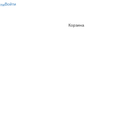
Войти
Корзина