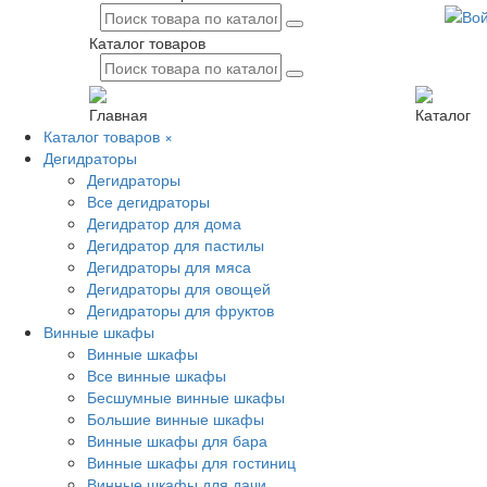
Каталог товаров
Главная
Каталог
Каталог товаров
×
Дегидраторы
Дегидраторы
Все дегидраторы
Дегидратор для дома
Дегидратор для пастилы
Дегидраторы для мяса
Дегидраторы для овощей
Дегидраторы для фруктов
Винные шкафы
Винные шкафы
Все винные шкафы
Бесшумные винные шкафы
Большие винные шкафы
Винные шкафы для бара
Винные шкафы для гостиниц
Винные шкафы для дачи