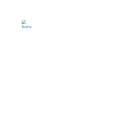
Войти