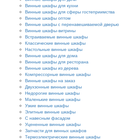
Винные шкафы для кухни
Винные шкафы для сферы гостеприимства
Винные шкафы оптом
Винные шкафы с перенавешиваемой дверью
Винные шкафы-витрины
Встраиваемые винные шкафы
Классические винные шкафы
Настольные винные шкафы
Винные шкафы для дома
Винные шкафы для ресторана
Винные шкафы из дерева
Компрессорные винные шкафы
Винные шкафы на заказ
Двухзонные винные шкафы
Недорогие винные шкафы
Маленькие винные шкафы
Узкие винные шкафы
Элитные винные шкафы
С навесным фасадом
Уцененные винные шкафы
Запчасти для винных шкафов
Термоэлектрические винные шкафы