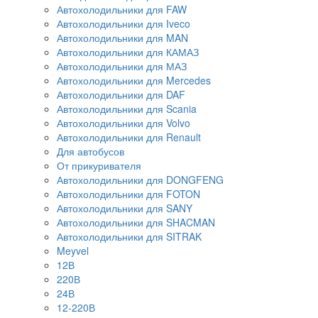
Автохолодильники для FAW
Автохолодильники для Iveco
Автохолодильники для MAN
Автохолодильники для КАМАЗ
Автохолодильники для МАЗ
Автохолодильники для Mercedes
Автохолодильники для DAF
Автохолодильники для Scania
Автохолодильники для Volvo
Автохолодильники для Renault
Для автобусов
От прикуривателя
Автохолодильники для DONGFENG
Автохолодильники для FOTON
Автохолодильники для SANY
Автохолодильники для SHACMAN
Автохолодильники для SITRAK
Meyvel
12В
220В
24В
12-220В