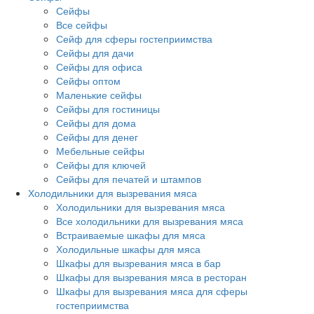
Сейфы
Все сейфы
Сейф для сферы гостеприимства
Сейфы для дачи
Сейфы для офиса
Сейфы оптом
Маленькие сейфы
Сейфы для гостиницы
Сейфы для дома
Сейфы для денег
Мебельные сейфы
Сейфы для ключей
Сейфы для печатей и штампов
Холодильники для вызревания мяса
Холодильники для вызревания мяса
Все холодильники для вызревания мяса
Встраиваемые шкафы для мяса
Холодильные шкафы для мяса
Шкафы для вызревания мяса в бар
Шкафы для вызревания мяса в ресторан
Шкафы для вызревания мяса для сферы
гостеприимства