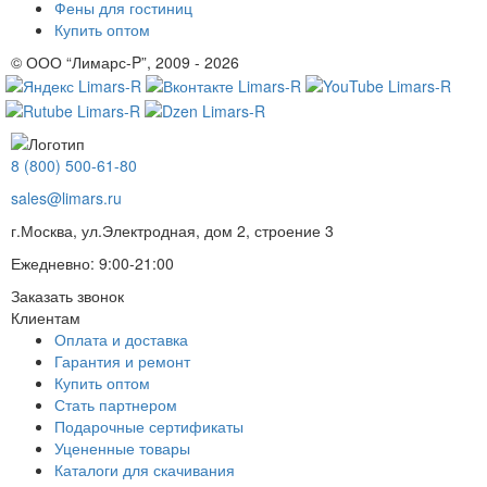
Фены для гостиниц
Купить оптом
© ООО “Лимарс-P”, 2009 - 2026
8 (800) 500-61-80
sales@limars.ru
г.Москва, ул.Электродная, дом 2, строение 3
Ежедневно: 9:00-21:00
Заказать звонок
Клиентам
Оплата и доставка
Гарантия и ремонт
Купить оптом
Стать партнером
Подарочные сертификаты
Уцененные товары
Каталоги для скачивания