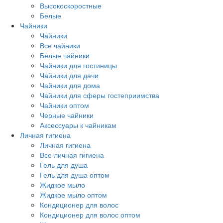
Высокоскоростные
Белые
Чайники
Чайники
Все чайники
Белые чайники
Чайники для гостиницы
Чайники для дачи
Чайники для дома
Чайники для сферы гостеприимства
Чайники оптом
Черные чайники
Аксессуары к чайникам
Личная гигиена
Личная гигиена
Все личная гигиена
Гель для душа
Гель для душа оптом
Жидкое мыло
Жидкое мыло оптом
Кондиционер для волос
Кондиционер для волос оптом