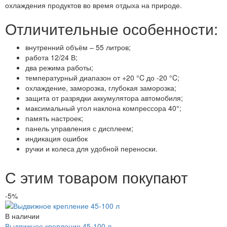
охлаждения продуктов во время отдыха на природе.
Отличительные особенности:
внутренний объём – 55 литров;
работа 12/24 В;
два режима работы;
температурный диапазон от +20 °C до -20 °C;
охлаждение, заморозка, глубокая заморозка;
защита от разрядки аккумулятора автомобиля;
максимальный угол наклона компрессора 40°;
память настроек;
панель управления с дисплеем;
индикация ошибок
ручки и колеса для удобной переноски.
С этим товаром покупают
-5%
В наличии
Выдвижное крепление 45-100 л