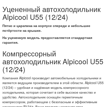
Уцененный автохолодильник
Alpicool U55 (12/24)
Пятно и царапина на корпусе спереди и небольшие
потёртости на крышке.
На уцененную модель предоставляется стандартная
гарантия.
Компрессорный
автохолодильник Alpicool U55
(12/24)
Компания Alpicool производит автомобильные холодильники и
является ведущим производителем в этой области. Alpicool U55
(12/24) – удобная и надёжная модель компрессорного
холодильника, которая сочетает в себе высокое качество и
удобство. Автохолодильник оснащён герметичным
компрессором, работающем с безопасным и эффективным
хладагентом R134a. Ваши продукты сохранят свои