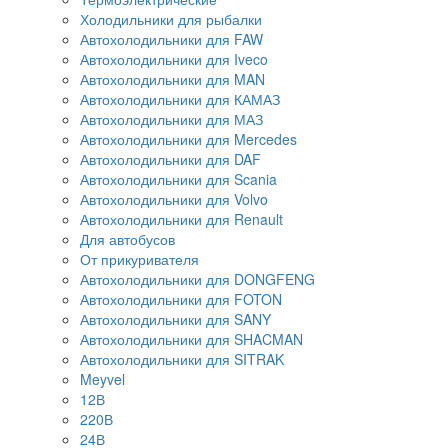
Холодильники для рыбалки
Автохолодильники для FAW
Автохолодильники для Iveco
Автохолодильники для MAN
Автохолодильники для КАМАЗ
Автохолодильники для МАЗ
Автохолодильники для Mercedes
Автохолодильники для DAF
Автохолодильники для Scania
Автохолодильники для Volvo
Автохолодильники для Renault
Для автобусов
От прикуривателя
Автохолодильники для DONGFENG
Автохолодильники для FOTON
Автохолодильники для SANY
Автохолодильники для SHACMAN
Автохолодильники для SITRAK
Meyvel
12В
220В
24В