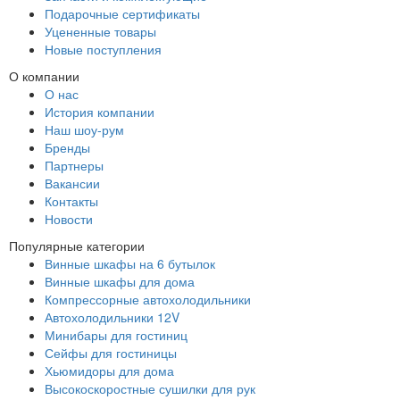
Подарочные сертификаты
Уцененные товары
Новые поступления
О компании
О нас
История компании
Наш шоу-рум
Бренды
Партнеры
Вакансии
Контакты
Новости
Популярные категории
Винные шкафы на 6 бутылок
Винные шкафы для дома
Компрессорные автохолодильники
Автохолодильники 12V
Минибары для гостиниц
Сейфы для гостиницы
Хьюмидоры для дома
Высокоскоростные сушилки для рук