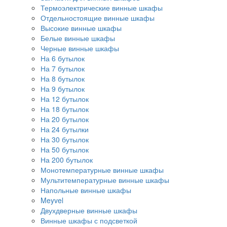
Термоэлектрические винные шкафы
Отдельностоящие винные шкафы
Высокие винные шкафы
Белые винные шкафы
Черные винные шкафы
На 6 бутылок
На 7 бутылок
На 8 бутылок
На 9 бутылок
На 12 бутылок
На 18 бутылок
На 20 бутылок
На 24 бутылки
На 30 бутылок
На 50 бутылок
На 200 бутылок
Монотемпературные винные шкафы
Мультитемпературные винные шкафы
Напольные винные шкафы
Meyvel
Двухдверные винные шкафы
Винные шкафы с подсветкой