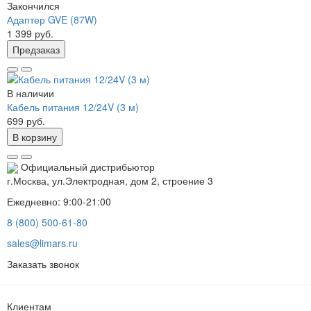
Закончился
Адаптер GVE (87W)
1 399 руб.
Предзаказ
В наличии
Кабель питания 12/24V (3 м)
699 руб.
В корзину
Официальный дистрибьютор
г.Москва, ул.Электродная, дом 2, строение 3
Ежедневно: 9:00-21:00
8 (800) 500-61-80
sales@limars.ru
Заказать звонок
Клиентам