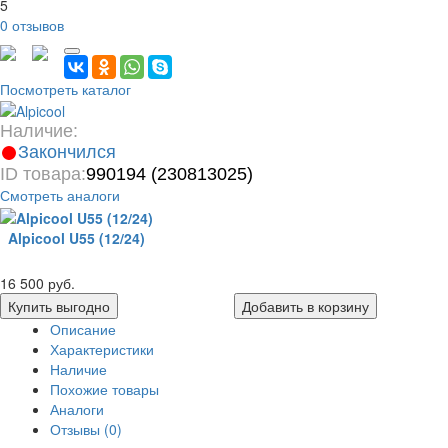
5
0 отзывов
Посмотреть каталог
Наличие:
Закончился
ID товара:
990194 (230813025)
Смотреть аналоги
Alpicool U55 (12/24)
16 500 руб.
Купить выгодно
Добавить в корзину
Описание
Характеристики
Наличие
Похожие товары
Аналоги
Отзывы (0)