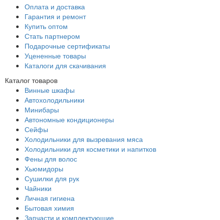
Оплата и доставка
Гарантия и ремонт
Купить оптом
Стать партнером
Подарочные сертификаты
Уцененные товары
Каталоги для скачивания
Каталог товаров
Винные шкафы
Автохолодильники
Минибары
Автономные кондиционеры
Сейфы
Холодильники для вызревания мяса
Холодильники для косметики и напитков
Фены для волос
Хьюмидоры
Сушилки для рук
Чайники
Личная гигиена
Бытовая химия
Запчасти и комплектующие