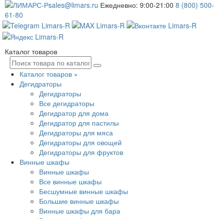
sales@limars.ru
Ежедневно: 9:00-21:00
8 (800) 500-
61-80
Каталог товаров
Каталог товаров
×
Дегидраторы
Дегидраторы
Все дегидраторы
Дегидратор для дома
Дегидратор для пастилы
Дегидраторы для мяса
Дегидраторы для овощей
Дегидраторы для фруктов
Винные шкафы
Винные шкафы
Все винные шкафы
Бесшумные винные шкафы
Большие винные шкафы
Винные шкафы для бара