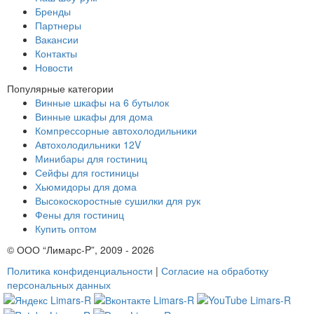
Бренды
Партнеры
Вакансии
Контакты
Новости
Популярные категории
Винные шкафы на 6 бутылок
Винные шкафы для дома
Компрессорные автохолодильники
Автохолодильники 12V
Минибары для гостиниц
Сейфы для гостиницы
Хьюмидоры для дома
Высокоскоростные сушилки для рук
Фены для гостиниц
Купить оптом
© ООО “Лимарс-P”, 2009 - 2026
Политика конфиденциальности
|
Согласие на обработку
персональных данных