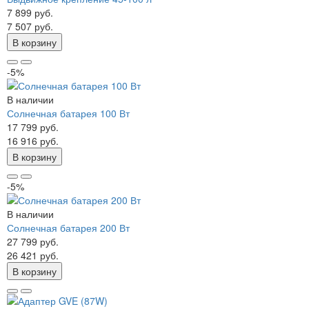
7 899 руб.
7 507 руб.
В корзину
-5%
В наличии
Солнечная батарея 100 Вт
17 799 руб.
16 916 руб.
В корзину
-5%
В наличии
Солнечная батарея 200 Вт
27 799 руб.
26 421 руб.
В корзину