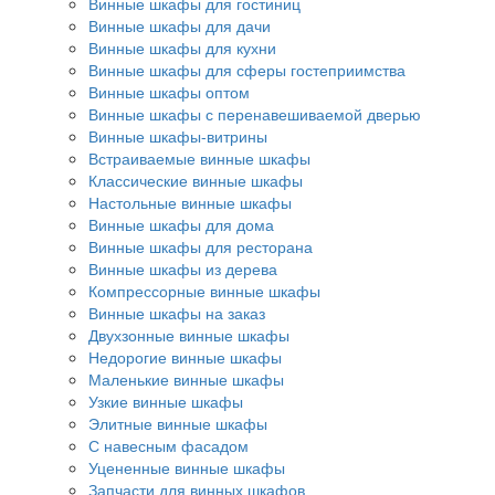
Винные шкафы для гостиниц
Винные шкафы для дачи
Винные шкафы для кухни
Винные шкафы для сферы гостеприимства
Винные шкафы оптом
Винные шкафы с перенавешиваемой дверью
Винные шкафы-витрины
Встраиваемые винные шкафы
Классические винные шкафы
Настольные винные шкафы
Винные шкафы для дома
Винные шкафы для ресторана
Винные шкафы из дерева
Компрессорные винные шкафы
Винные шкафы на заказ
Двухзонные винные шкафы
Недорогие винные шкафы
Маленькие винные шкафы
Узкие винные шкафы
Элитные винные шкафы
С навесным фасадом
Уцененные винные шкафы
Запчасти для винных шкафов