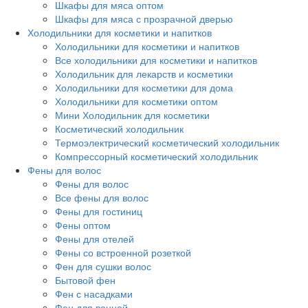
Шкафы для мяса оптом
Шкафы для мяса с прозрачной дверью
Холодильники для косметики и напитков
Холодильники для косметики и напитков
Все холодильники для косметики и напитков
Холодильник для лекарств и косметики
Холодильники для косметики для дома
Холодильники для косметики оптом
Мини Холодильник для косметики
Косметический холодильник
Термоэлектрический косметический холодильник
Компрессорный косметический холодильник
Фены для волос
Фены для волос
Все фены для волос
Фены для гостиниц
Фены оптом
Фены для отелей
Фены со встроенной розеткой
Фен для сушки волос
Бытовой фен
Фен с насадками
Фен для ванной