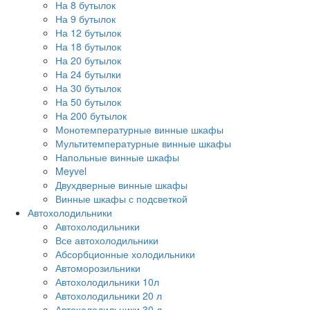
На 8 бутылок
На 9 бутылок
На 12 бутылок
На 18 бутылок
На 20 бутылок
На 24 бутылки
На 30 бутылок
На 50 бутылок
На 200 бутылок
Монотемпературные винные шкафы
Мультитемпературные винные шкафы
Напольные винные шкафы
Meyvel
Двухдверные винные шкафы
Винные шкафы с подсветкой
Автохолодильники
Автохолодильники
Все автохолодильники
Абсорбционные холодильники
Автоморозильники
Автохолодильники 10л
Автохолодильники 20 л
Автохолодильники 30 л