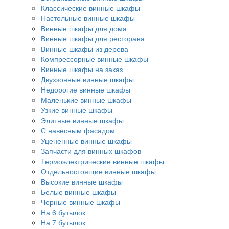
Классические винные шкафы
Настольные винные шкафы
Винные шкафы для дома
Винные шкафы для ресторана
Винные шкафы из дерева
Компрессорные винные шкафы
Винные шкафы на заказ
Двухзонные винные шкафы
Недорогие винные шкафы
Маленькие винные шкафы
Узкие винные шкафы
Элитные винные шкафы
С навесным фасадом
Уцененные винные шкафы
Запчасти для винных шкафов
Термоэлектрические винные шкафы
Отдельностоящие винные шкафы
Высокие винные шкафы
Белые винные шкафы
Черные винные шкафы
На 6 бутылок
На 7 бутылок