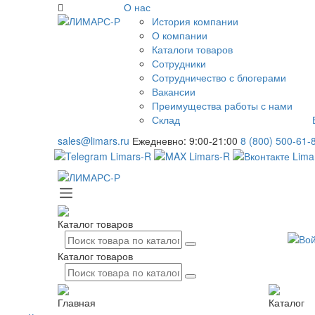
О нас
История компании
О компании
Каталоги товаров
Сотрудники
Сотрудничество с блогерами
Вакансии
Преимущества работы с нами
Склад
sales@limars.ru
Ежедневно: 9:00-21:00
8 (800) 500-61-
Каталог товаров
Каталог товаров
Главная
Каталог