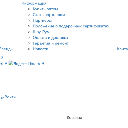
Информация
Купить оптом
Стать партнером
Партнеры
Положение о подарочных сертификатах
Шоу-Рум
Оплата и доставка
Гарантия и ремонт
Бренды
Новости
Конта
80
Войти
Корзина