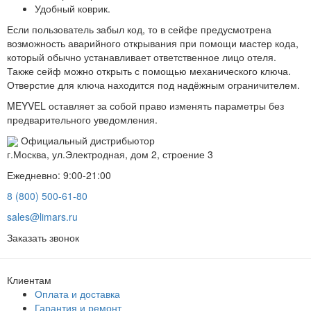
Удобный коврик.
Если пользователь забыл код, то в сейфе предусмотрена
возможность аварийного открывания при помощи мастер кода,
который обычно устанавливает ответственное лицо отеля.
Также сейф можно открыть с помощью механического ключа.
Отверстие для ключа находится под надёжным ограничителем.
MEYVEL оставляет за собой право изменять параметры без
предварительного уведомления.
Официальный дистрибьютор
г.Москва, ул.Электродная, дом 2, строение 3
Ежедневно: 9:00-21:00
8 (800) 500-61-80
sales@limars.ru
Заказать звонок
Клиентам
Оплата и доставка
Гарантия и ремонт