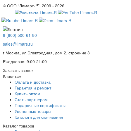
© ООО “Лимарс-P”, 2009 - 2026
8 (800) 500-61-80
sales@limars.ru
г.Москва, ул.Электродная, дом 2, строение 3
Ежедневно: 9:00-21:00
Заказать звонок
Клиентам
Оплата и доставка
Гарантия и ремонт
Купить оптом
Стать партнером
Подарочные сертификаты
Уцененные товары
Каталоги для скачивания
Каталог товаров