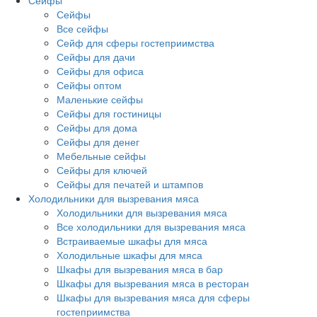
Сейфы
Сейфы
Все сейфы
Сейф для сферы гостеприимства
Сейфы для дачи
Сейфы для офиса
Сейфы оптом
Маленькие сейфы
Сейфы для гостиницы
Сейфы для дома
Сейфы для денег
Мебельные сейфы
Сейфы для ключей
Сейфы для печатей и штампов
Холодильники для вызревания мяса
Холодильники для вызревания мяса
Все холодильники для вызревания мяса
Встраиваемые шкафы для мяса
Холодильные шкафы для мяса
Шкафы для вызревания мяса в бар
Шкафы для вызревания мяса в ресторан
Шкафы для вызревания мяса для сферы
гостеприимства