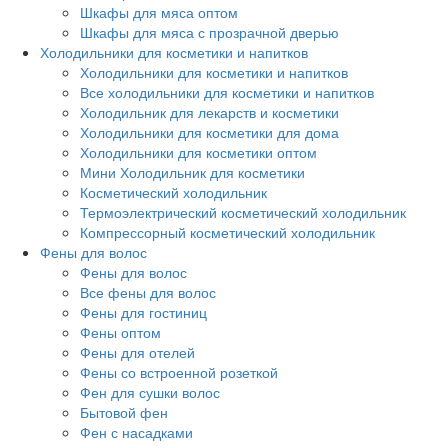
Шкафы для мяса оптом
Шкафы для мяса с прозрачной дверью
Холодильники для косметики и напитков
Холодильники для косметики и напитков
Все холодильники для косметики и напитков
Холодильник для лекарств и косметики
Холодильники для косметики для дома
Холодильники для косметики оптом
Мини Холодильник для косметики
Косметический холодильник
Термоэлектрический косметический холодильник
Компрессорный косметический холодильник
Фены для волос
Фены для волос
Все фены для волос
Фены для гостиниц
Фены оптом
Фены для отелей
Фены со встроенной розеткой
Фен для сушки волос
Бытовой фен
Фен с насадками