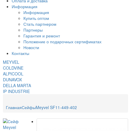
Оплата и доставка
Информация
Информация
Купить оптом
Стать партнером
Партнеры
Гарантия и ремонт
Положение о подарочных сертификатах
Новости
Контакты
MEYVEL
COLDVINE
ALPICOOL
DUNAVOX
DELLA MARTA
IP INDUSTRIE
Главная
Сейфы
Meyvel SF11-449-402