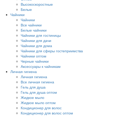
Высокоскоростные
Белые
Чайники
Чайники
Все чайники
Белые чайники
Чайники для гостиницы
Чайники для дачи
Чайники для дома
Чайники для сферы гостеприимства
Чайники оптом
Черные чайники
Аксессуары к чайникам
Личная гигиена
Личная гигиена
Все личная гигиена
Гель для душа
Гель для душа оптом
Жидкое мыло
Жидкое мыло оптом
Кондиционер для волос
Кондиционер для волос оптом