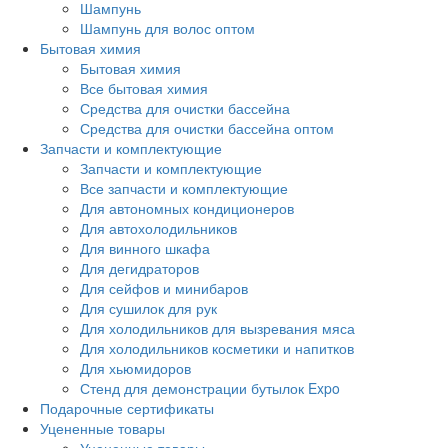
Шампунь
Шампунь для волос оптом
Бытовая химия
Бытовая химия
Все бытовая химия
Средства для очистки бассейна
Средства для очистки бассейна оптом
Запчасти и комплектующие
Запчасти и комплектующие
Все запчасти и комплектующие
Для автономных кондиционеров
Для автохолодильников
Для винного шкафа
Для дегидраторов
Для сейфов и минибаров
Для сушилок для рук
Для холодильников для вызревания мяса
Для холодильников косметики и напитков
Для хьюмидоров
Стенд для демонстрации бутылок Expo
Подарочные сертификаты
Уцененные товары