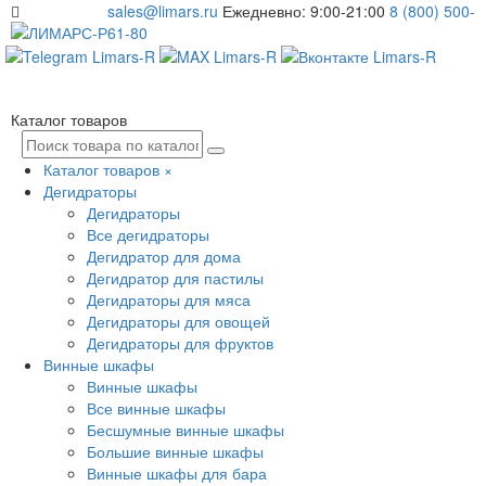
sales@limars.ru
Ежедневно: 9:00-21:00
8 (800) 500-
61-80
Каталог товаров
Каталог товаров
×
Дегидраторы
Дегидраторы
Все дегидраторы
Дегидратор для дома
Дегидратор для пастилы
Дегидраторы для мяса
Дегидраторы для овощей
Дегидраторы для фруктов
Винные шкафы
Винные шкафы
Все винные шкафы
Бесшумные винные шкафы
Большие винные шкафы
Винные шкафы для бара