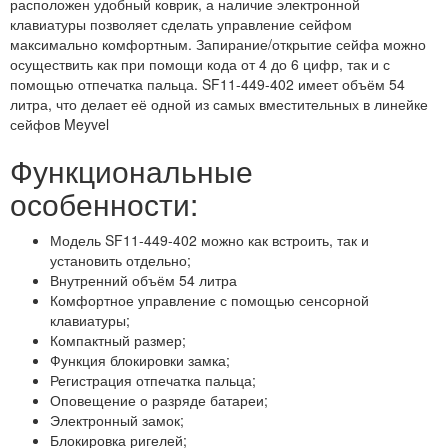
расположен удобный коврик, а наличие электронной
клавиатуры позволяет сделать управление сейфом
максимально комфортным. Запирание/открытие сейфа можно
осуществить как при помощи кода от 4 до 6 цифр, так и с
помощью отпечатка пальца. SF11-449-402 имеет объём 54
литра, что делает её одной из самых вместительных в линейке
сейфов Meyvel
Функциональные
особенности:
Модель SF11-449-402 можно как встроить, так и
установить отдельно;
Внутренний объём 54 литра
Комфортное управление с помощью сенсорной
клавиатуры;
Компактный размер;
Функция блокировки замка;
Регистрация отпечатка пальца;
Оповещение о разряде батареи;
Электронный замок;
Блокировка ригелей;