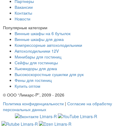
Партнеры
Вакансии
Контакты
Новости
Популярные категории
Винные шкафы на 6 бутылок
Винные шкафы для дома
Компрессорные автохолодильники
Автохолодильники 12V
Минибары для гостиниц
Сейфы для гостиницы
Хьюмидоры для дома
Высокоскоростные сушилки для рук
Фены для гостиниц
Купить оптом
© ООО “Лимарс-P”, 2009 - 2026
Политика конфиденциальности
|
Согласие на обработку
персональных данных