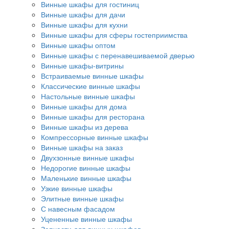
Винные шкафы для гостиниц
Винные шкафы для дачи
Винные шкафы для кухни
Винные шкафы для сферы гостеприимства
Винные шкафы оптом
Винные шкафы с перенавешиваемой дверью
Винные шкафы-витрины
Встраиваемые винные шкафы
Классические винные шкафы
Настольные винные шкафы
Винные шкафы для дома
Винные шкафы для ресторана
Винные шкафы из дерева
Компрессорные винные шкафы
Винные шкафы на заказ
Двухзонные винные шкафы
Недорогие винные шкафы
Маленькие винные шкафы
Узкие винные шкафы
Элитные винные шкафы
С навесным фасадом
Уцененные винные шкафы