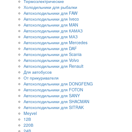
Термоэлектрические
Холодильники для рыбалки
Автохолодильники для FAW
Автохолодильники для Iveco
Автохолодильники для MAN
Автохолодильники для КАМАЗ
Автохолодильники для МАЗ
Автохолодильники для Mercedes
Автохолодильники для DAF
Автохолодильники для Scania
Автохолодильники для Volvo
Автохолодильники для Renault
Для автобусов
От прикуривателя
Автохолодильники для DONGFENG
Автохолодильники для FOTON
Автохолодильники для SANY
Автохолодильники для SHACMAN
Автохолодильники для SITRAK
Meyvel
12В
220В
24В