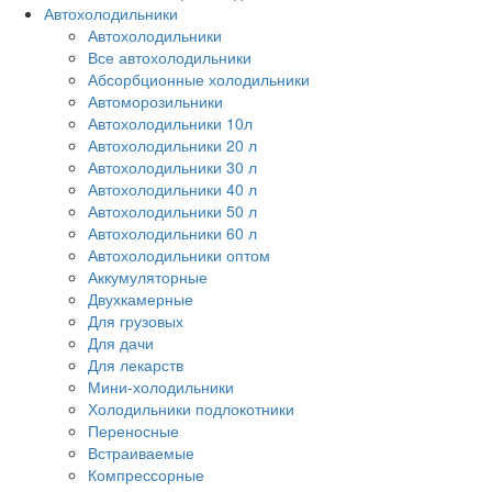
Автохолодильники
Автохолодильники
Все автохолодильники
Абсорбционные холодильники
Автоморозильники
Автохолодильники 10л
Автохолодильники 20 л
Автохолодильники 30 л
Автохолодильники 40 л
Автохолодильники 50 л
Автохолодильники 60 л
Автохолодильники оптом
Аккумуляторные
Двухкамерные
Для грузовых
Для дачи
Для лекарств
Мини-холодильники
Холодильники подлокотники
Переносные
Встраиваемые
Компрессорные