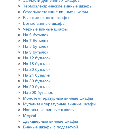
Запчасти для винных шкафов
Термоэлектрические винные шкафы
Отдельностоящие винные шкафы
Высокие винные шкафы
Белые винные шкафы
Черные винные шкафы
На 6 бутылок
На 7 бутылок
На 8 бутылок
На 9 бутылок
На 12 бутылок
На 18 бутылок
На 20 бутылок
На 24 бутылки
На 30 бутылок
На 50 бутылок
На 200 бутылок
Монотемпературные винные шкафы
Мультитемпературные винные шкафы
Напольные винные шкафы
Meyvel
Двухдверные винные шкафы
Винные шкафы с подсветкой