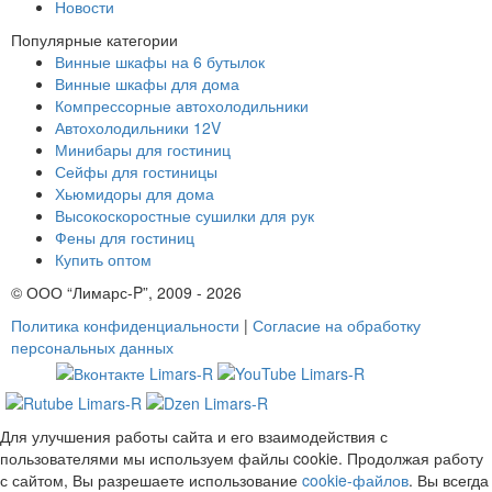
Новости
Популярные категории
Винные шкафы на 6 бутылок
Винные шкафы для дома
Компрессорные автохолодильники
Автохолодильники 12V
Минибары для гостиниц
Сейфы для гостиницы
Хьюмидоры для дома
Высокоскоростные сушилки для рук
Фены для гостиниц
Купить оптом
© ООО “Лимарс-P”, 2009 - 2026
Политика конфиденциальности
|
Согласие на обработку
персональных данных
Для улучшения работы сайта и его взаимодействия с
пользователями мы используем файлы cookie. Продолжая работу
с сайтом, Вы разрешаете использование
cookie-файлов
. Вы всегда