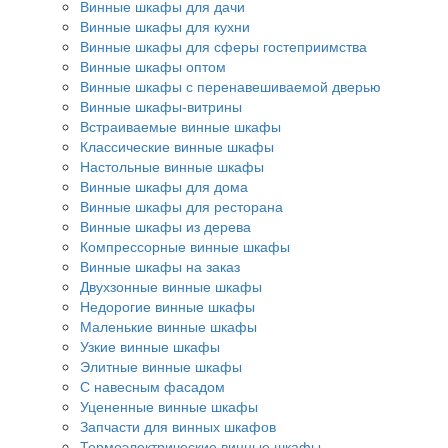
Винные шкафы для дачи
Винные шкафы для кухни
Винные шкафы для сферы гостеприимства
Винные шкафы оптом
Винные шкафы с перенавешиваемой дверью
Винные шкафы-витрины
Встраиваемые винные шкафы
Классические винные шкафы
Настольные винные шкафы
Винные шкафы для дома
Винные шкафы для ресторана
Винные шкафы из дерева
Компрессорные винные шкафы
Винные шкафы на заказ
Двухзонные винные шкафы
Недорогие винные шкафы
Маленькие винные шкафы
Узкие винные шкафы
Элитные винные шкафы
С навесным фасадом
Уцененные винные шкафы
Запчасти для винных шкафов
Термоэлектрические винные шкафы