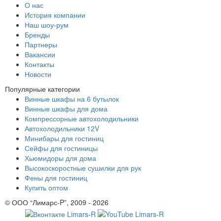
О нас
История компании
Наш шоу-рум
Бренды
Партнеры
Вакансии
Контакты
Новости
Популярные категории
Винные шкафы на 6 бутылок
Винные шкафы для дома
Компрессорные автохолодильники
Автохолодильники 12V
Минибары для гостиниц
Сейфы для гостиницы
Хьюмидоры для дома
Высокоскоростные сушилки для рук
Фены для гостиниц
Купить оптом
© ООО “Лимарс-P”, 2009 - 2026