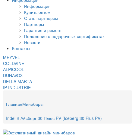
Информация
Информация
Купить оптом
Стать партнером
Партнеры
Гарантия и ремонт
Положение о подарочных сертификатах
Новости
Контакты
MEYVEL
COLDVINE
ALPICOOL
DUNAVOX
DELLA MARTA
IP INDUSTRIE
Главная
Минибары
Indel В Айсберг 30 Плюс PV (Iceberg 30 Plus PV)