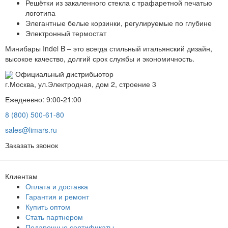
Решётки из закаленного стекла с трафаретной печатью
логотипа
Элегантные белые корзинки, регулируемые по глубине
Электронный термостат
Минибары Indel B
– это всегда стильный итальянский дизайн,
высокое качество, долгий срок службы и экономичность.
Официальный дистрибьютор
г.Москва, ул.Электродная, дом 2, строение 3
Ежедневно: 9:00-21:00
8 (800) 500-61-80
sales@limars.ru
Заказать звонок
Клиентам
Оплата и доставка
Гарантия и ремонт
Купить оптом
Стать партнером
Подарочные сертификаты