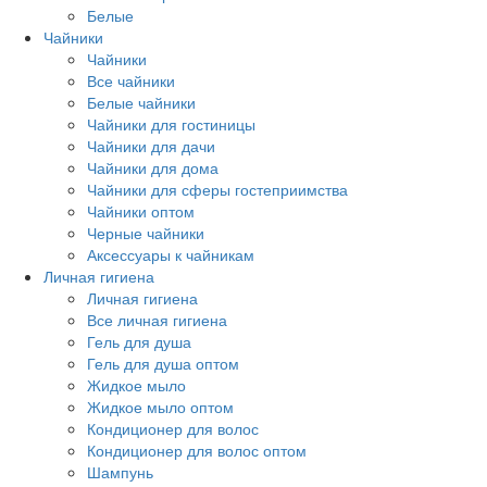
Белые
Чайники
Чайники
Все чайники
Белые чайники
Чайники для гостиницы
Чайники для дачи
Чайники для дома
Чайники для сферы гостеприимства
Чайники оптом
Черные чайники
Аксессуары к чайникам
Личная гигиена
Личная гигиена
Все личная гигиена
Гель для душа
Гель для душа оптом
Жидкое мыло
Жидкое мыло оптом
Кондиционер для волос
Кондиционер для волос оптом
Шампунь