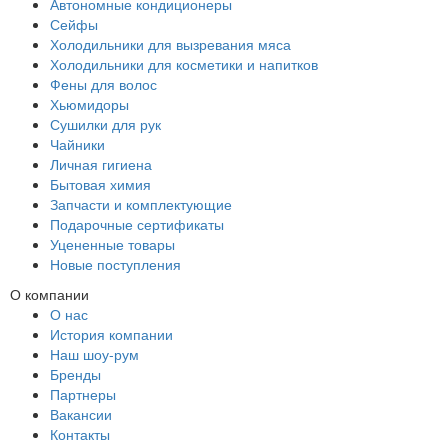
Автономные кондиционеры
Сейфы
Холодильники для вызревания мяса
Холодильники для косметики и напитков
Фены для волос
Хьюмидоры
Сушилки для рук
Чайники
Личная гигиена
Бытовая химия
Запчасти и комплектующие
Подарочные сертификаты
Уцененные товары
Новые поступления
О компании
О нас
История компании
Наш шоу-рум
Бренды
Партнеры
Вакансии
Контакты