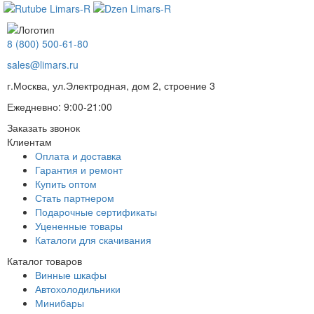
8 (800) 500-61-80
sales@limars.ru
г.Москва, ул.Электродная, дом 2, строение 3
Ежедневно: 9:00-21:00
Заказать звонок
Клиентам
Оплата и доставка
Гарантия и ремонт
Купить оптом
Стать партнером
Подарочные сертификаты
Уцененные товары
Каталоги для скачивания
Каталог товаров
Винные шкафы
Автохолодильники
Минибары