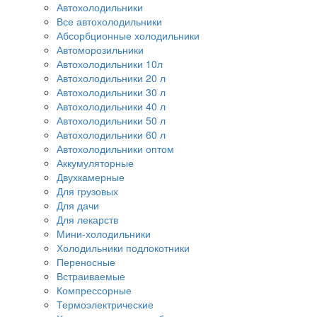
Автохолодильники
Все автохолодильники
Абсорбционные холодильники
Автоморозильники
Автохолодильники 10л
Автохолодильники 20 л
Автохолодильники 30 л
Автохолодильники 40 л
Автохолодильники 50 л
Автохолодильники 60 л
Автохолодильники оптом
Аккумуляторные
Двухкамерные
Для грузовых
Для дачи
Для лекарств
Мини-холодильники
Холодильники подлокотники
Переносные
Встраиваемые
Компрессорные
Термоэлектрические