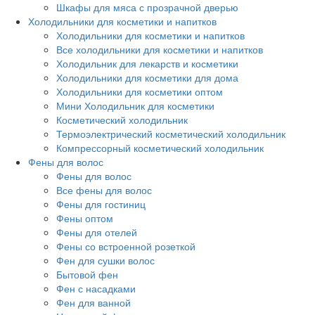
Шкафы для мяса с прозрачной дверью
Холодильники для косметики и напитков
Холодильники для косметики и напитков
Все холодильники для косметики и напитков
Холодильник для лекарств и косметики
Холодильники для косметики для дома
Холодильники для косметики оптом
Мини Холодильник для косметики
Косметический холодильник
Термоэлектрический косметический холодильник
Компрессорный косметический холодильник
Фены для волос
Фены для волос
Все фены для волос
Фены для гостиниц
Фены оптом
Фены для отелей
Фены со встроенной розеткой
Фен для сушки волос
Бытовой фен
Фен с насадками
Фен для ванной