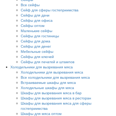
Все сейфы
Сейф для сферы гостеприимства
Сейфы для дачи
Сейфы для офиса
Сейфы оптом
Маленькие сейфы
Сейфы для гостиницы
Сейфы для дома
Сейфы для денег
Мебельные сейфы
Сейфы для ключей
Сейфы для печатей и штампов
Холодильники для вызревания мяса
Холодильники для вызревания мяса
Все холодильники для вызревания мяса
Встраиваемые шкафы для мяса
Холодильные шкафы для мяса
Шкафы для вызревания мяса в бар
Шкафы для вызревания мяса в ресторан
Шкафы для вызревания мяса для сферы
гостеприимства
Шкафы для мяса оптом