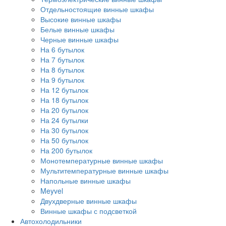
Отдельностоящие винные шкафы
Высокие винные шкафы
Белые винные шкафы
Черные винные шкафы
На 6 бутылок
На 7 бутылок
На 8 бутылок
На 9 бутылок
На 12 бутылок
На 18 бутылок
На 20 бутылок
На 24 бутылки
На 30 бутылок
На 50 бутылок
На 200 бутылок
Монотемпературные винные шкафы
Мультитемпературные винные шкафы
Напольные винные шкафы
Meyvel
Двухдверные винные шкафы
Винные шкафы с подсветкой
Автохолодильники