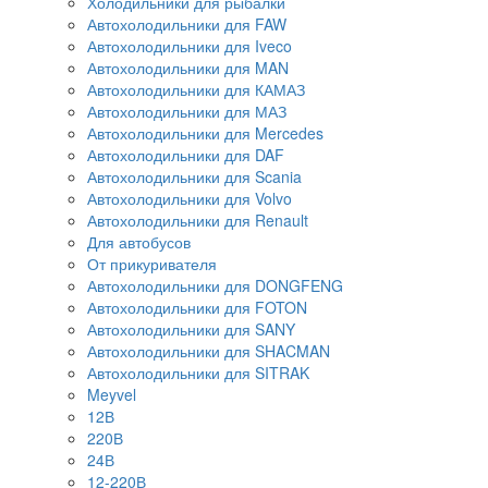
Холодильники для рыбалки
Автохолодильники для FAW
Автохолодильники для Iveco
Автохолодильники для MAN
Автохолодильники для КАМАЗ
Автохолодильники для МАЗ
Автохолодильники для Mercedes
Автохолодильники для DAF
Автохолодильники для Scania
Автохолодильники для Volvo
Автохолодильники для Renault
Для автобусов
От прикуривателя
Автохолодильники для DONGFENG
Автохолодильники для FOTON
Автохолодильники для SANY
Автохолодильники для SHACMAN
Автохолодильники для SITRAK
Meyvel
12В
220В
24В
12-220В