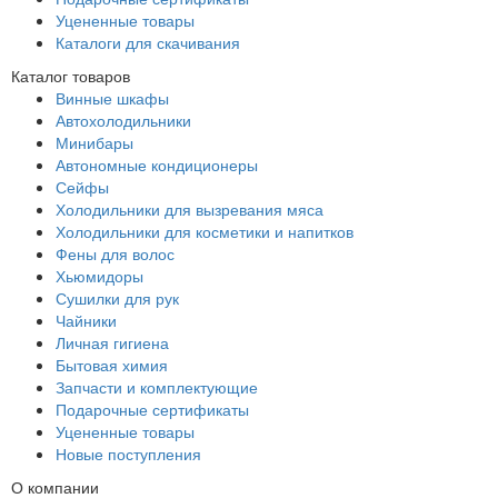
Уцененные товары
Каталоги для скачивания
Каталог товаров
Винные шкафы
Автохолодильники
Минибары
Автономные кондиционеры
Сейфы
Холодильники для вызревания мяса
Холодильники для косметики и напитков
Фены для волос
Хьюмидоры
Сушилки для рук
Чайники
Личная гигиена
Бытовая химия
Запчасти и комплектующие
Подарочные сертификаты
Уцененные товары
Новые поступления
О компании