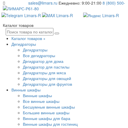
sales@limars.ru
Ежедневно: 9:00-21:00
8 (800) 500-
61-80
Каталог товаров
Каталог товаров
×
Дегидраторы
Дегидраторы
Все дегидраторы
Дегидратор для дома
Дегидратор для пастилы
Дегидраторы для мяса
Дегидраторы для овощей
Дегидраторы для фруктов
Винные шкафы
Винные шкафы
Все винные шкафы
Бесшумные винные шкафы
Большие винные шкафы
Винные шкафы для бара
Винные шкафы для гостиниц