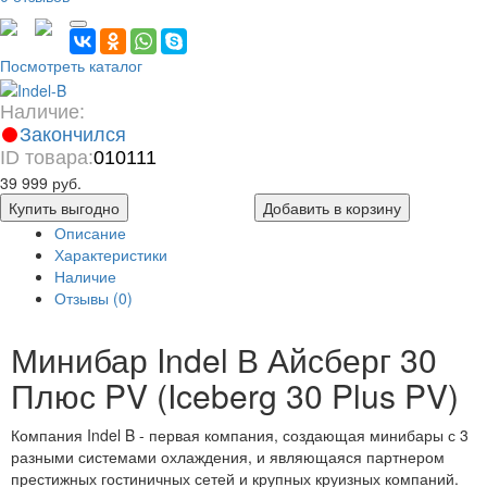
Посмотреть каталог
Наличие:
Закончился
ID товара:
010111
39 999 руб.
Купить выгодно
Добавить в корзину
Описание
Характеристики
Наличие
Отзывы (0)
Минибар Indel В Айсберг 30
Плюс PV (Iceberg 30 Plus PV)
Компания Indel B - первая компания, создающая минибары с 3
разными системами охлаждения, и являющаяся партнером
престижных гостиничных сетей и крупных круизных компаний.