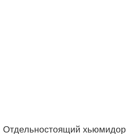
Отдельностоящий хьюмидор