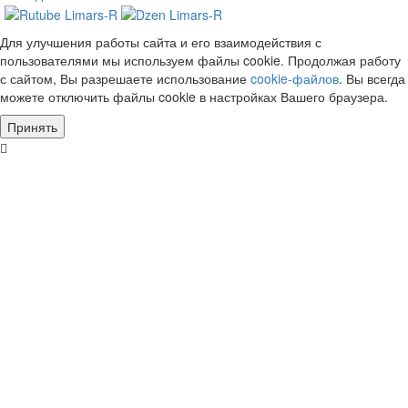
Для улучшения работы сайта и его взаимодействия с
пользователями мы используем файлы cookie. Продолжая работу
с сайтом, Вы разрешаете использование
cookie-файлов
. Вы всегда
можете отключить файлы cookie в настройках Вашего браузера.
Принять