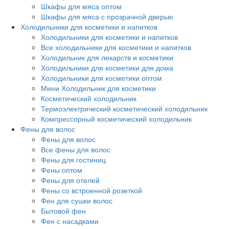
Шкафы для мяса оптом
Шкафы для мяса с прозрачной дверью
Холодильники для косметики и напитков
Холодильники для косметики и напитков
Все холодильники для косметики и напитков
Холодильник для лекарств и косметики
Холодильники для косметики для дома
Холодильники для косметики оптом
Мини Холодильник для косметики
Косметический холодильник
Термоэлектрический косметический холодильник
Компрессорный косметический холодильник
Фены для волос
Фены для волос
Все фены для волос
Фены для гостиниц
Фены оптом
Фены для отелей
Фены со встроенной розеткой
Фен для сушки волос
Бытовой фен
Фен с насадками