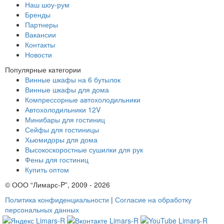
Наш шоу-рум
Бренды
Партнеры
Вакансии
Контакты
Новости
Популярные категории
Винные шкафы на 6 бутылок
Винные шкафы для дома
Компрессорные автохолодильники
Автохолодильники 12V
Минибары для гостиниц
Сейфы для гостиницы
Хьюмидоры для дома
Высокоскоростные сушилки для рук
Фены для гостиниц
Купить оптом
© ООО “Лимарс-P”, 2009 - 2026
Политика конфиденциальности
|
Согласие на обработку
персональных данных