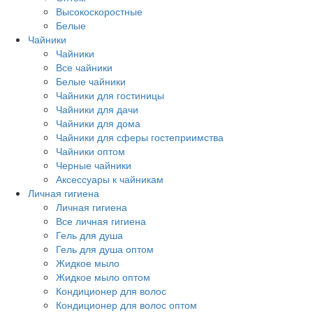
Высокоскоростные
Белые
Чайники
Чайники
Все чайники
Белые чайники
Чайники для гостиницы
Чайники для дачи
Чайники для дома
Чайники для сферы гостеприимства
Чайники оптом
Черные чайники
Аксессуары к чайникам
Личная гигиена
Личная гигиена
Все личная гигиена
Гель для душа
Гель для душа оптом
Жидкое мыло
Жидкое мыло оптом
Кондиционер для волос
Кондиционер для волос оптом