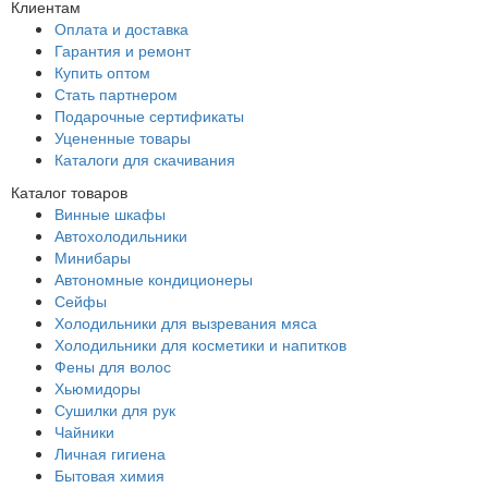
Клиентам
Оплата и доставка
Гарантия и ремонт
Купить оптом
Стать партнером
Подарочные сертификаты
Уцененные товары
Каталоги для скачивания
Каталог товаров
Винные шкафы
Автохолодильники
Минибары
Автономные кондиционеры
Сейфы
Холодильники для вызревания мяса
Холодильники для косметики и напитков
Фены для волос
Хьюмидоры
Сушилки для рук
Чайники
Личная гигиена
Бытовая химия