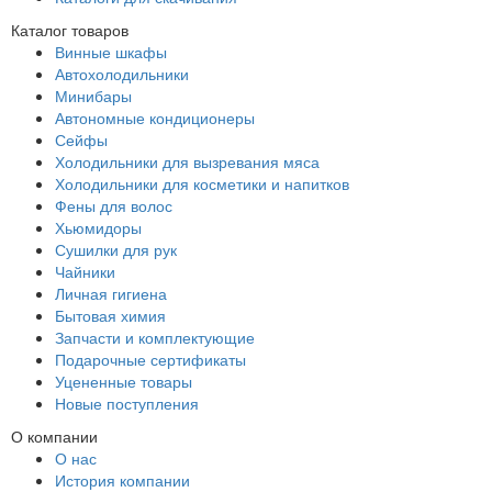
Каталог товаров
Винные шкафы
Автохолодильники
Минибары
Автономные кондиционеры
Сейфы
Холодильники для вызревания мяса
Холодильники для косметики и напитков
Фены для волос
Хьюмидоры
Сушилки для рук
Чайники
Личная гигиена
Бытовая химия
Запчасти и комплектующие
Подарочные сертификаты
Уцененные товары
Новые поступления
О компании
О нас
История компании