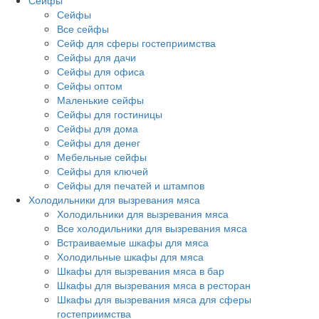
Сейфы
Сейфы
Все сейфы
Сейф для сферы гостеприимства
Сейфы для дачи
Сейфы для офиса
Сейфы оптом
Маленькие сейфы
Сейфы для гостиницы
Сейфы для дома
Сейфы для денег
Мебельные сейфы
Сейфы для ключей
Сейфы для печатей и штампов
Холодильники для вызревания мяса
Холодильники для вызревания мяса
Все холодильники для вызревания мяса
Встраиваемые шкафы для мяса
Холодильные шкафы для мяса
Шкафы для вызревания мяса в бар
Шкафы для вызревания мяса в ресторан
Шкафы для вызревания мяса для сферы
гостеприимства