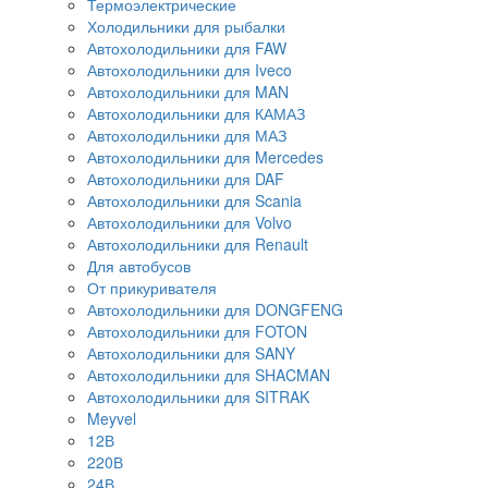
Термоэлектрические
Холодильники для рыбалки
Автохолодильники для FAW
Автохолодильники для Iveco
Автохолодильники для MAN
Автохолодильники для КАМАЗ
Автохолодильники для МАЗ
Автохолодильники для Mercedes
Автохолодильники для DAF
Автохолодильники для Scania
Автохолодильники для Volvo
Автохолодильники для Renault
Для автобусов
От прикуривателя
Автохолодильники для DONGFENG
Автохолодильники для FOTON
Автохолодильники для SANY
Автохолодильники для SHACMAN
Автохолодильники для SITRAK
Meyvel
12В
220В
24В