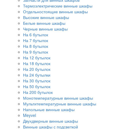
Запчасти для винных шкафов
Термоэлектрические винные шкафы
Отдельностоящие винные шкафы
Высокие винные шкафы
Белые винные шкафы
Черные винные шкафы
На 6 бутылок
На 7 бутылок
На 8 бутылок
На 9 бутылок
На 12 бутылок
На 18 бутылок
На 20 бутылок
На 24 бутылки
На 30 бутылок
На 50 бутылок
На 200 бутылок
Монотемпературные винные шкафы
Мультитемпературные винные шкафы
Напольные винные шкафы
Meyvel
Двухдверные винные шкафы
Винные шкафы с подсветкой