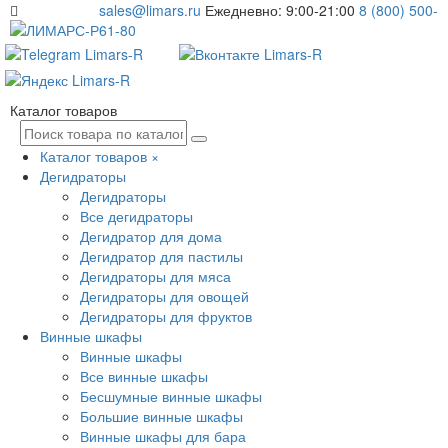
sales@limars.ru
Ежедневно: 9:00-21:00
8 (800) 500-
61-80
Каталог товаров
Каталог товаров
×
Дегидраторы
Дегидраторы
Все дегидраторы
Дегидратор для дома
Дегидратор для пастилы
Дегидраторы для мяса
Дегидраторы для овощей
Дегидраторы для фруктов
Винные шкафы
Винные шкафы
Все винные шкафы
Бесшумные винные шкафы
Большие винные шкафы
Винные шкафы для бара