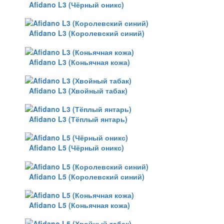
Afidano L3 (Чёрный оникс)
Afidano L3 (Королевский синий)
Afidano L3 (Коньячная кожа)
Afidano L3 (Хвойный табак)
Afidano L3 (Тёплый янтарь)
Afidano L5 (Чёрный оникс)
Afidano L5 (Королевский синий)
Afidano L5 (Коньячная кожа)