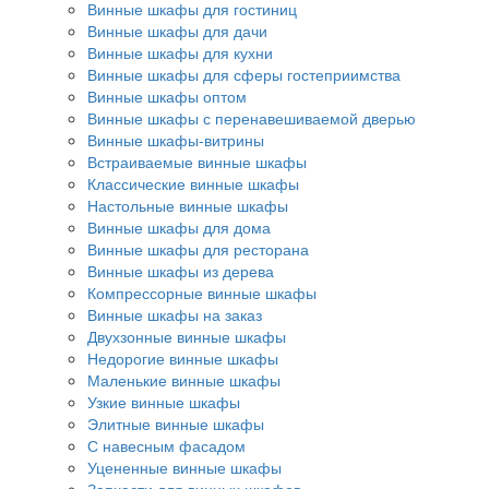
Винные шкафы для гостиниц
Винные шкафы для дачи
Винные шкафы для кухни
Винные шкафы для сферы гостеприимства
Винные шкафы оптом
Винные шкафы с перенавешиваемой дверью
Винные шкафы-витрины
Встраиваемые винные шкафы
Классические винные шкафы
Настольные винные шкафы
Винные шкафы для дома
Винные шкафы для ресторана
Винные шкафы из дерева
Компрессорные винные шкафы
Винные шкафы на заказ
Двухзонные винные шкафы
Недорогие винные шкафы
Маленькие винные шкафы
Узкие винные шкафы
Элитные винные шкафы
С навесным фасадом
Уцененные винные шкафы