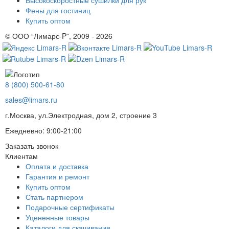
Высокоскоростные сушилки для рук
Фены для гостиниц
Купить оптом
© ООО “Лимарс-P”, 2009 - 2026
8 (800) 500-61-80
sales@limars.ru
г.Москва, ул.Электродная, дом 2, строение 3
Ежедневно: 9:00-21:00
Заказать звонок
Клиентам
Оплата и доставка
Гарантия и ремонт
Купить оптом
Стать партнером
Подарочные сертификаты
Уцененные товары
Каталоги для скачивания