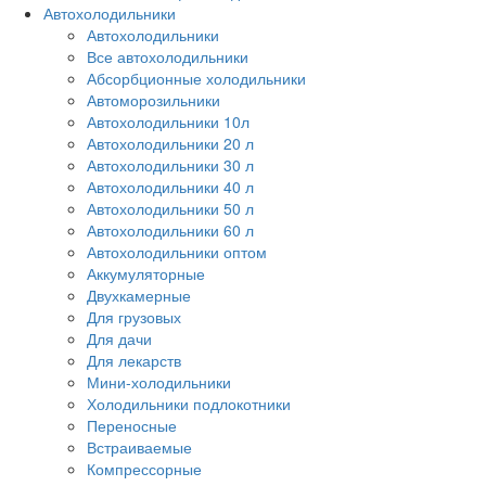
Автохолодильники
Автохолодильники
Все автохолодильники
Абсорбционные холодильники
Автоморозильники
Автохолодильники 10л
Автохолодильники 20 л
Автохолодильники 30 л
Автохолодильники 40 л
Автохолодильники 50 л
Автохолодильники 60 л
Автохолодильники оптом
Аккумуляторные
Двухкамерные
Для грузовых
Для дачи
Для лекарств
Мини-холодильники
Холодильники подлокотники
Переносные
Встраиваемые
Компрессорные