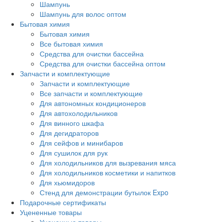
Шампунь
Шампунь для волос оптом
Бытовая химия
Бытовая химия
Все бытовая химия
Средства для очистки бассейна
Средства для очистки бассейна оптом
Запчасти и комплектующие
Запчасти и комплектующие
Все запчасти и комплектующие
Для автономных кондиционеров
Для автохолодильников
Для винного шкафа
Для дегидраторов
Для сейфов и минибаров
Для сушилок для рук
Для холодильников для вызревания мяса
Для холодильников косметики и напитков
Для хьюмидоров
Стенд для демонстрации бутылок Expo
Подарочные сертификаты
Уцененные товары