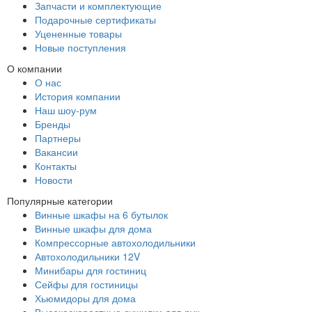
Запчасти и комплектующие
Подарочные сертификаты
Уцененные товары
Новые поступления
О компании
О нас
История компании
Наш шоу-рум
Бренды
Партнеры
Вакансии
Контакты
Новости
Популярные категории
Винные шкафы на 6 бутылок
Винные шкафы для дома
Компрессорные автохолодильники
Автохолодильники 12V
Минибары для гостиниц
Сейфы для гостиницы
Хьюмидоры для дома