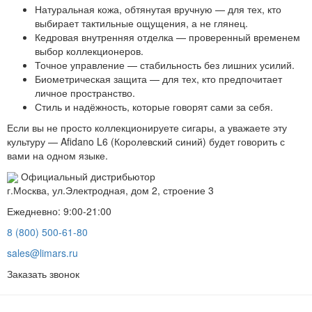
Натуральная кожа, обтянутая вручную — для тех, кто
выбирает тактильные ощущения, а не глянец.
Кедровая внутренняя отделка — проверенный временем
выбор коллекционеров.
Точное управление — стабильность без лишних усилий.
Биометрическая защита — для тех, кто предпочитает
личное пространство.
Стиль и надёжность, которые говорят сами за себя.
Если вы не просто коллекционируете сигары, а уважаете эту
культуру — Afidano L6 (Королевский синий) будет говорить с
вами на одном языке.
Официальный дистрибьютор
г.Москва, ул.Электродная, дом 2, строение 3
Ежедневно: 9:00-21:00
8 (800) 500-61-80
sales@limars.ru
Заказать звонок