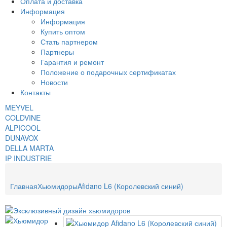
Оплата и доставка
Информация
Информация
Купить оптом
Стать партнером
Партнеры
Гарантия и ремонт
Положение о подарочных сертификатах
Новости
Контакты
MEYVEL
COLDVINE
ALPICOOL
DUNAVOX
DELLA MARTA
IP INDUSTRIE
Главная
Хьюмидоры
Afidano L6 (Королевский синий)