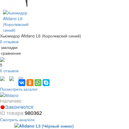
Хьюмидор Afidano L6 (Королевский синий)
0 отзывов
 закладки
 сравнение
5
0 отзывов
Посмотреть каталог
Наличие:
Закончился
ID товара:
980362
Смотреть аналоги