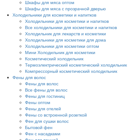
Шкафы для мяса оптом
Шкафы для мяса с прозрачной дверью
Холодильники для косметики и напитков
Холодильники для косметики и напитков
Все холодильники для косметики и напитков
Холодильник для лекарств и косметики
Холодильники для косметики для дома
Холодильники для косметики оптом
Мини Холодильник для косметики
Косметический холодильник
Термоэлектрический косметический холодильник
Компрессорный косметический холодильник
Фены для волос
Фены для волос
Все фены для волос
Фены для гостиниц
Фены оптом
Фены для отелей
Фены со встроенной розеткой
Фен для сушки волос
Бытовой фен
Фен с насадками
Фен для ванной