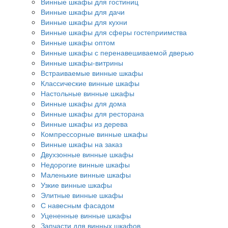
Винные шкафы для гостиниц
Винные шкафы для дачи
Винные шкафы для кухни
Винные шкафы для сферы гостеприимства
Винные шкафы оптом
Винные шкафы с перенавешиваемой дверью
Винные шкафы-витрины
Встраиваемые винные шкафы
Классические винные шкафы
Настольные винные шкафы
Винные шкафы для дома
Винные шкафы для ресторана
Винные шкафы из дерева
Компрессорные винные шкафы
Винные шкафы на заказ
Двухзонные винные шкафы
Недорогие винные шкафы
Маленькие винные шкафы
Узкие винные шкафы
Элитные винные шкафы
С навесным фасадом
Уцененные винные шкафы
Запчасти для винных шкафов