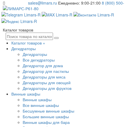
sales@limars.ru
Ежедневно: 9:00-21:00
8 (800) 500-
61-80
Каталог товаров
Каталог товаров
×
Дегидраторы
Дегидраторы
Все дегидраторы
Дегидратор для дома
Дегидратор для пастилы
Дегидраторы для мяса
Дегидраторы для овощей
Дегидраторы для фруктов
Винные шкафы
Винные шкафы
Все винные шкафы
Бесшумные винные шкафы
Большие винные шкафы
Винные шкафы для бара