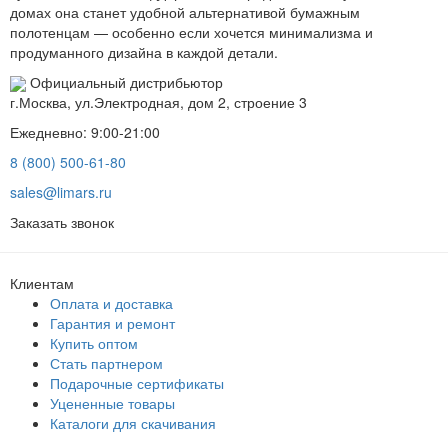
домах она станет удобной альтернативой бумажным
полотенцам — особенно если хочется минимализма и
продуманного дизайна в каждой детали.
Официальный дистрибьютор
г.Москва, ул.Электродная, дом 2, строение 3
Ежедневно: 9:00-21:00
8 (800) 500-61-80
sales@limars.ru
Заказать звонок
Клиентам
Оплата и доставка
Гарантия и ремонт
Купить оптом
Стать партнером
Подарочные сертификаты
Уцененные товары
Каталоги для скачивания