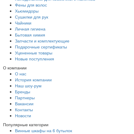
Фены для волос
Хьюмидоры
Сушилки для рук
Чайники
Личная гигиена
Бытовая химия
Запчасти и комплектующие
Подарочные сертификаты
Уцененные товары
Новые поступления
О компании
О нас
История компании
Наш шоу-рум
Бренды
Партнеры
Вакансии
Контакты
Новости
Популярные категории
Винные шкафы на 6 бутылок