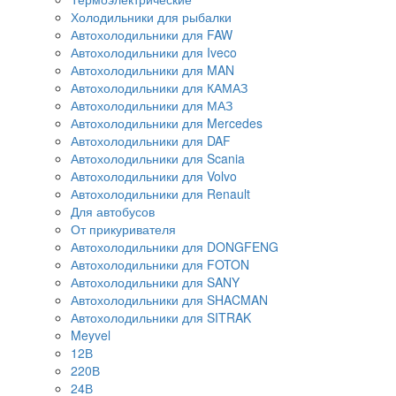
Холодильники для рыбалки
Автохолодильники для FAW
Автохолодильники для Iveco
Автохолодильники для MAN
Автохолодильники для КАМАЗ
Автохолодильники для МАЗ
Автохолодильники для Mercedes
Автохолодильники для DAF
Автохолодильники для Scania
Автохолодильники для Volvo
Автохолодильники для Renault
Для автобусов
От прикуривателя
Автохолодильники для DONGFENG
Автохолодильники для FOTON
Автохолодильники для SANY
Автохолодильники для SHACMAN
Автохолодильники для SITRAK
Meyvel
12В
220В
24В