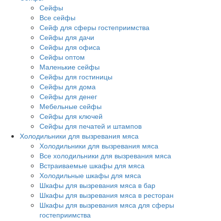
Сейфы
Все сейфы
Сейф для сферы гостеприимства
Сейфы для дачи
Сейфы для офиса
Сейфы оптом
Маленькие сейфы
Сейфы для гостиницы
Сейфы для дома
Сейфы для денег
Мебельные сейфы
Сейфы для ключей
Сейфы для печатей и штампов
Холодильники для вызревания мяса
Холодильники для вызревания мяса
Все холодильники для вызревания мяса
Встраиваемые шкафы для мяса
Холодильные шкафы для мяса
Шкафы для вызревания мяса в бар
Шкафы для вызревания мяса в ресторан
Шкафы для вызревания мяса для сферы
гостеприимства