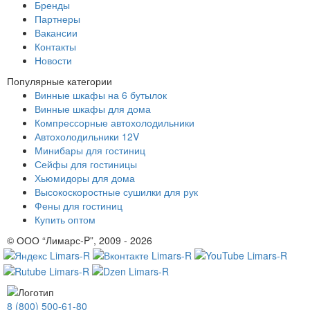
Бренды
Партнеры
Вакансии
Контакты
Новости
Популярные категории
Винные шкафы на 6 бутылок
Винные шкафы для дома
Компрессорные автохолодильники
Автохолодильники 12V
Минибары для гостиниц
Сейфы для гостиницы
Хьюмидоры для дома
Высокоскоростные сушилки для рук
Фены для гостиниц
Купить оптом
© ООО “Лимарс-P”, 2009 - 2026
8 (800) 500-61-80