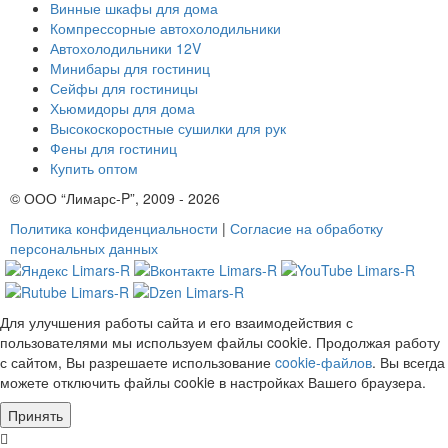
Винные шкафы для дома
Компрессорные автохолодильники
Автохолодильники 12V
Минибары для гостиниц
Сейфы для гостиницы
Хьюмидоры для дома
Высокоскоростные сушилки для рук
Фены для гостиниц
Купить оптом
© ООО “Лимарс-P”, 2009 - 2026
Политика конфиденциальности
|
Согласие на обработку
персональных данных
Для улучшения работы сайта и его взаимодействия с
пользователями мы используем файлы cookie. Продолжая работу
с сайтом, Вы разрешаете использование
cookie-файлов
. Вы всегда
можете отключить файлы cookie в настройках Вашего браузера.
Принять