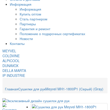
Информация
Информация
Купить оптом
Стать партнером
Партнеры
Гарантия и ремонт
Положение о подарочных сертификатах
Новости
Контакты
MEYVEL
COLDVINE
ALPICOOL
DUNAVOX
DELLA MARTA
IP INDUSTRIE
Главная
Сушилки для рук
Meyvel MH1-1800P1 (Серый) (Gray)