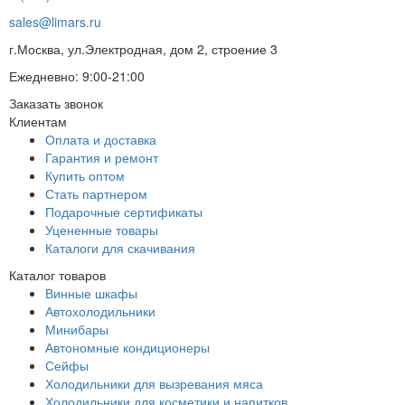
sales@limars.ru
г.Москва, ул.Электродная, дом 2, строение 3
Ежедневно: 9:00-21:00
Заказать звонок
Клиентам
Оплата и доставка
Гарантия и ремонт
Купить оптом
Стать партнером
Подарочные сертификаты
Уцененные товары
Каталоги для скачивания
Каталог товаров
Винные шкафы
Автохолодильники
Минибары
Автономные кондиционеры
Сейфы
Холодильники для вызревания мяса
Холодильники для косметики и напитков