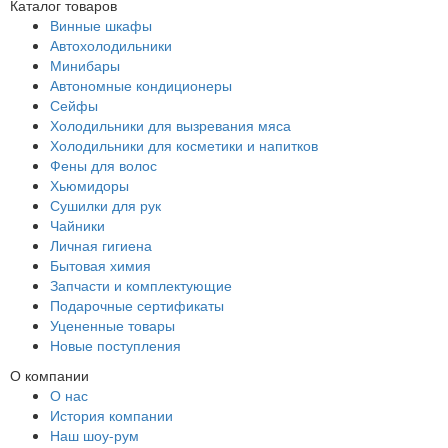
Каталог товаров
Винные шкафы
Автохолодильники
Минибары
Автономные кондиционеры
Сейфы
Холодильники для вызревания мяса
Холодильники для косметики и напитков
Фены для волос
Хьюмидоры
Сушилки для рук
Чайники
Личная гигиена
Бытовая химия
Запчасти и комплектующие
Подарочные сертификаты
Уцененные товары
Новые поступления
О компании
О нас
История компании
Наш шоу-рум