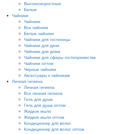
Высокоскоростные
Белые
Чайники
Чайники
Все чайники
Белые чайники
Чайники для гостиницы
Чайники для дачи
Чайники для дома
Чайники для сферы гостеприимства
Чайники оптом
Черные чайники
Аксессуары к чайникам
Личная гигиена
Личная гигиена
Все личная гигиена
Гель для душа
Гель для душа оптом
Жидкое мыло
Жидкое мыло оптом
Кондиционер для волос
Кондиционер для волос оптом