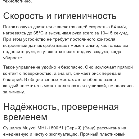
технологично.
Скорость и гигиеничность
Поток воздуха движется с впечатляющей скоростью 54 км/ч,
нагреваясь до 65°C и высушивая руки всего за 10–15 секунд.
При этом устройство не требует постоянного контроля:
встроенный датчик срабатывает моментально, как только вы
подносите руки, и тут же отключает подачу воздуха, когда
убираете.
Такое управление удобно и безопасно. Оно исключает прямой
контакт с поверхностью, а значит, снижает риск передачи
бактерий. В общественных местах это особенно важно —
каждый посетитель может пользоваться сушилкой, не опасаясь
за гигиену.
Надёжность, проверенная
временем
Сушилка Meyvel MH1-1800P1 (Серый) (Gray) рассчитана на
ежедневную и частую эксплуатацию. Прочный пластиковый