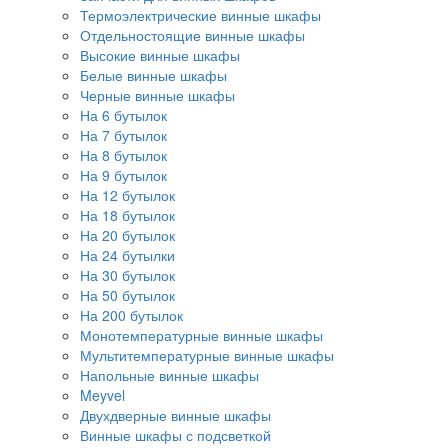
Термоэлектрические винные шкафы
Отдельностоящие винные шкафы
Высокие винные шкафы
Белые винные шкафы
Черные винные шкафы
На 6 бутылок
На 7 бутылок
На 8 бутылок
На 9 бутылок
На 12 бутылок
На 18 бутылок
На 20 бутылок
На 24 бутылки
На 30 бутылок
На 50 бутылок
На 200 бутылок
Монотемпературные винные шкафы
Мультитемпературные винные шкафы
Напольные винные шкафы
Meyvel
Двухдверные винные шкафы
Винные шкафы с подсветкой