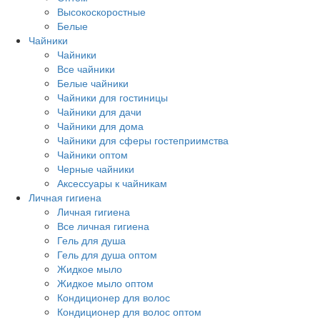
Высокоскоростные
Белые
Чайники
Чайники
Все чайники
Белые чайники
Чайники для гостиницы
Чайники для дачи
Чайники для дома
Чайники для сферы гостеприимства
Чайники оптом
Черные чайники
Аксессуары к чайникам
Личная гигиена
Личная гигиена
Все личная гигиена
Гель для душа
Гель для душа оптом
Жидкое мыло
Жидкое мыло оптом
Кондиционер для волос
Кондиционер для волос оптом