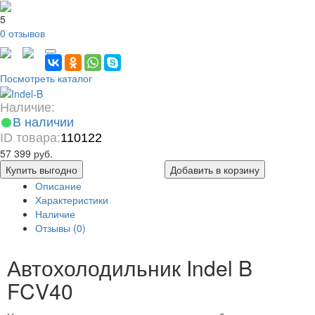
5
0 отзывов
Посмотреть каталог
Наличие:
В наличии
ID товара:
110122
57 399 руб.
Купить выгодно
Добавить в корзину
Описание
Характеристики
Наличие
Отзывы (0)
Автохолодильник Indel B
FCV40