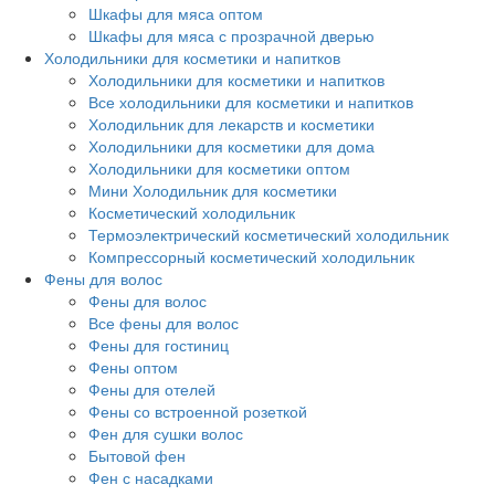
Шкафы для мяса оптом
Шкафы для мяса с прозрачной дверью
Холодильники для косметики и напитков
Холодильники для косметики и напитков
Все холодильники для косметики и напитков
Холодильник для лекарств и косметики
Холодильники для косметики для дома
Холодильники для косметики оптом
Мини Холодильник для косметики
Косметический холодильник
Термоэлектрический косметический холодильник
Компрессорный косметический холодильник
Фены для волос
Фены для волос
Все фены для волос
Фены для гостиниц
Фены оптом
Фены для отелей
Фены со встроенной розеткой
Фен для сушки волос
Бытовой фен
Фен с насадками