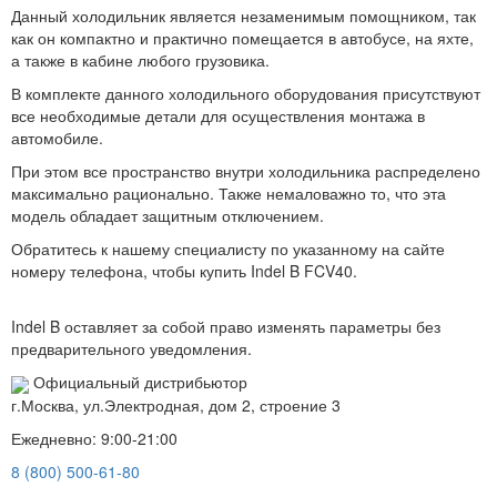
Данный холодильник является незаменимым помощником, так
как он компактно и практично помещается в автобусе, на яхте,
а также в кабине любого грузовика.
В комплекте данного холодильного оборудования присутствуют
все необходимые детали для осуществления монтажа в
автомобиле.
При этом все пространство внутри холодильника распределено
максимально рационально. Также немаловажно то, что эта
модель обладает защитным отключением.
Обратитесь к нашему специалисту по указанному на сайте
номеру телефона, чтобы купить Indel B FCV40.
Indel B оставляет за собой право изменять параметры без
предварительного уведомления.
Официальный дистрибьютор
г.Москва, ул.Электродная, дом 2, строение 3
Ежедневно: 9:00-21:00
8 (800) 500-61-80