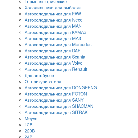
Термоэлектрические
Холодильники для рыбалки
Автохолодильники для FAW
Автохолодильники для Iveco
Автохолодильники для MAN
Автохолодильники для КАМАЗ
Автохолодильники для МАЗ
Автохолодильники для Mercedes
Автохолодильники для DAF
Автохолодильники для Scania
Автохолодильники для Volvo
Автохолодильники для Renault
Для автобусов
От прикуривателя
Автохолодильники для DONGFENG
Автохолодильники для FOTON
Автохолодильники для SANY
Автохолодильники для SHACMAN
Автохолодильники для SITRAK
Meyvel
12В
220В
24В