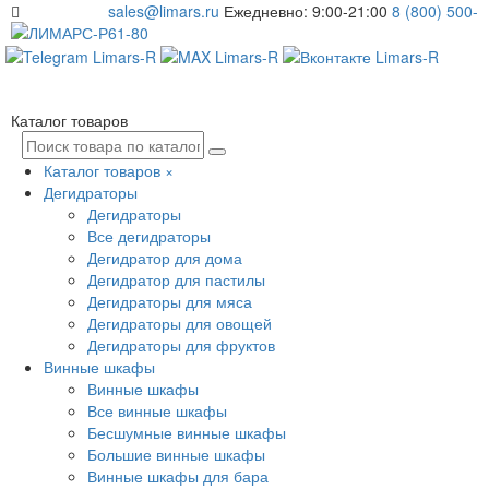
sales@limars.ru
Ежедневно: 9:00-21:00
8 (800) 500-
61-80
Каталог товаров
Каталог товаров
×
Дегидраторы
Дегидраторы
Все дегидраторы
Дегидратор для дома
Дегидратор для пастилы
Дегидраторы для мяса
Дегидраторы для овощей
Дегидраторы для фруктов
Винные шкафы
Винные шкафы
Все винные шкафы
Бесшумные винные шкафы
Большие винные шкафы
Винные шкафы для бара