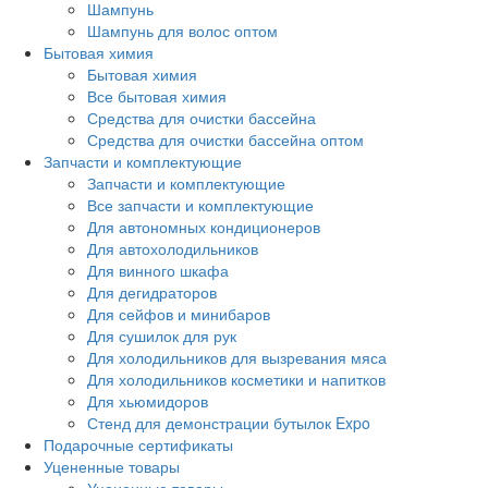
Шампунь
Шампунь для волос оптом
Бытовая химия
Бытовая химия
Все бытовая химия
Средства для очистки бассейна
Средства для очистки бассейна оптом
Запчасти и комплектующие
Запчасти и комплектующие
Все запчасти и комплектующие
Для автономных кондиционеров
Для автохолодильников
Для винного шкафа
Для дегидраторов
Для сейфов и минибаров
Для сушилок для рук
Для холодильников для вызревания мяса
Для холодильников косметики и напитков
Для хьюмидоров
Стенд для демонстрации бутылок Expo
Подарочные сертификаты
Уцененные товары