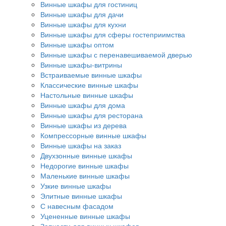
Винные шкафы для гостиниц
Винные шкафы для дачи
Винные шкафы для кухни
Винные шкафы для сферы гостеприимства
Винные шкафы оптом
Винные шкафы с перенавешиваемой дверью
Винные шкафы-витрины
Встраиваемые винные шкафы
Классические винные шкафы
Настольные винные шкафы
Винные шкафы для дома
Винные шкафы для ресторана
Винные шкафы из дерева
Компрессорные винные шкафы
Винные шкафы на заказ
Двухзонные винные шкафы
Недорогие винные шкафы
Маленькие винные шкафы
Узкие винные шкафы
Элитные винные шкафы
С навесным фасадом
Уцененные винные шкафы