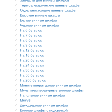
Запчасти для винных шкафов
Термоэлектрические винные шкафы
Отдельностоящие винные шкафы
Высокие винные шкафы
Белые винные шкафы
Черные винные шкафы
На 6 бутылок
На 7 бутылок
На 8 бутылок
На 9 бутылок
На 12 бутылок
На 18 бутылок
На 20 бутылок
На 24 бутылки
На 30 бутылок
На 50 бутылок
На 200 бутылок
Монотемпературные винные шкафы
Мультитемпературные винные шкафы
Напольные винные шкафы
Meyvel
Двухдверные винные шкафы
Винные шкафы с подсветкой