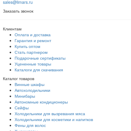
sales@limars.ru
Заказать звонок
Клиентам
Оплата и доставка
Гарантия и ремонт
Купить оптом
Стать партнером
Подарочные сертификаты
Уцененные товары
Каталоги для скачивания
Каталог товаров
Винные шкафы
Автохолодильники
Минибары
Автономные кондиционеры
Сейфы
Холодильники для вызревания мяса
Холодильники для косметики и напитков
Фены для волос
Хьюмидоры