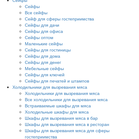
Сейфы
Сейфы
Все сейфы
Сейф для сферы гостеприимства
Сейфы для дачи
Сейфы для офиса
Сейфы оптом
Маленькие сейфы
Сейфы для гостиницы
Сейфы для дома
Сейфы для денег
Мебельные сейфы
Сейфы для ключей
Сейфы для печатей и штампов
Холодильники для вызревания мяса
Холодильники для вызревания мяса
Все холодильники для вызревания мяса
Встраиваемые шкафы для мяса
Холодильные шкафы для мяса
Шкафы для вызревания мяса в бар
Шкафы для вызревания мяса в ресторан
Шкафы для вызревания мяса для сферы
гостеприимства