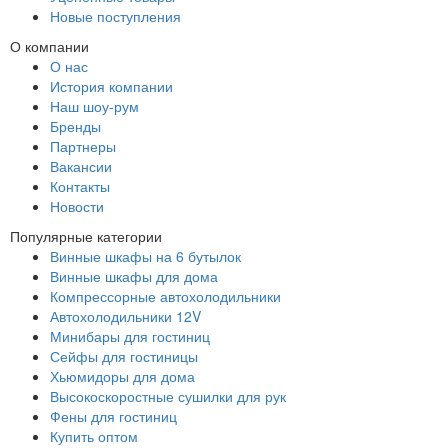
Новые поступления
О компании
О нас
История компании
Наш шоу-рум
Бренды
Партнеры
Вакансии
Контакты
Новости
Популярные категории
Винные шкафы на 6 бутылок
Винные шкафы для дома
Компрессорные автохолодильники
Автохолодильники 12V
Минибары для гостиниц
Сейфы для гостиницы
Хьюмидоры для дома
Высокоскоростные сушилки для рук
Фены для гостиниц
Купить оптом