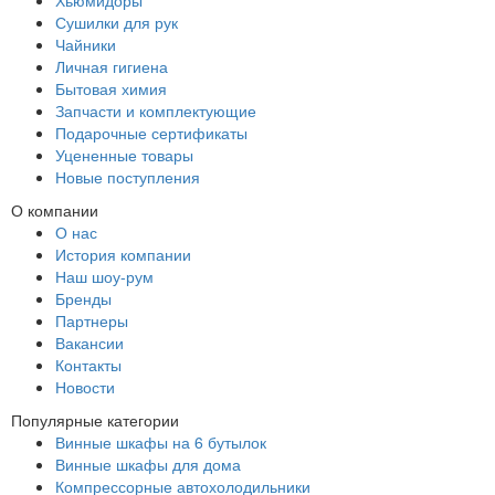
Сушилки для рук
Чайники
Личная гигиена
Бытовая химия
Запчасти и комплектующие
Подарочные сертификаты
Уцененные товары
Новые поступления
О компании
О нас
История компании
Наш шоу-рум
Бренды
Партнеры
Вакансии
Контакты
Новости
Популярные категории
Винные шкафы на 6 бутылок
Винные шкафы для дома
Компрессорные автохолодильники