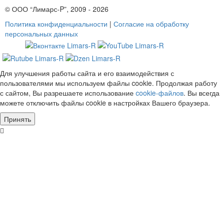
© ООО “Лимарс-P”, 2009 - 2026
Политика конфиденциальности
|
Согласие на обработку
персональных данных
Для улучшения работы сайта и его взаимодействия с
пользователями мы используем файлы cookie. Продолжая работу
с сайтом, Вы разрешаете использование
cookie-файлов
. Вы всегда
можете отключить файлы cookie в настройках Вашего браузера.
Принять