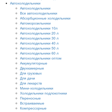
Автохолодильники
Автохолодильники
Все автохолодильники
Абсорбционные холодильники
Автоморозильники
Автохолодильники 10л
Автохолодильники 20 л
Автохолодильники 30 л
Автохолодильники 40 л
Автохолодильники 50 л
Автохолодильники 60 л
Автохолодильники оптом
Аккумуляторные
Двухкамерные
Для грузовых
Для дачи
Для лекарств
Мини-холодильники
Холодильники подлокотники
Переносные
Встраиваемые
Компрессорные