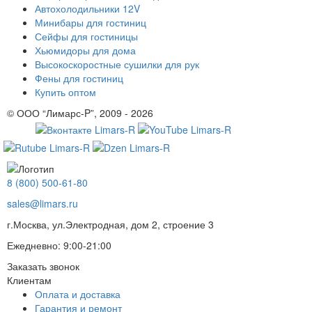
Автохолодильники 12V
Минибары для гостиниц
Сейфы для гостиницы
Хьюмидоры для дома
Высокоскоростные сушилки для рук
Фены для гостиниц
Купить оптом
© ООО “Лимарс-P”, 2009 - 2026
8 (800) 500-61-80
sales@limars.ru
г.Москва, ул.Электродная, дом 2, строение 3
Ежедневно: 9:00-21:00
Заказать звонок
Клиентам
Оплата и доставка
Гарантия и ремонт