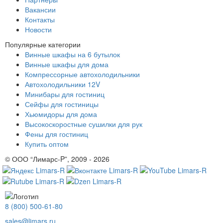
Вакансии
Контакты
Новости
Популярные категории
Винные шкафы на 6 бутылок
Винные шкафы для дома
Компрессорные автохолодильники
Автохолодильники 12V
Минибары для гостиниц
Сейфы для гостиницы
Хьюмидоры для дома
Высокоскоростные сушилки для рук
Фены для гостиниц
Купить оптом
© ООО “Лимарс-P”, 2009 - 2026
8 (800) 500-61-80
sales@limars.ru