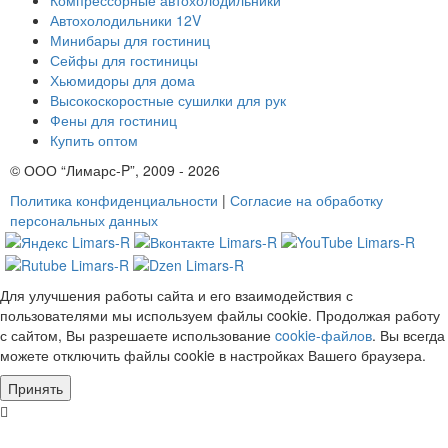
Автохолодильники 12V
Минибары для гостиниц
Сейфы для гостиницы
Хьюмидоры для дома
Высокоскоростные сушилки для рук
Фены для гостиниц
Купить оптом
© ООО “Лимарс-P”, 2009 - 2026
Политика конфиденциальности
|
Согласие на обработку
персональных данных
Для улучшения работы сайта и его взаимодействия с
пользователями мы используем файлы cookie. Продолжая работу
с сайтом, Вы разрешаете использование
cookie-файлов
. Вы всегда
можете отключить файлы cookie в настройках Вашего браузера.
Принять