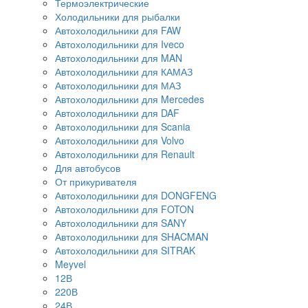
Термоэлектрические
Холодильники для рыбалки
Автохолодильники для FAW
Автохолодильники для Iveco
Автохолодильники для MAN
Автохолодильники для КАМАЗ
Автохолодильники для МАЗ
Автохолодильники для Mercedes
Автохолодильники для DAF
Автохолодильники для Scania
Автохолодильники для Volvo
Автохолодильники для Renault
Для автобусов
От прикуривателя
Автохолодильники для DONGFENG
Автохолодильники для FOTON
Автохолодильники для SANY
Автохолодильники для SHACMAN
Автохолодильники для SITRAK
Meyvel
12В
220В
24В