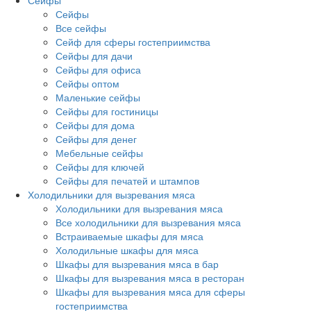
Сейфы
Сейфы
Все сейфы
Сейф для сферы гостеприимства
Сейфы для дачи
Сейфы для офиса
Сейфы оптом
Маленькие сейфы
Сейфы для гостиницы
Сейфы для дома
Сейфы для денег
Мебельные сейфы
Сейфы для ключей
Сейфы для печатей и штампов
Холодильники для вызревания мяса
Холодильники для вызревания мяса
Все холодильники для вызревания мяса
Встраиваемые шкафы для мяса
Холодильные шкафы для мяса
Шкафы для вызревания мяса в бар
Шкафы для вызревания мяса в ресторан
Шкафы для вызревания мяса для сферы
гостеприимства