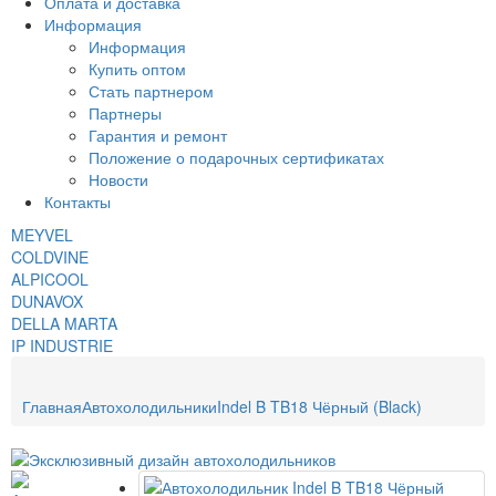
Оплата и доставка
Информация
Информация
Купить оптом
Стать партнером
Партнеры
Гарантия и ремонт
Положение о подарочных сертификатах
Новости
Контакты
MEYVEL
COLDVINE
ALPICOOL
DUNAVOX
DELLA MARTA
IP INDUSTRIE
Главная
Автохолодильники
Indel B TB18 Чёрный (Black)