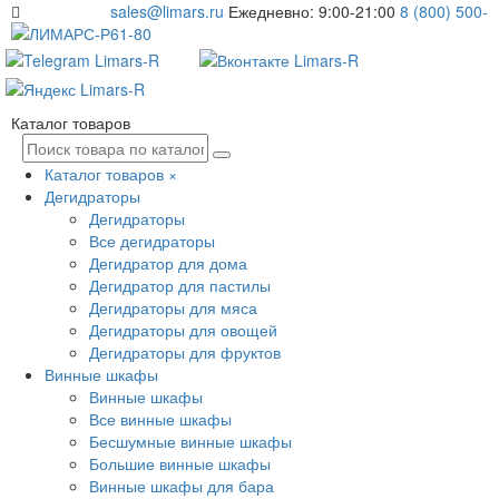
sales@limars.ru
Ежедневно: 9:00-21:00
8 (800) 500-
61-80
Каталог товаров
Каталог товаров
×
Дегидраторы
Дегидраторы
Все дегидраторы
Дегидратор для дома
Дегидратор для пастилы
Дегидраторы для мяса
Дегидраторы для овощей
Дегидраторы для фруктов
Винные шкафы
Винные шкафы
Все винные шкафы
Бесшумные винные шкафы
Большие винные шкафы
Винные шкафы для бара