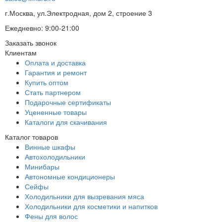
г.Москва, ул.Электродная, дом 2, строение 3
Ежедневно: 9:00-21:00
Заказать звонок
Клиентам
Оплата и доставка
Гарантия и ремонт
Купить оптом
Стать партнером
Подарочные сертификаты
Уцененные товары
Каталоги для скачивания
Каталог товаров
Винные шкафы
Автохолодильники
Минибары
Автономные кондиционеры
Сейфы
Холодильники для вызревания мяса
Холодильники для косметики и напитков
Фены для волос