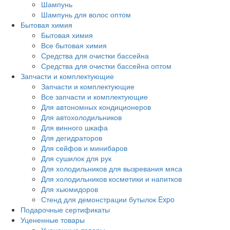
Шампунь
Шампунь для волос оптом
Бытовая химия
Бытовая химия
Все бытовая химия
Средства для очистки бассейна
Средства для очистки бассейна оптом
Запчасти и комплектующие
Запчасти и комплектующие
Все запчасти и комплектующие
Для автономных кондиционеров
Для автохолодильников
Для винного шкафа
Для дегидраторов
Для сейфов и минибаров
Для сушилок для рук
Для холодильников для вызревания мяса
Для холодильников косметики и напитков
Для хьюмидоров
Стенд для демонстрации бутылок Expo
Подарочные сертификаты
Уцененные товары