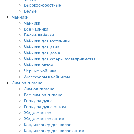
Высокоскоростные
Белые
Чайники
Чайники
Все чайники
Белые чайники
Чайники для гостиницы
Чайники для дачи
Чайники для дома
Чайники для сферы гостеприимства
Чайники оптом
Черные чайники
Аксессуары к чайникам
Личная гигиена
Личная гигиена
Все личная гигиена
Гель для душа
Гель для душа оптом
Жидкое мыло
Жидкое мыло оптом
Кондиционер для волос
Кондиционер для волос оптом