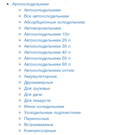
Автохолодильники
Автохолодильники
Все автохолодильники
Абсорбционные холодильники
Автоморозильники
Автохолодильники 10л
Автохолодильники 20 л
Автохолодильники 30 л
Автохолодильники 40 л
Автохолодильники 50 л
Автохолодильники 60 л
Автохолодильники оптом
Аккумуляторные
Двухкамерные
Для грузовых
Для дачи
Для лекарств
Мини-холодильники
Холодильники подлокотники
Переносные
Встраиваемые
Компрессорные