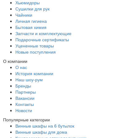
Хьюмидоры
Сушилки для рук
Чайники
Личная гигиена
Бытовая химия
Запчасти и комплектующие
Подарочные сертификаты
Уцененные товары
Новые поступления
О компании
О нас
История компании
Наш шоу-рум
Бренды
Партнеры
Вакансии
Контакты
Новости
Популярные категории
Винные шкафы на 6 бутылок
Винные шкафы для дома
Компрессорные автохолодильники