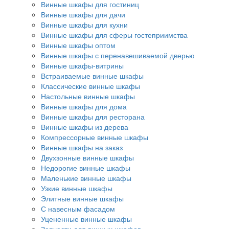
Винные шкафы для гостиниц
Винные шкафы для дачи
Винные шкафы для кухни
Винные шкафы для сферы гостеприимства
Винные шкафы оптом
Винные шкафы с перенавешиваемой дверью
Винные шкафы-витрины
Встраиваемые винные шкафы
Классические винные шкафы
Настольные винные шкафы
Винные шкафы для дома
Винные шкафы для ресторана
Винные шкафы из дерева
Компрессорные винные шкафы
Винные шкафы на заказ
Двухзонные винные шкафы
Недорогие винные шкафы
Маленькие винные шкафы
Узкие винные шкафы
Элитные винные шкафы
С навесным фасадом
Уцененные винные шкафы