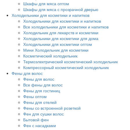
Шкафы для мяса оптом
Шкафы для мяса с прозрачной дверью
Холодильники для косметики и напитков
Холодильники для косметики и напитков
Все холодильники для косметики и напитков
Холодильник для лекарств и косметики
Холодильники для косметики для дома
Холодильники для косметики оптом
Мини Холодильник для косметики
Косметический холодильник
Термоэлектрический косметический холодильник
Компрессорный косметический холодильник
Фены для волос
Фены для волос
Все фены для волос
Фены для гостиниц
Фены оптом
Фены для отелей
Фены со встроенной розеткой
Фен для сушки волос
Бытовой фен
Фен с насадками