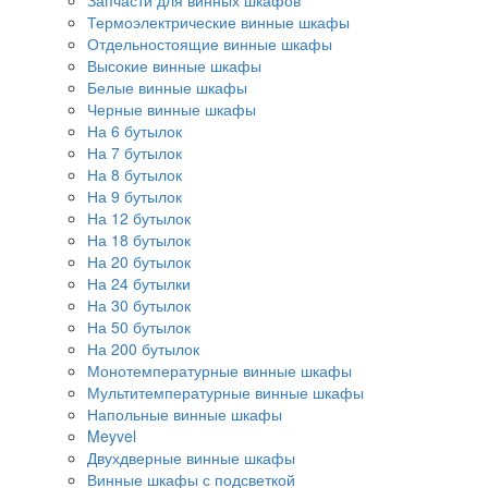
Запчасти для винных шкафов
Термоэлектрические винные шкафы
Отдельностоящие винные шкафы
Высокие винные шкафы
Белые винные шкафы
Черные винные шкафы
На 6 бутылок
На 7 бутылок
На 8 бутылок
На 9 бутылок
На 12 бутылок
На 18 бутылок
На 20 бутылок
На 24 бутылки
На 30 бутылок
На 50 бутылок
На 200 бутылок
Монотемпературные винные шкафы
Мультитемпературные винные шкафы
Напольные винные шкафы
Meyvel
Двухдверные винные шкафы
Винные шкафы с подсветкой