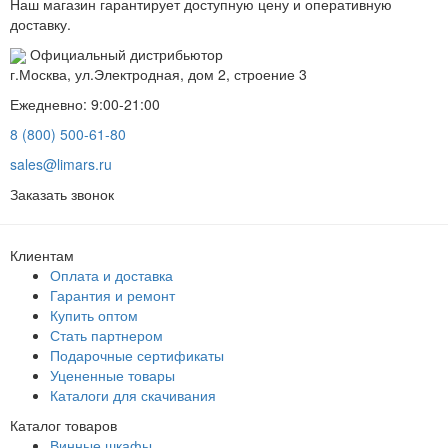
Наш магазин гарантирует доступную цену и оперативную
доставку.
Официальный дистрибьютор
г.Москва, ул.Электродная, дом 2, строение 3
Ежедневно: 9:00-21:00
8 (800) 500-61-80
sales@limars.ru
Заказать звонок
Клиентам
Оплата и доставка
Гарантия и ремонт
Купить оптом
Стать партнером
Подарочные сертификаты
Уцененные товары
Каталоги для скачивания
Каталог товаров
Винные шкафы