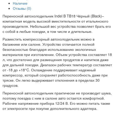
Наличие
Отзывы (0)
Переносной автохолодильник Indel B TB18 Чёрный (Black)–
компактная модель высокой вместительности от итальянского
производителя. Небольшой вес устройства позволяет брать его
с собой в любые поездки, в том числе и длительные.
Разместить компрессорный автохолодильник можно в
багажнике или салоне. Устройство отличается полной
безопасностью благодаря использованию экологичных
материалов при изготовлении. Объем устройства составляет 18
л, что достаточно для размещения продуктов и напитков даже
для дальней поездки. Диапазон рабочих температур составляет
от -18 до +18°C. Охлаждение поддерживает надежный
компрессор, который сохраняет работоспособность даже при
тряске. Он легко выдерживает отклонения в пределах 30
градусов.
Переносной автохолодильник практически не производит шума,
поэтому поездка с ним в салоне авто остается комфортной.
Рабочее напряжение прибора 12/24 В. Его можно питать также
от электросети при покупке дополнительного адаптера.