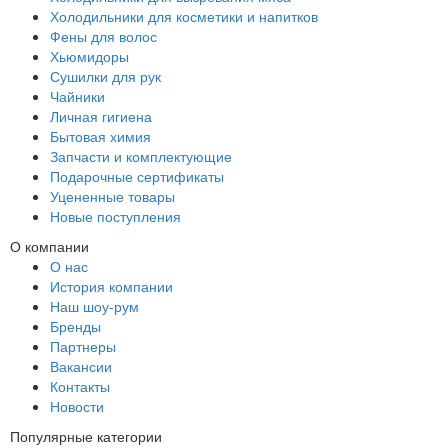
Холодильники для косметики и напитков
Фены для волос
Хьюмидоры
Сушилки для рук
Чайники
Личная гигиена
Бытовая химия
Запчасти и комплектующие
Подарочные сертификаты
Уцененные товары
Новые поступления
О компании
О нас
История компании
Наш шоу-рум
Бренды
Партнеры
Вакансии
Контакты
Новости
Популярные категории