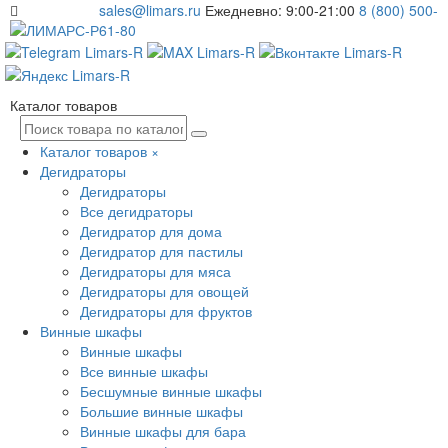
sales@limars.ru
Ежедневно: 9:00-21:00
8 (800) 500-
61-80
Каталог товаров
Каталог товаров
×
Дегидраторы
Дегидраторы
Все дегидраторы
Дегидратор для дома
Дегидратор для пастилы
Дегидраторы для мяса
Дегидраторы для овощей
Дегидраторы для фруктов
Винные шкафы
Винные шкафы
Все винные шкафы
Бесшумные винные шкафы
Большие винные шкафы
Винные шкафы для бара