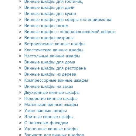
Винные шкафы для гостиниц
Винные шкафы для дачи
Винные шкафы для кухни
Винные шкафы для сферы гостеприимства
Винные шкафы оптом
Винные шкафы с перенавешиваемой дверью
Винные шкафы-витрины
Встраиваемые винные шкафы
Классические винные шкафы
Настольные винные шкафы
Винные шкафы для дома
Винные шкафы для ресторана
Винные шкафы из дерева
Компрессорные винные шкафы
Винные шкафы на заказ
Двухзонные винные шкафы
Недорогие винные шкафы
Маленькие винные шкафы
Узкие винные шкафы
Элитные винные шкафы
С навесным фасадом
Уцененные винные шкафы
Запчасти для винных шкафов