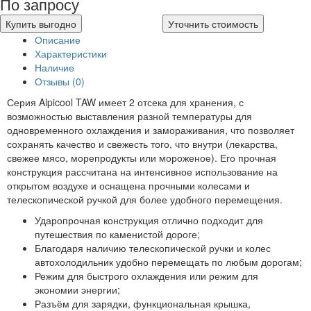
По запросу
Купить выгодно
Уточнить стоимость
Описание
Характеристики
Наличие
Отзывы (0)
Серия Alpicool TAW имеет 2 отсека для хранения, с
возможностью выставления разной температуры для
одновременного охлаждения и замораживания, что позволяет
сохранять качество и свежесть того, что внутри (лекарства,
свежее мясо, морепродукты или мороженое). Его прочная
конструкция рассчитана на интенсивное использование на
открытом воздухе и оснащена прочными колесами и
телескопической ручкой для более удобного перемещения.
Ударопрочная конструкция отлично подходит для
путешествия по каменистой дороге;
Благодаря наличию телескопической ручки и колес
автохолодильник удобно перемещать по любым дорогам;
Режим для быстрого охлаждения или режим для
экономии энергии;
Разъём для зарядки, функциональная крышка,