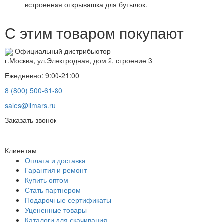
встроенная открывашка для бутылок.
С этим товаром покупают
Официальный дистрибьютор
г.Москва, ул.Электродная, дом 2, строение 3
Ежедневно: 9:00-21:00
8 (800) 500-61-80
sales@limars.ru
Заказать звонок
Клиентам
Оплата и доставка
Гарантия и ремонт
Купить оптом
Стать партнером
Подарочные сертификаты
Уцененные товары
Каталоги для скачивания