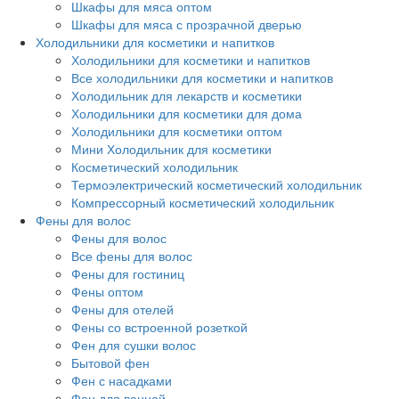
Шкафы для мяса оптом
Шкафы для мяса с прозрачной дверью
Холодильники для косметики и напитков
Холодильники для косметики и напитков
Все холодильники для косметики и напитков
Холодильник для лекарств и косметики
Холодильники для косметики для дома
Холодильники для косметики оптом
Мини Холодильник для косметики
Косметический холодильник
Термоэлектрический косметический холодильник
Компрессорный косметический холодильник
Фены для волос
Фены для волос
Все фены для волос
Фены для гостиниц
Фены оптом
Фены для отелей
Фены со встроенной розеткой
Фен для сушки волос
Бытовой фен
Фен с насадками
Фен для ванной