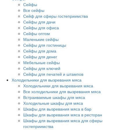
Сейфы
Все сейфы
Сейф для сферы гостеприимства
Сейфы для дачи
Сейфы для офиса
Сейфы оптом
Маленькие сейфы
Сейфы для гостиницы
Сейфы для дома
Сейфы для денег
Мебельные сейфы
Сейфы для ключей
Сейфы для печатей и штампов
Холодильники для вызревания мяса
Холодильники для вызревания мяса
Все холодильники для вызревания мяса
Встраиваемые шкафы для мяса
Холодильные шкафы для мяса
Шкафы для вызревания мяса в бар
Шкафы для вызревания мяса в ресторан
Шкафы для вызревания мяса для сферы
гостеприимства