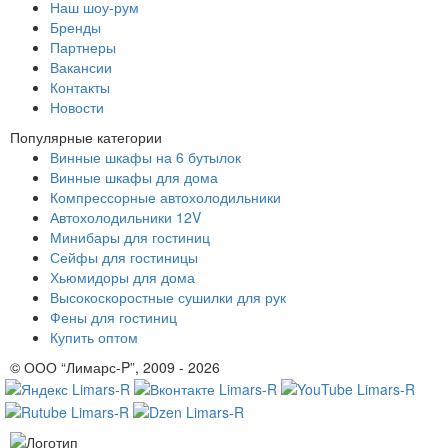
Наш шоу-рум
Бренды
Партнеры
Вакансии
Контакты
Новости
Популярные категории
Винные шкафы на 6 бутылок
Винные шкафы для дома
Компрессорные автохолодильники
Автохолодильники 12V
Минибары для гостиниц
Сейфы для гостиницы
Хьюмидоры для дома
Высокоскоростные сушилки для рук
Фены для гостиниц
Купить оптом
© ООО “Лимарс-P”, 2009 - 2026