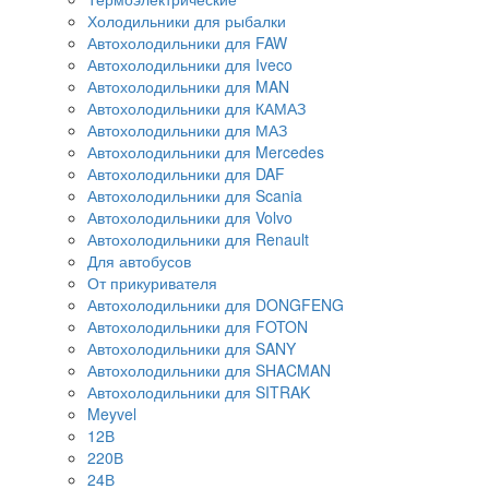
Холодильники для рыбалки
Автохолодильники для FAW
Автохолодильники для Iveco
Автохолодильники для MAN
Автохолодильники для КАМАЗ
Автохолодильники для МАЗ
Автохолодильники для Mercedes
Автохолодильники для DAF
Автохолодильники для Scania
Автохолодильники для Volvo
Автохолодильники для Renault
Для автобусов
От прикуривателя
Автохолодильники для DONGFENG
Автохолодильники для FOTON
Автохолодильники для SANY
Автохолодильники для SHACMAN
Автохолодильники для SITRAK
Meyvel
12В
220В
24В