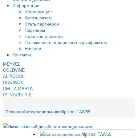
Информация
Информация
Купить оптом
Стать партнером
Партнеры
Гарантия и ремонт
Положение о подарочных сертификатах
Новости
Контакты
MEYVEL
COLDVINE
ALPICOOL
DUNAVOX
DELLA MARTA
IP INDUSTRIE
Главная
Автохолодильники
Alpicool TAW55