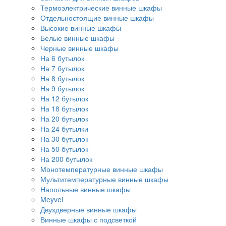
Термоэлектрические винные шкафы
Отдельностоящие винные шкафы
Высокие винные шкафы
Белые винные шкафы
Черные винные шкафы
На 6 бутылок
На 7 бутылок
На 8 бутылок
На 9 бутылок
На 12 бутылок
На 18 бутылок
На 20 бутылок
На 24 бутылки
На 30 бутылок
На 50 бутылок
На 200 бутылок
Монотемпературные винные шкафы
Мультитемпературные винные шкафы
Напольные винные шкафы
Meyvel
Двухдверные винные шкафы
Винные шкафы с подсветкой