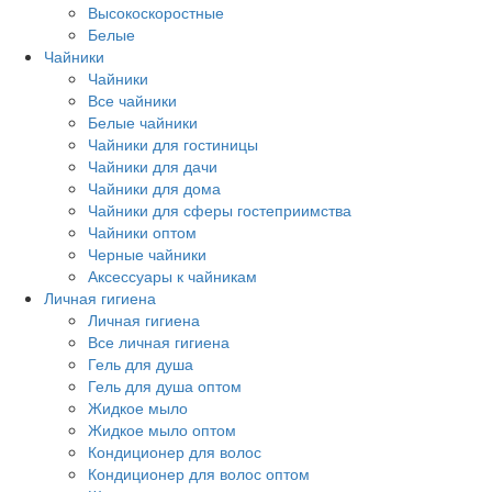
Высокоскоростные
Белые
Чайники
Чайники
Все чайники
Белые чайники
Чайники для гостиницы
Чайники для дачи
Чайники для дома
Чайники для сферы гостеприимства
Чайники оптом
Черные чайники
Аксессуары к чайникам
Личная гигиена
Личная гигиена
Все личная гигиена
Гель для душа
Гель для душа оптом
Жидкое мыло
Жидкое мыло оптом
Кондиционер для волос
Кондиционер для волос оптом