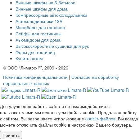
Винные шкафы на 6 бутылок
Винные шкафы для дома
Компрессорные автохолодильники
Автохолодильники 12V
Минибары для гостиниц
Сейфы для гостиницы
Хьюмидоры для дома
Высокоскоростные сушилки для рук
Фены для гостиниц
Купить оптом
© ООО “Лимарс-P”, 2009 - 2026
Политика конфиденциальности
|
Согласие на обработку
персональных данных
Для улучшения работы сайта и его взаимодействия с
пользователями мы используем файлы cookie. Продолжая работу
с сайтом, Вы разрешаете использование
cookie-файлов
. Вы всегда
можете отключить файлы cookie в настройках Вашего браузера.
Принять