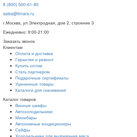
8 (800) 500-61-80
sales@limars.ru
г.Москва, ул.Электродная, дом 2, строение 3
Ежедневно: 9:00-21:00
Заказать звонок
Клиентам
Оплата и доставка
Гарантия и ремонт
Купить оптом
Стать партнером
Подарочные сертификаты
Уцененные товары
Каталоги для скачивания
Каталог товаров
Винные шкафы
Автохолодильники
Минибары
Автономные кондиционеры
Сейфы
Холодильники для вызревания мяса