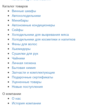
Каталог товаров
Винные шкафы
Автохолодильники
Минибары
Автономные кондиционеры
Сейфы
Холодильники для вызревания мяса
Холодильники для косметики и напитков
Фены для волос
Хьюмидоры
Сушилки для рук
Чайники
Личная гигиена
Бытовая химия
Запчасти и комплектующие
Подарочные сертификаты
Уцененные товары
Новые поступления
О компании
О нас
История компании