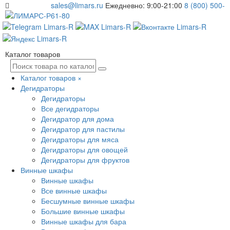
sales@limars.ru
Ежедневно: 9:00-21:00
8 (800) 500-
61-80
Каталог товаров
Каталог товаров
×
Дегидраторы
Дегидраторы
Все дегидраторы
Дегидратор для дома
Дегидратор для пастилы
Дегидраторы для мяса
Дегидраторы для овощей
Дегидраторы для фруктов
Винные шкафы
Винные шкафы
Все винные шкафы
Бесшумные винные шкафы
Большие винные шкафы
Винные шкафы для бара