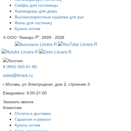
Сейфы для гостиницы
Хьюмидоры для дома
Высокоскоростные сушилки для рук
Фены для гостиниц
Купить оптом
© ООО “Лимарс-P”, 2009 - 2026
8 (800) 500-61-80
sales@limars.ru
г.Москва, ул.Электродная, дом 2, строение 3
Ежедневно: 9:00-21:00
Заказать звонок
Клиентам
Оплата и доставка
Гарантия и ремонт
Купить оптом
Стать партнером