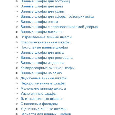
Винные шкафы для гостиниц
Винные шкафы для дачи
Винные шкафы для кухни
Винные шкафы для сферы гостеприимства
Винные шкафы оптом
Винные шкафы с перенавешиваемой дверью
Винные шкафы-витрины
Встраиваемые винные шкафы
Классические винные шкафы
Настольные винные шкафы
Винные шкафы для дома
Винные шкафы для ресторана
Винные шкафы из дерева
Компрессорные винные шкафы
Винные шкафы на заказ
Двухзонные винные шкафы
Недорогие винные шкафы
Маленькие винные шкафы
Узкие винные шкафы
Элитные винные шкафы
С навесным фасадом
Уцененные винные шкафы
Запчасти для винных шкафов