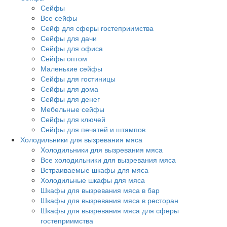
Сейфы
Все сейфы
Сейф для сферы гостеприимства
Сейфы для дачи
Сейфы для офиса
Сейфы оптом
Маленькие сейфы
Сейфы для гостиницы
Сейфы для дома
Сейфы для денег
Мебельные сейфы
Сейфы для ключей
Сейфы для печатей и штампов
Холодильники для вызревания мяса
Холодильники для вызревания мяса
Все холодильники для вызревания мяса
Встраиваемые шкафы для мяса
Холодильные шкафы для мяса
Шкафы для вызревания мяса в бар
Шкафы для вызревания мяса в ресторан
Шкафы для вызревания мяса для сферы
гостеприимства