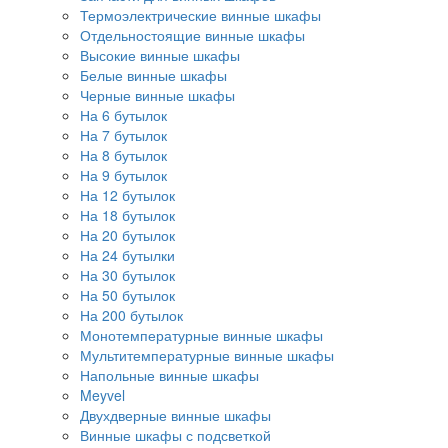
Термоэлектрические винные шкафы
Отдельностоящие винные шкафы
Высокие винные шкафы
Белые винные шкафы
Черные винные шкафы
На 6 бутылок
На 7 бутылок
На 8 бутылок
На 9 бутылок
На 12 бутылок
На 18 бутылок
На 20 бутылок
На 24 бутылки
На 30 бутылок
На 50 бутылок
На 200 бутылок
Монотемпературные винные шкафы
Мультитемпературные винные шкафы
Напольные винные шкафы
Meyvel
Двухдверные винные шкафы
Винные шкафы с подсветкой