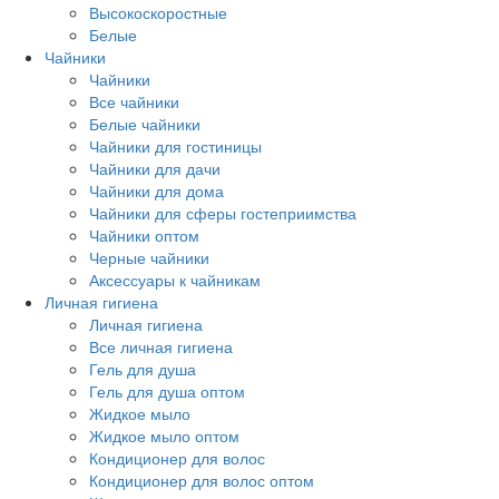
Высокоскоростные
Белые
Чайники
Чайники
Все чайники
Белые чайники
Чайники для гостиницы
Чайники для дачи
Чайники для дома
Чайники для сферы гостеприимства
Чайники оптом
Черные чайники
Аксессуары к чайникам
Личная гигиена
Личная гигиена
Все личная гигиена
Гель для душа
Гель для душа оптом
Жидкое мыло
Жидкое мыло оптом
Кондиционер для волос
Кондиционер для волос оптом