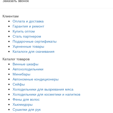
Заказать звонок
Клиентам
Оплата и доставка
Гарантия и ремонт
Купить оптом
Стать партнером
Подарочные сертификаты
Уцененные товары
Каталоги для скачивания
Каталог товаров
Винные шкафы
Автохолодильники
Минибары
Автономные кондиционеры
Сейфы
Холодильники для вызревания мяса
Холодильники для косметики и напитков
Фены для волос
Хьюмидоры
Сушилки для рук