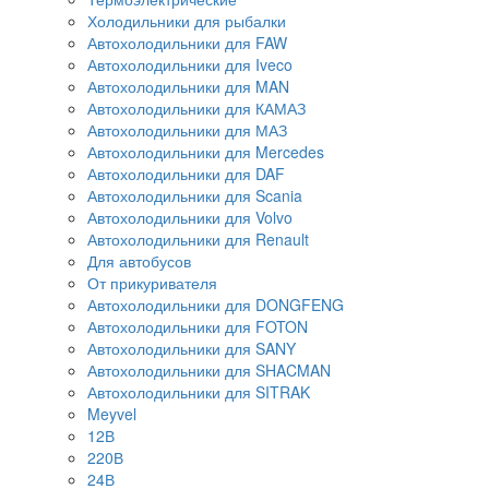
Холодильники для рыбалки
Автохолодильники для FAW
Автохолодильники для Iveco
Автохолодильники для MAN
Автохолодильники для КАМАЗ
Автохолодильники для МАЗ
Автохолодильники для Mercedes
Автохолодильники для DAF
Автохолодильники для Scania
Автохолодильники для Volvo
Автохолодильники для Renault
Для автобусов
От прикуривателя
Автохолодильники для DONGFENG
Автохолодильники для FOTON
Автохолодильники для SANY
Автохолодильники для SHACMAN
Автохолодильники для SITRAK
Meyvel
12В
220В
24В