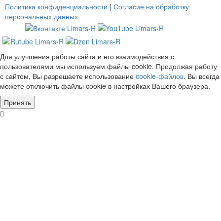
Политика конфиденциальности
|
Согласие на обработку
персональных данных
Для улучшения работы сайта и его взаимодействия с
пользователями мы используем файлы cookie. Продолжая работу
с сайтом, Вы разрешаете использование
cookie-файлов
. Вы всегда
можете отключить файлы cookie в настройках Вашего браузера.
Принять