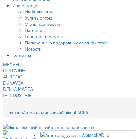
Информация
Информация
Купить оптом
Стать партнером
Партнеры
Гарантия и ремонт
Положение о подарочных сертификатах
Новости
Контакты
MEYVEL
COLDVINE
ALPICOOL
DUNAVOX
DELLA MARTA
IP INDUSTRIE
Главная
Автохолодильники
Alpicool AD55