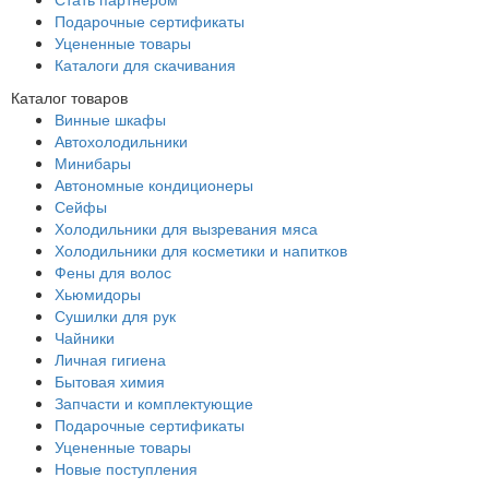
Подарочные сертификаты
Уцененные товары
Каталоги для скачивания
Каталог товаров
Винные шкафы
Автохолодильники
Минибары
Автономные кондиционеры
Сейфы
Холодильники для вызревания мяса
Холодильники для косметики и напитков
Фены для волос
Хьюмидоры
Сушилки для рук
Чайники
Личная гигиена
Бытовая химия
Запчасти и комплектующие
Подарочные сертификаты
Уцененные товары
Новые поступления