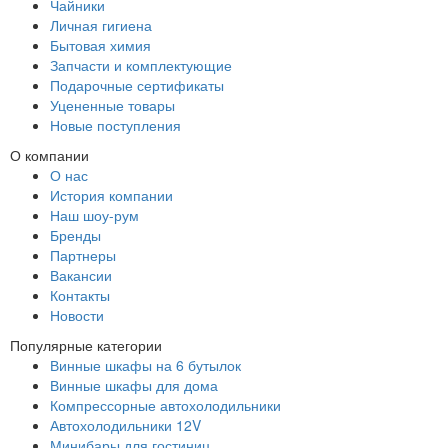
Чайники
Личная гигиена
Бытовая химия
Запчасти и комплектующие
Подарочные сертификаты
Уцененные товары
Новые поступления
О компании
О нас
История компании
Наш шоу-рум
Бренды
Партнеры
Вакансии
Контакты
Новости
Популярные категории
Винные шкафы на 6 бутылок
Винные шкафы для дома
Компрессорные автохолодильники
Автохолодильники 12V
Минибары для гостиниц