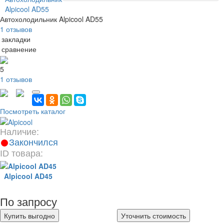
Автохолодильник Alpicool AD55
1 отзывов
 закладки
 сравнение
5
1 отзывов
Посмотреть каталог
Наличие:
Закончился
ID товара:
Alpicool AD45
По запросу
Купить выгодно
Уточнить стоимость