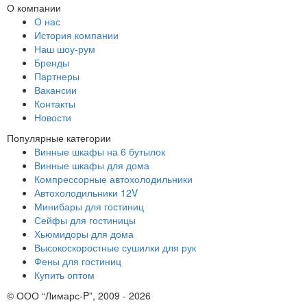
О компании
О нас
История компании
Наш шоу-рум
Бренды
Партнеры
Вакансии
Контакты
Новости
Популярные категории
Винные шкафы на 6 бутылок
Винные шкафы для дома
Компрессорные автохолодильники
Автохолодильники 12V
Минибары для гостиниц
Сейфы для гостиницы
Хьюмидоры для дома
Высокоскоростные сушилки для рук
Фены для гостиниц
Купить оптом
© ООО “Лимарс-P”, 2009 - 2026