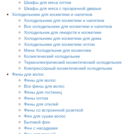
Шкафы для мяса оптом
Шкафы для мяса с прозрачной дверью
Холодильники для косметики и напитков
Холодильники для косметики и напитков
Все холодильники для косметики и напитков
Холодильник для лекарств и косметики
Холодильники для косметики для дома
Холодильники для косметики оптом
Мини Холодильник для косметики
Косметический холодильник
Термоэлектрический косметический холодильник
Компрессорный косметический холодильник
Фены для волос
Фены для волос
Все фены для волос
Фены для гостиниц
Фены оптом
Фены для отелей
Фены со встроенной розеткой
Фен для сушки волос
Бытовой фен
Фен с насадками
Фен для ванной