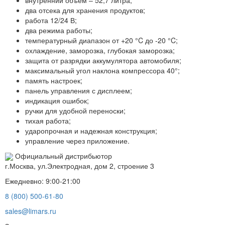
два отсека для хранения продуктов;
работа 12/24 В;
два режима работы;
температурный диапазон от +20 °C до -20 °C;
охлаждение, заморозка, глубокая заморозка;
защита от разрядки аккумулятора автомобиля;
максимальный угол наклона компрессора 40°;
память настроек;
панель управления с дисплеем;
индикация ошибок;
ручки для удобной переноски;
тихая работа;
ударопрочная и надежная конструкция;
управление через приложение.
Официальный дистрибьютор
г.Москва, ул.Электродная, дом 2, строение 3
Ежедневно: 9:00-21:00
8 (800) 500-61-80
sales@limars.ru